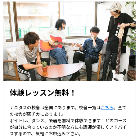
体験レッスン無料！
ナユタスの校舎は全国にあります。校舎一覧は
こちら
。全て
の校舎が駅チカにあります。
ボイトレ、ダンス、楽器を無料で体験できます！どのコース
が自分に合っているのか不明な方にも講師が優しくアドバイ
スするので、気軽にお申込み下さい。