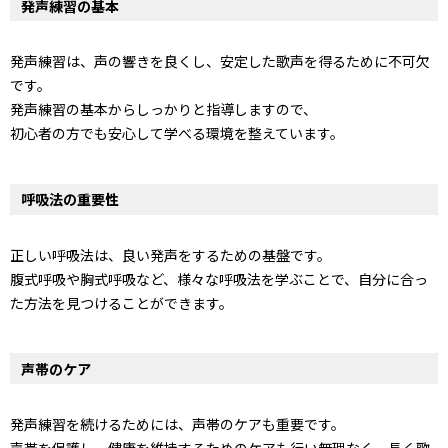
発声練習の基本
発声練習は、声の響きを良くし、安定した歌声を得るために不可欠
です。
発声練習の基本からしっかりと指導しますので、
初心者の方でも安心して学べる環境を整えています。
呼吸法の重要性
正しい呼吸法は、良い発声をするための基盤です。
腹式呼吸や胸式呼吸など、様々な呼吸法を学ぶことで、自分に合っ
た方法を見つけることができます。
声帯のケア
発声練習を続けるためには、声帯のケアも重要です。