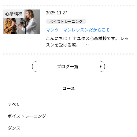
2025.11.27
心斎橋校
ボイストレーニング
マンツーマンレッスンだからこそ
こんにちは！ ナユタス心斎橋校です。 レッ
スンを受ける際、「…
ブログ一覧
コース
すべて
ボイストレーニング
ダンス