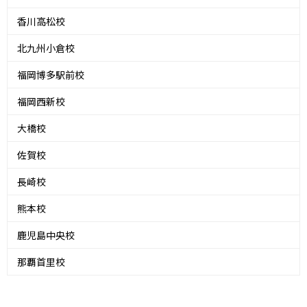
香川高松校
北九州小倉校
福岡博多駅前校
福岡西新校
大橋校
佐賀校
長崎校
熊本校
鹿児島中央校
那覇首里校