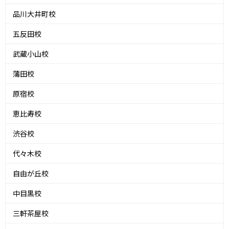
品川大井町校
五反田校
武蔵小山校
蒲田校
原宿校
恵比寿校
渋谷校
代々木校
自由が丘校
中目黒校
三軒茶屋校