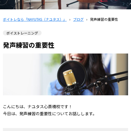
ボイトレなら「NAYUTAS（ナユタス）」
›
ブログ
›
発声練習の重要性
ボイストレーニング
発声練習の重要性
こんにちは、ナユタス心斎橋校です！
今日は、発声練習の重要性についてお話しします。