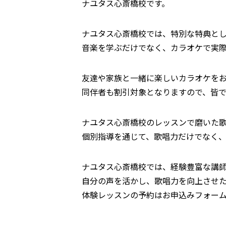
ナユタス心斎橋校です。
ナユタス心斎橋校では、特別な特典とし
音楽を学ぶだけでなく、カラオケで実
友達や家族と一緒に楽しいカラオケを
同伴者も割引対象となりますので、皆
ナユタス心斎橋校のレッスンで磨いた
個別指導を通じて、歌唱力だけでなく
ナユタス心斎橋校では、経験豊富な講
自分の声を活かし、歌唱力を向上させ
体験レッスンの予約はお申込みフォー