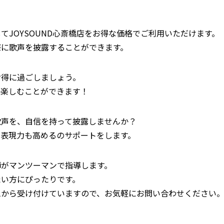
てJOYSOUND心斎橋店をお得な価格でご利用いただけます。
際に歌声を披露することができます。
お得に過ごしましょう。
で楽しむことができます！
歌声を、自信を持って披露しませんか？
、表現力も高めるのサポートをします。
師がマンツーマンで指導します。
たい方にぴったりです。
ムから受け付けていますので、お気軽にお問い合わせください