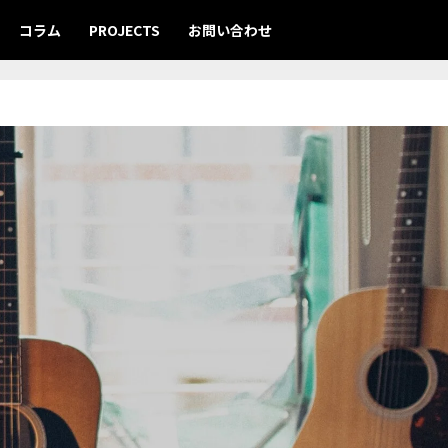
コラム
PROJECTS
お問い合わせ