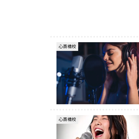
心斎橋校
心斎橋校