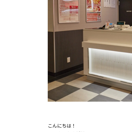
こんにちは！