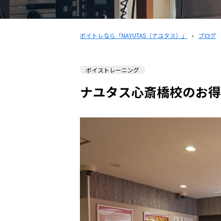
ボイトレなら「NAYUTAS（ナユタス）」
›
ブログ
ボイストレーニング
ナユタス心斎橋校のお得