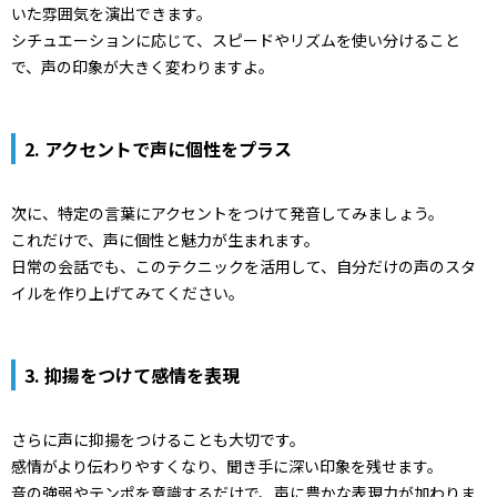
いた雰囲気を演出できます。
シチュエーションに応じて、スピードやリズムを使い分けること
で、声の印象が大きく変わりますよ。
2. アクセントで声に個性をプラス
次に、特定の言葉にアクセントをつけて発音してみましょう。
これだけで、声に個性と魅力が生まれます。
日常の会話でも、このテクニックを活用して、自分だけの声のスタ
イルを作り上げてみてください。
3. 抑揚をつけて感情を表現
さらに声に抑揚をつけることも大切です。
感情がより伝わりやすくなり、聞き手に深い印象を残せます。
音の強弱やテンポを意識するだけで、声に豊かな表現力が加わりま