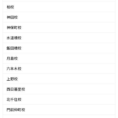
柏校
神田校
神保町校
水道橋校
飯田橋校
月島校
六本木校
上野校
西日暮里校
北千住校
門前仲町校