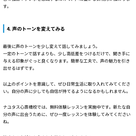
す。
4. 声のトーンを変えてみる
最後に声のトーンを少し変えて話してみましょう。
一定のトーンで話すよりも、少し高低差をつけるだけで、聞き手に
与える印象がぐっと良くなります。簡単な工夫で、声の魅力を引き
出せるはずです。
以上のポイントを意識して、ぜひ日常生活に取り入れてみてくださ
い。自分の声に少しでも自信が持てるようになるかもしれません。
ナユタス心斎橋校では、無料体験レッスンを実施中です。新たな自
分の声に出会うために、ぜひ一度レッスンを体験してみてください
ね。