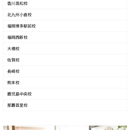
香川高松校
北九州小倉校
福岡博多駅前校
福岡西新校
大橋校
佐賀校
長崎校
熊本校
鹿児島中央校
那覇首里校