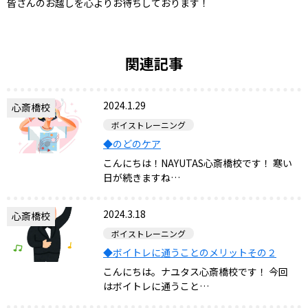
皆さんのお越しを心よりお待ちしております！
関連記事
2024.1.29
心斎橋校
ボイストレーニング
◆のどのケア
こんにちは！NAYUTAS心斎橋校です！ 寒い
日が続きますね…
2024.3.18
心斎橋校
ボイストレーニング
◆ボイトレに通うことのメリットその２
こんにちは。ナユタス心斎橋校です！ 今回
はボイトレに通うこと…