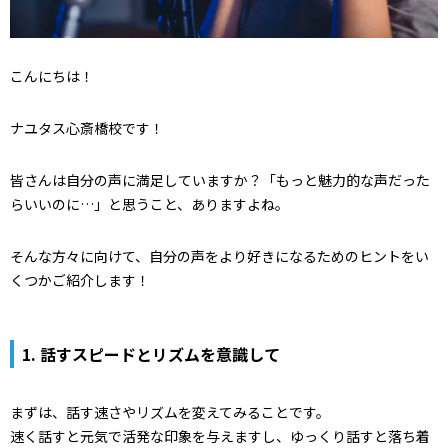
こんにちは！
ナユタス心斎橋校です！
皆さんは自分の声に満足していますか？「もっと魅力的な声だった
らいいのに…」と思うこと、ありますよね。
そんな方々に向けて、自分の声をより好きになるためのヒントをい
くつかご紹介します！
1. 話すスピードとリズムを意識して
まずは、話す速さやリズムを変えてみることです。
速く話すと元気で活発な印象を与えますし、ゆっくり話すと落ち着