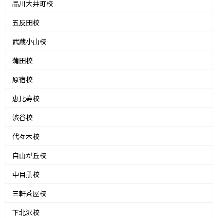
品川大井町校
五反田校
武蔵小山校
蒲田校
原宿校
恵比寿校
渋谷校
代々木校
自由が丘校
中目黒校
三軒茶屋校
下北沢校