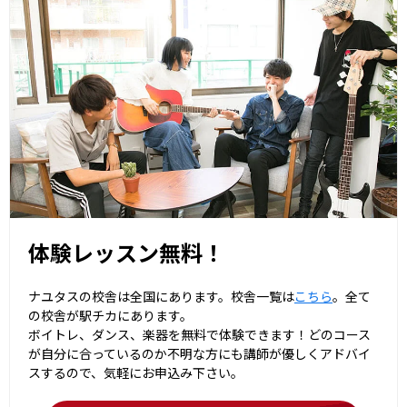
体験レッスン無料！
ナユタスの校舎は全国にあります。校舎一覧は
こちら
。全て
の校舎が駅チカにあります。
ボイトレ、ダンス、楽器を無料で体験できます！どのコース
が自分に合っているのか不明な方にも講師が優しくアドバイ
スするので、気軽にお申込み下さい。