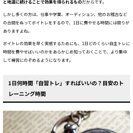
と地道に続けることで効果を得られるもの
だからです。
しかし多くの方は、仕事や学業、オーディション、他のお稽古など
の合間をぬってボイトレをするので、1日に費やせる時間には限りが
ありますよね。
ボイトレの効果を早く実感するためにも、1日どのくらい自主トレに
時間を費やせばいいのかをあらかじめ知っておくことで、より集中
して練習にのぞめるようになります。
1日何時間「自習トレ」すればいいの？目安のト
レーニング時間