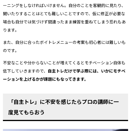
ーニングをしなければいけません。自分のことを客観的に見たり、
聞いたりすることはとても難しいことですので、仮に修正が必要な
場合も自分では気づけず間違ったまま練習を重ねてしまう恐れもあ
ります。
また、自分に合ったボイトレメニューの考案も初心者には難しいも
のです。
不安なことや分からないことが増えてくるとモチベーション自体も
低下していきますので、
自主トレだけで学ぶ際には、いかにモチベ
ーションを上げるかが課題にもなってきます。
「自主トレ」に不安を感じたらプロの講師に一
度見てもらおう