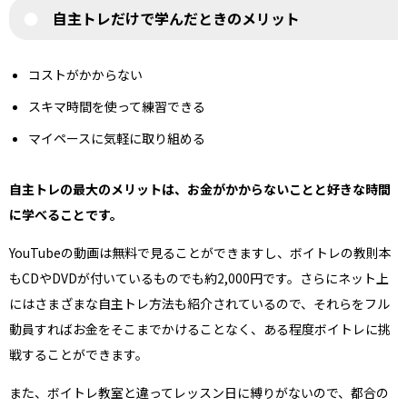
自主トレだけで学んだときのメリット
コストがかからない
スキマ時間を使って練習できる
マイペースに気軽に取り組める
自主トレの最大のメリットは、お金がかからないことと好きな時間
に学べることです。
YouTubeの動画は無料で見ることができますし、ボイトレの教則本
もCDやDVDが付いているものでも約2,000円です。さらにネット上
にはさまざまな自主トレ方法も紹介されているので、それらをフル
動員すればお金をそこまでかけることなく、ある程度ボイトレに挑
戦することができます。
また、ボイトレ教室と違ってレッスン日に縛りがないので、都合の