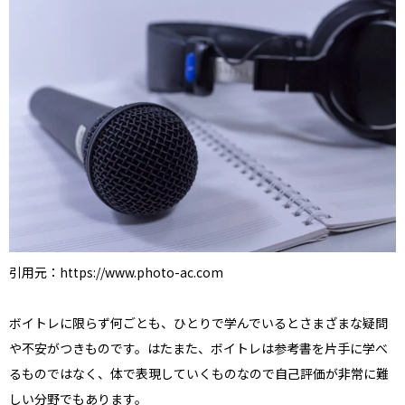
引用元：https://www.photo-ac.com
ボイトレに限らず何ごとも、ひとりで学んでいるとさまざまな疑問
や不安がつきものです。はたまた、ボイトレは参考書を片手に学べ
るものではなく、体で表現していくものなので自己評価が非常に難
しい分野でもあります。