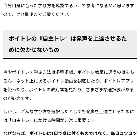
自分自身に合った学び方を確認するうえで参考になるかと思います
ので、ぜひ最後までご覧ください。
ボイトレの『自主トレ』は発声を上達させるた
めに欠かせないもの
今やボイトレを学ぶ方法は多種多様。ボイトレ教室に通うのはもち
ろん、ネット上にあるボイトレ動画を視聴したり、ボイトレアプリ
を使ったり、ボイトレの教則本を見たり、さまざまな選択肢がある
のが魅力です。
しかし、どんな学び方を選択したとしても発声を上達させるために
は「自主トレ」にかける時間が非常に重要です。
なぜならば、
ボイトレは1日で身に付くものではなく、毎日コツコツ