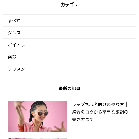
カテゴリ
すべて
ダンス
ボイトレ
楽器
レッスン
最新の記事
ラップ初心者向けのやり方｜
練習のコツから簡単な歌詞の
書き方まで