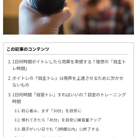
この記事のコンテンツ
1日何時間ボイトレしたら効果を実感する？理想の「自主ト
レ時間」
ボイトレの『自主トレ』は発声を上達させるために欠かせ
ないもの
1日何時間「自習トレ」すればいいの？目安のトレーニング
時間
初心者は、まず「30分」を目安に
慣れてきたら「45分」を目安に練習量アップ
調子がいい日でも「2時間以内」に終了する