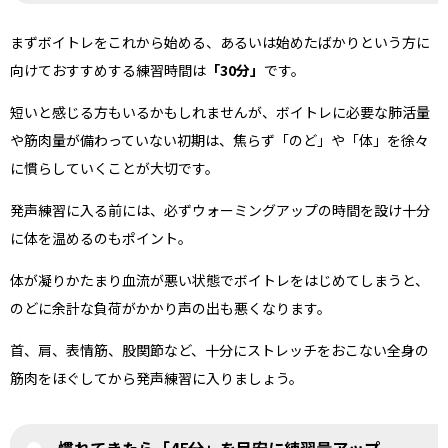
まずボイトレをこれから始める、あるいは始めたばかりという方に
向けておすすめする練習時間は
「30分」
です。
短いと感じる方もいるかもしれませんが、ボイトレに必要な肺活量
や筋肉量が備わっていない初期は、焦らず「のど」や「体」を徐々
に慣らしていくことが大切です。
発声練習に入る前には、必ずウォーミングアップの時間を設け十分
に体を温めるのもポイント。
体が凝りかたまり血流が悪い状態でボイトレをはじめてしまうと、
のどに余計な負荷がかかり声の出も悪くなります。
首、肩、表情筋、股関節など、十分にストレッチをおこない全身の
筋肉をほぐしてから発声練習に入りましょう。