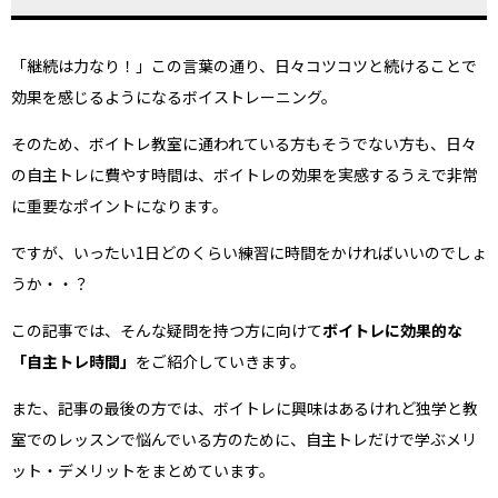
「継続は力なり！」この言葉の通り、日々コツコツと続けることで
効果を感じるようになるボイストレーニング。
そのため、ボイトレ教室に通われている方もそうでない方も、日々
の自主トレに費やす時間は、ボイトレの効果を実感するうえで非常
に重要なポイントになります。
ですが、いったい1日どのくらい練習に時間をかければいいのでしょ
うか・・？
この記事では、そんな疑問を持つ方に向けて
ボイトレに効果的な
「自主トレ時間」
をご紹介していきます。
また、記事の最後の方では、ボイトレに興味はあるけれど独学と教
室でのレッスンで悩んでいる方のために、自主トレだけで学ぶメリ
ット・デメリットをまとめています。