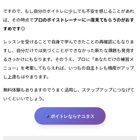
ですので、もし自分のボイトレに少しでも不安を感じることがあれ
ば、その時点で
プロのボイストレーナーに一度見てもらうのがおす
すめです◎
レッスンを受けることで自身で学んできたことの再確認にもなりま
すし、自分だけでは気づくことができなかった新たな課題も発見す
るきっかけにもなります。そのうえ、プロに「あなただけの練習メ
ニュー」を考案してもらえれば、いつもの自主トレも精度がアップ
し上達もはやまります。
無料体験もありますのでうまく活用し、ステップアップにつなげて
いくといいでしょう。
ボイトレならナユタス