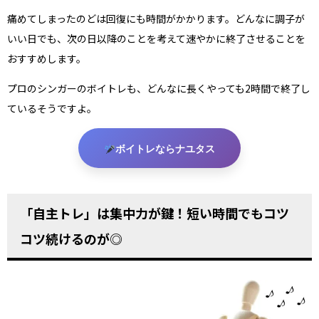
痛めてしまったのどは回復にも時間がかかります。どんなに調子が
いい日でも、次の日以降のことを考えて速やかに終了させることを
おすすめします。
プロのシンガーのボイトレも、どんなに長くやっても2時間で終了し
ているそうですよ。
ボイトレならナユタス
「自主トレ」は集中力が鍵！短い時間でもコツ
コツ続けるのが◎