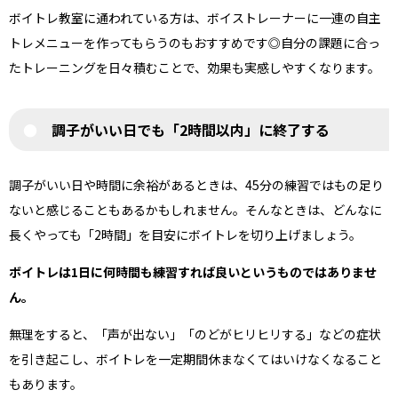
ボイトレ教室に通われている方は、ボイストレーナーに一連の自主
トレメニューを作ってもらうのもおすすめです◎自分の課題に合っ
たトレーニングを日々積むことで、効果も実感しやすくなります。
調子がいい日でも「2時間以内」に終了する
調子がいい日や時間に余裕があるときは、45分の練習ではもの足り
ないと感じることもあるかもしれません。そんなときは、どんなに
長くやっても「2時間」を目安にボイトレを切り上げましょう。
ボイトレは1日に何時間も練習すれば良いというものではありませ
ん。
無理をすると、「声が出ない」「のどがヒリヒリする」などの症状
を引き起こし、ボイトレを一定期間休まなくてはいけなくなること
もあります。