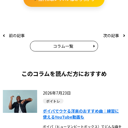
前の記事
次の記事
コラム一覧
このコラムを読んだ方におすすめ
2026年7月23日
ボイトレ
ボイパでウケる洋楽のおすすめ曲｜練習に
使えるYouTube動画も
ボイパ（ヒューマンビートボックス）でどんな曲を