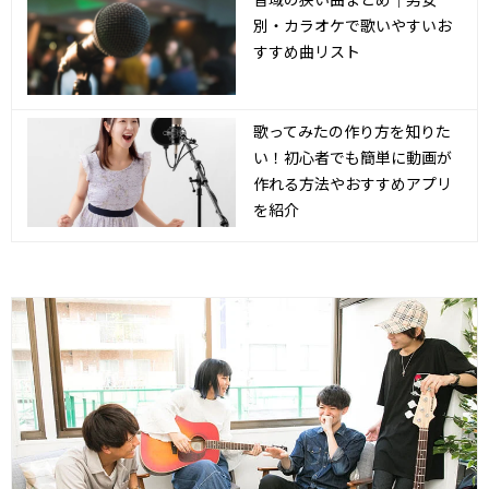
別・カラオケで歌いやすいお
すすめ曲リスト
歌ってみたの作り方を知りた
い！初心者でも簡単に動画が
作れる方法やおすすめアプリ
を紹介