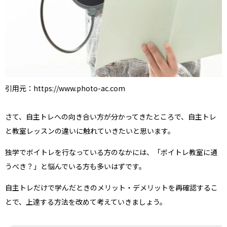
引用元：https://www.photo-ac.com
さて、自主トレへの向き合い方が分かってきたところで、自主トレ
と教室レッスンの違いに触れていきたいと思います。
独学でボイトレを行なっている方のなかには、「ボイトレ教室に通
うべき？」と悩んでいる方も多いはずです。
自主トレだけで学んだときのメリット・デメリットを再確認するこ
とで、上達する方法を改めて考えていきましょう。