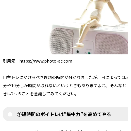
引用元：https://www.photo-ac.com
自主トレにかけるべき理想の時間が分かりましたが、日によっては5
分や10分しか時間が取れないというときもありますよね。そんなと
きは2つのことを意識してみてください。
①短時間のボイトレは”集中力”を高めてやる