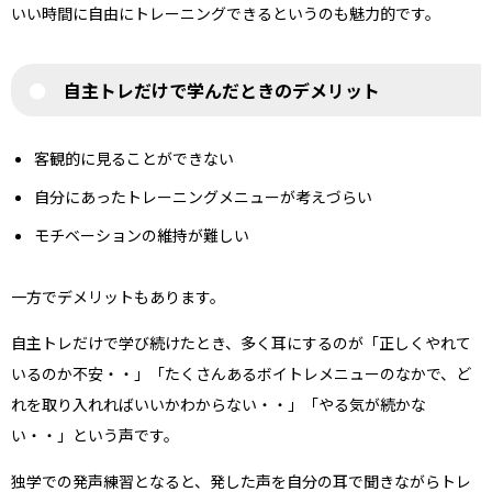
いい時間に自由にトレーニングできるというのも魅力的です。
自主トレだけで学んだときのデメリット
客観的に見ることができない
自分にあったトレーニングメニューが考えづらい
モチベーションの維持が難しい
一方でデメリットもあります。
自主トレだけで学び続けたとき、多く耳にするのが「正しくやれて
いるのか不安・・」「たくさんあるボイトレメニューのなかで、ど
れを取り入れればいいかわからない・・」「やる気が続かな
い・・」という声です。
独学での発声練習となると、発した声を自分の耳で聞きながらトレ