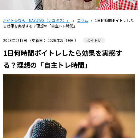
ボイトレなら「NAYUTAS（ナユタス）」
›
コラム
›
1日何時間ボイトレした
ら効果を実感する？理想の「自主トレ時間」
2023年2月7日
（更新日：
2026年2月19日
）
ボイトレ
1日何時間ボイトレしたら効果を実感す
る？理想の「自主トレ時間」