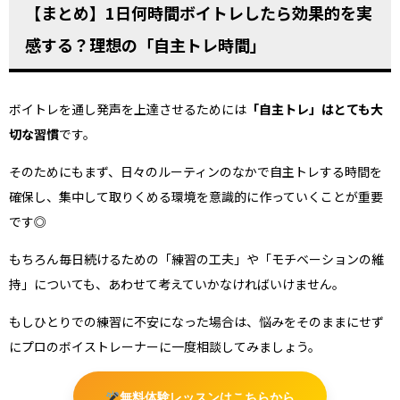
【まとめ】1日何時間ボイトレしたら効果的を実
感する？理想の「自主トレ時間」
ボイトレを通し発声を上達させるためには
「自主トレ」はとても大
切な習慣
です。
そのためにもまず、日々のルーティンのなかで自主トレする時間を
確保し、集中して取りくめる環境を意識的に作っていくことが重要
です◎
もちろん毎日続けるための「練習の工夫」や「モチベーションの維
持」についても、あわせて考えていかなければいけません。
もしひとりでの練習に不安になった場合は、悩みをそのままにせず
にプロのボイストレーナーに一度相談してみましょう。
無料体験レッスンはこちらから