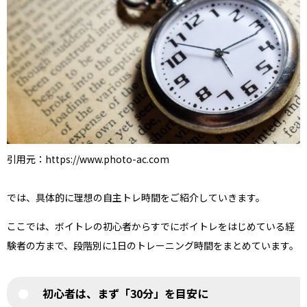
引用元：https://www.photo-ac.com
では、具体的に理想の自主トレ時間をご紹介していきます。
ここでは、ボイトレの初心者からすでにボイトレをはじめている経
験者の方まで、段階別に1日のトレーニング時間をまとめています。
初心者は、まず「30分」を目安に