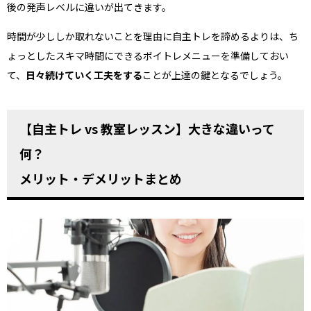
後の発声レベルに違いが出てきます。
時間が少ししか取れないことを理由に自主トレを諦めるよりは、ち
ょっとしたスキマ時間にできるボイトレメニューを準備しておい
て、
日々続けていく工夫をする
ことが上達の鍵となるでしょう。
【自主トレ vs 教室レッスン】大きな違いって
何？
メリット・デメリットまとめ