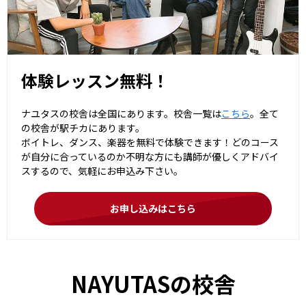
体験レッスン無料！
ナユタスの校舎は全国にあります。校舎一覧は
こちら
。全て
の校舎が駅チカにあります。
ボイトレ、ダンス、楽器を無料で体験できます！どのコース
が自分に合っているのか不明な方にも講師が優しくアドバイ
スするので、気軽にお申込み下さい。
お申し込みはこちら
NAYUTASの校舎