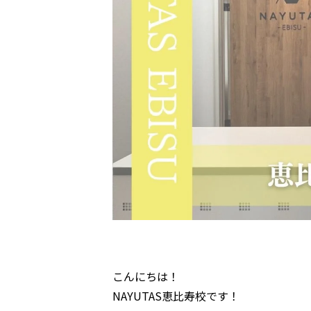
こんにちは！
NAYUTAS恵比寿校です！