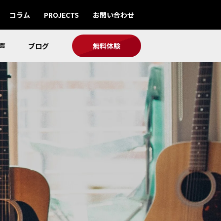
コラム
PROJECTS
お問い合わせ
声
ブログ
無料体験