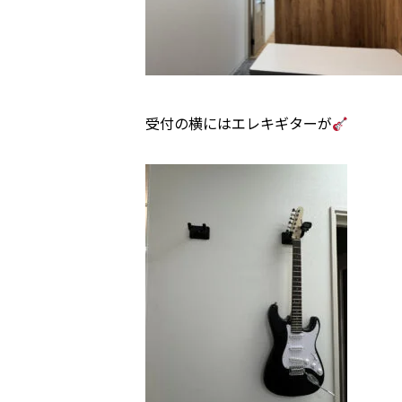
受付の横にはエレキギターが