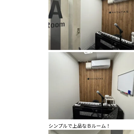
シンプルで上品なＢルーム！