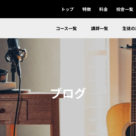
トップ
特徴
料金
校舎一覧
コース一覧
講師一覧
生徒の
ブログ