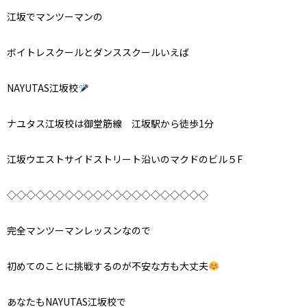
江坂でマンツーマンの
ボイトレスクールとダンススクールいえば
NAYUTAS江坂校
ナユタス江坂校は御堂筋線 江坂駅から徒歩1分
江坂ウエストサイドストリート沿いのマクドのビル５F
◇◇◇◇◇◇◇◇◇◇◇◇◇◇◇◇◇◇◇◇◇
完全マンツーマンレッスンなので
初めてのことに挑戦するのが不安な方も大丈夫
あなたもNAYUTAS江坂校で