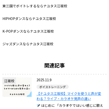
東三国でボイトレするならナユタス江坂校
HIPHOPダンスならナユタス江坂校
K-POPダンスならナユタス江坂校
ジャズダンスならナユタス江坂校
関連記事
2025.11.9
江坂校
ボイストレーニング
【ナユタス江坂校】マイクを使うと声が変
わる？ライブ・カラオケ発声の違い
はじめに 「カラオケではいい感じに歌え