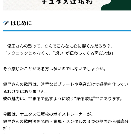
はじめに
「優里さんの歌って、なんでこんなに心に響くんだろう？」
「テクニックじゃなくて、“想い”が伝わってくる声だよね」
そう感じたことがある方は多いのではないでしょうか。
優里さんの歌声は、派手なビブラートや高音だけで感動を作ってい
るわけではありません。
彼の魅力は、**まるで話すように歌う“語る歌唱”**にあります。
今回は、ナユタス江坂校のボイストレーナーが、
優里さんの歌唱法を発声・表現・メンタルの３つの側面から徹底分
析！