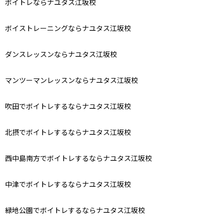
ボイトレならナユタス江坂校
ボイストレーニングならナユタス江坂校
ダンスレッスンならナユタス江坂校
マンツーマンレッスンならナユタス江坂校
吹田でボイトレするならナユタス江坂校
北摂でボイトレするならナユタス江坂校
西中島南方でボイトレするならナユタス江坂校
中津でボイトレするならナユタス江坂校
緑地公園でボイトレするならナユタス江坂校