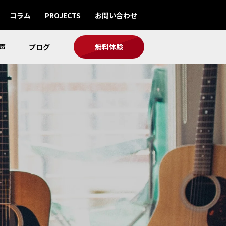
コラム
PROJECTS
お問い合わせ
声
ブログ
無料体験