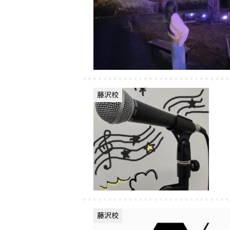
藤沢校
藤沢校