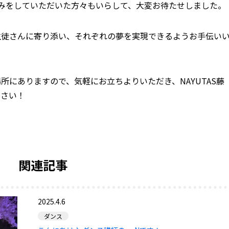
みをしていただいた方々もいらして、大変お待たせしました。
生徒さんに寄り添い、それぞれの夢を実現できるようお手伝い
場所にありますので、気軽にお立ちよりいただき、
NAYUTAS藤
ださい！
関連記事
2025.4.6
ダンス