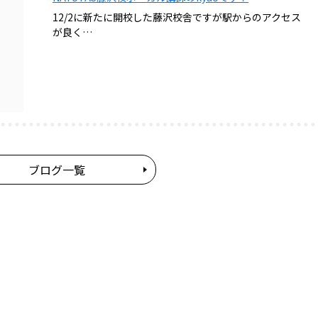
12/2に新たに開校した藤沢校舎ですが駅からのアクセス
が良く…
ブログ一覧