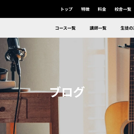
トップ
特徴
料金
校舎一覧
コース一覧
講師一覧
生徒の
ブログ