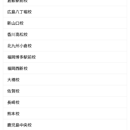
倉敷駅前校
広島八丁堀校
新山口校
香川高松校
北九州小倉校
福岡博多駅前校
福岡西新校
大橋校
佐賀校
長崎校
熊本校
鹿児島中央校