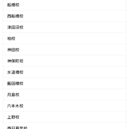
船橋校
西船橋校
津田沼校
柏校
神田校
神保町校
水道橋校
飯田橋校
月島校
六本木校
上野校
西日暮里校