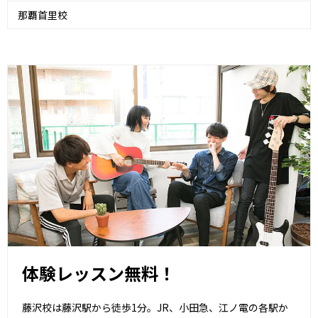
那覇首里校
体験レッスン無料！
藤沢校は藤沢駅から徒歩1分。JR、小田急、江ノ電の各駅か