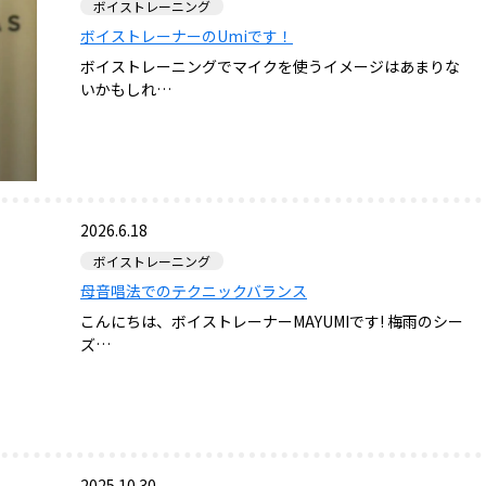
ボイストレーニング
ボイストレーナーのUmiです！
ボイストレーニングでマイクを使うイメージはあまりな
いかもしれ…
2026.6.18
ボイストレーニング
母音唱法でのテクニックバランス
こんにちは、ボイストレーナーMAYUMIです! 梅雨のシー
ズ…
2025.10.30