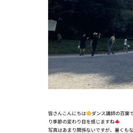
皆さんこんにちは
ダンス講師の百葉
り季節の変わり目を感じますね
写真はあまり関係ないですが、暑くも