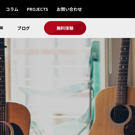
コラム
PROJECTS
お問い合わせ
声
ブログ
無料体験