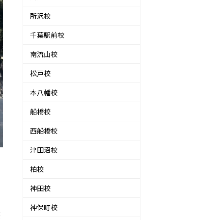
所沢校
千葉駅前校
南流山校
松戸校
本八幡校
船橋校
西船橋校
津田沼校
柏校
神田校
神保町校
笑