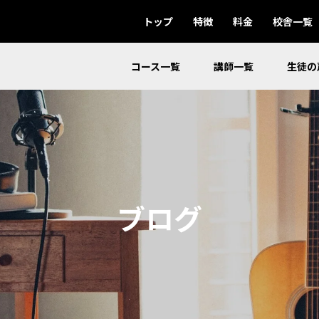
トップ
特徴
料金
校舎一覧
コース一覧
講師一覧
生徒の
ブログ