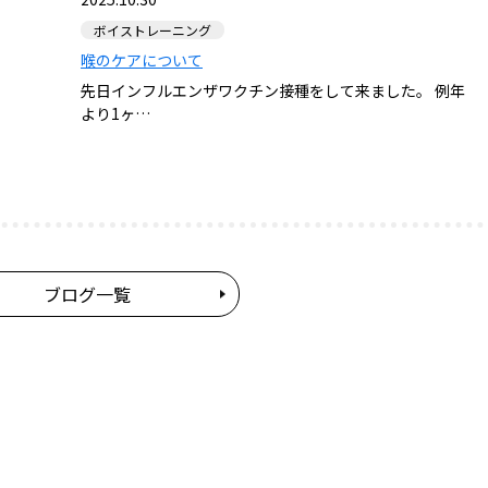
ボイストレーニング
喉のケアについて
先日インフルエンザワクチン接種をして来ました。 例年
より1ヶ…
ブログ一覧