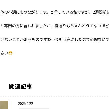
体の不調にもつながります。と言っている私ですが、2週間前
ると専門の方に言われましたが、寝返りもちゃんとうてないほど
がけないことがあるものですね…今もう完治したので心配ない
ださい
関連記事
2025.4.22