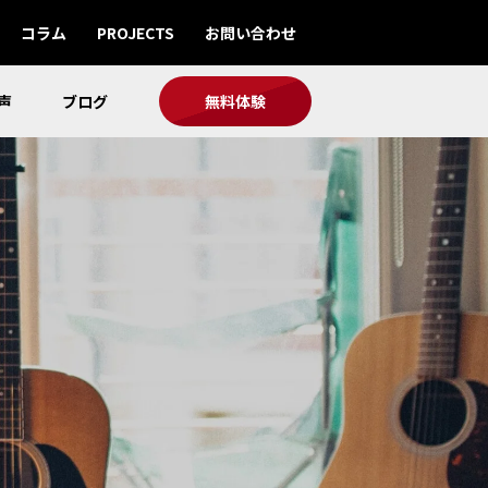
コラム
PROJECTS
お問い合わせ
声
ブログ
無料体験