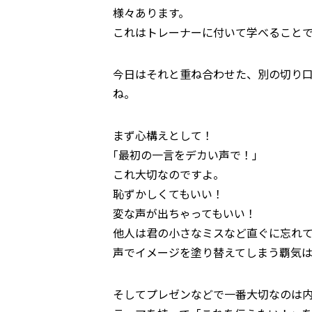
様々あります。
これはトレーナーに付いて学べること
今日はそれと重ね合わせた、別の切り口
ね。
まず心構えとして！
｢最初の一言をデカい声で！｣
これ大切なのですよ。
恥ずかしくてもいい！
変な声が出ちゃってもいい！
他人は君の小さなミスなど直ぐに忘れ
声でイメージを塗り替えてしまう覇気は
そしてプレゼンなどで一番大切なのは