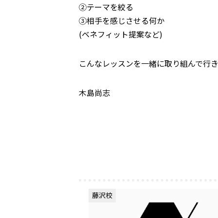
②テーマを絞る
③相手を感じさせる何か
(ベネフィット提案など)
こんなレッスンを一緒に取り組んで行
木島尚志
藤沢校