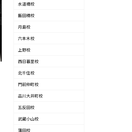
水道橋校
飯田橋校
月島校
六本木校
上野校
西日暮里校
北千住校
門前仲町校
品川大井町校
五反田校
武蔵小山校
…
蒲田校