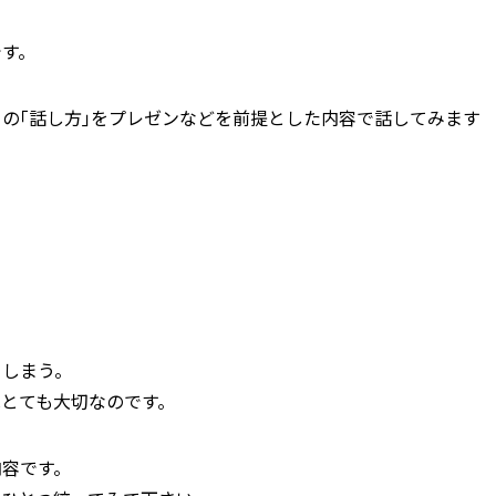
です。
の｢話し方｣をプレゼンなどを前提とした内容で話してみます
てしまう。
とても大切なのです。
内容です。