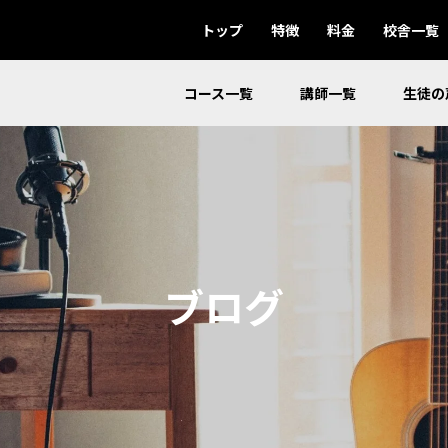
トップ
特徴
料金
校舎一覧
コース一覧
講師一覧
生徒の
ブログ