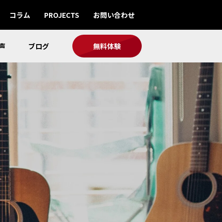
コラム
PROJECTS
お問い合わせ
声
ブログ
無料体験