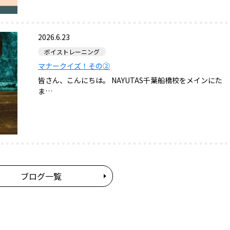
2026.6.23
ボイストレーニング
マナークイズ！その②
皆さん、こんにちは。 NAYUTAS千葉船橋校をメインにた
ま…
ブログ一覧