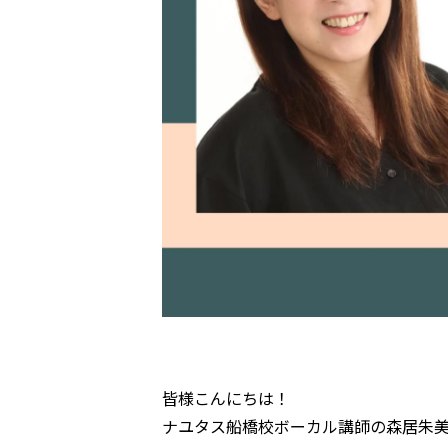
皆様こんにちは！
ナユタス船橋校ボーカル講師の森居朱