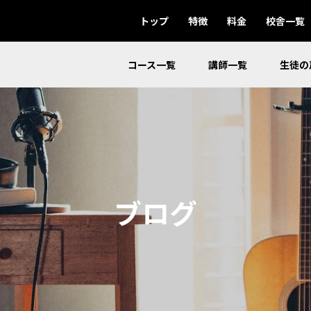
トップ
特徴
料金
校舎一覧
コース一覧
講師一覧
生徒の
ブログ