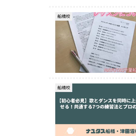
船橋校
船橋校