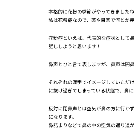
本格的に花粉の季節がやってきました
私は花粉症なので、薬や目薬で何とか
花粉症といえば、代表的な症状として
話ししようと思います！
鼻声とひと言で表しますが、鼻声は開鼻
それぞれの漢字でイメージしていただ
に抜け過ぎてしまっている状態で、鼻に
反対に閉鼻声とは空気が鼻の方に行か
になります。
鼻詰まりなどで鼻の中の空気の通り道