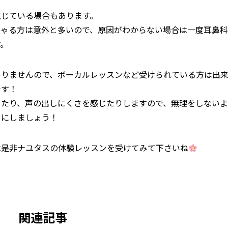
生じている場合もあります。
しゃる方は意外と多いので、原因がわからない場合は一度耳鼻科
す。
ありませんので、ボーカルレッスンなど受けられている方は出
です！
したり、声の出しにくさを感じたりしますので、無理をしないよ
うにしましょう！
は是非ナユタスの体験レッスンを受けてみて下さいね
関連記事