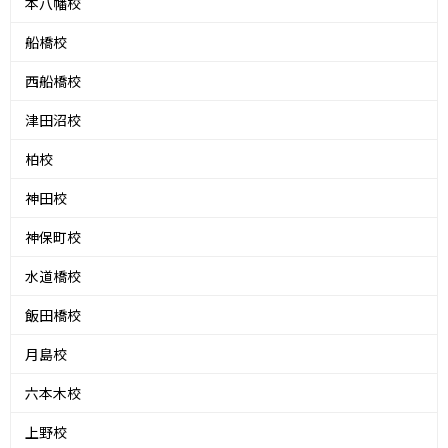
本八幡校
船橋校
西船橋校
津田沼校
柏校
神田校
神保町校
水道橋校
飯田橋校
月島校
六本木校
上野校