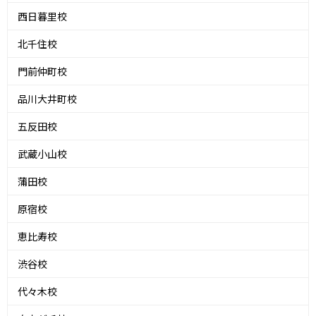
西日暮里校
北千住校
門前仲町校
品川大井町校
五反田校
武蔵小山校
蒲田校
原宿校
恵比寿校
渋谷校
代々木校