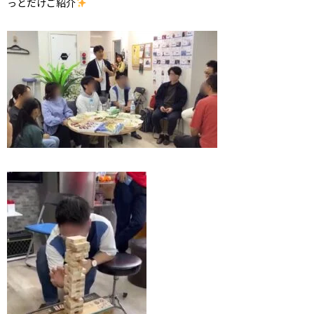
っとだけご紹介