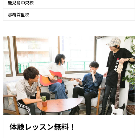
鹿児島中央校
那覇首里校
体験レッスン無料！