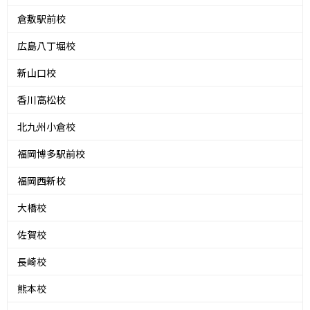
倉敷駅前校
広島八丁堀校
新山口校
香川高松校
北九州小倉校
福岡博多駅前校
福岡西新校
大橋校
佐賀校
長崎校
熊本校