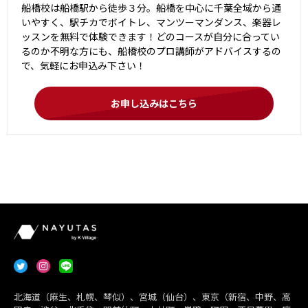
船橋校は船橋駅から徒歩３分。船橋を中心に千葉全域から通
いやすく、駅チカでボイトレ、マンツーマンダンス、楽器レ
ッスンを無料で体験できます！どのコースが自分に合ってい
るのか不明な方にも、船橋校のプロ講師がアドバイスするの
で、気軽にお申込み下さい！
お申し込みはこちら
北海道（麻生、札幌、琴似）、宮城（仙台）、東京（新宿、中野、高