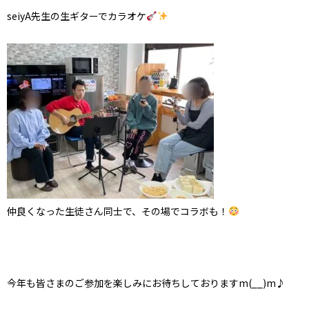
seiyA先生の生ギターでカラオケ
仲良くなった生徒さん同士で、その場でコラボも！
今年も皆さまのご参加を楽しみにお待ちしておりますm(__)m♪