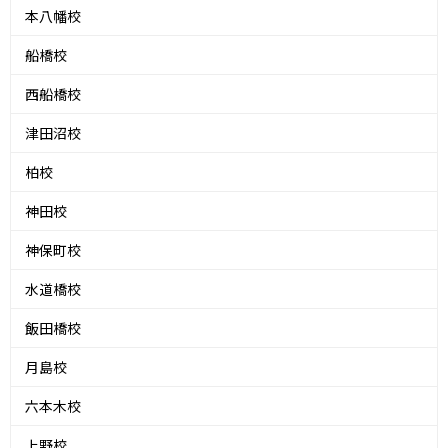
本八幡校
船橋校
西船橋校
津田沼校
柏校
神田校
神保町校
水道橋校
飯田橋校
月島校
六本木校
上野校