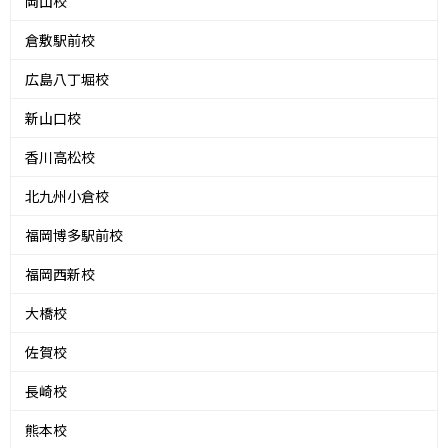
岡山校
倉敷駅前校
広島八丁堀校
新山口校
香川高松校
北九州小倉校
福岡博多駅前校
福岡西新校
大橋校
佐賀校
長崎校
熊本校