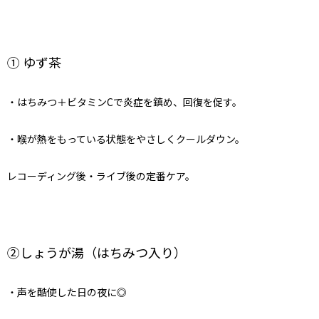
① ゆず茶
・はちみつ＋ビタミンCで炎症を鎮め、回復を促す。
・喉が熱をもっている状態をやさしくクールダウン。
レコーディング後・ライブ後の定番ケア。
②しょうが湯（はちみつ入り）
・声を酷使した日の夜に◎