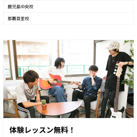
鹿児島中央校
那覇首里校
体験レッスン無料！