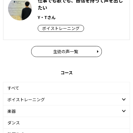
仕事でも歌でも、自信を持って声を出し
たい
Y・Tさん
ボイストレーニング
生徒の声一覧
コース
すべて
ボイストレーニング
楽器
ダンス