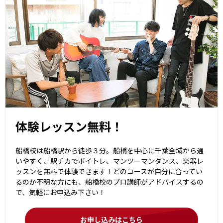
体験レッスン無料！
船橋校は船橋駅から徒歩３分。船橋を中心に千葉全域から通
いやすく、駅チカでボイトレ、マンツーマンダンス、楽器レ
ッスンを無料で体験できます！どのコースが自分に合ってい
るのか不明な方にも、船橋校のプロ講師がアドバイスするの
で、気軽にお申込み下さい！
お申し込みはこちら