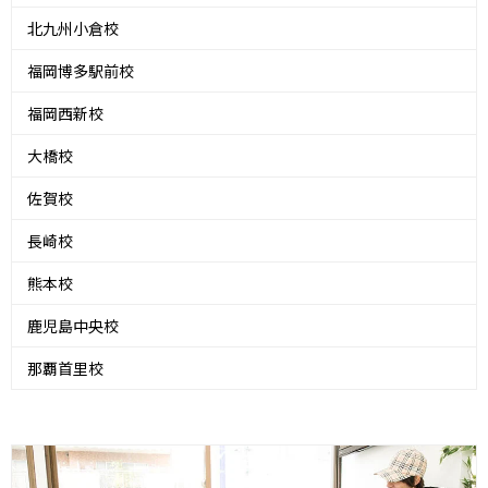
北九州小倉校
福岡博多駅前校
福岡西新校
大橋校
佐賀校
長崎校
熊本校
鹿児島中央校
那覇首里校