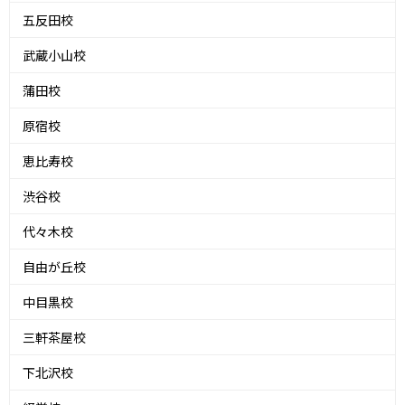
五反田校
武蔵小山校
蒲田校
原宿校
恵比寿校
渋谷校
代々木校
自由が丘校
中目黒校
三軒茶屋校
下北沢校