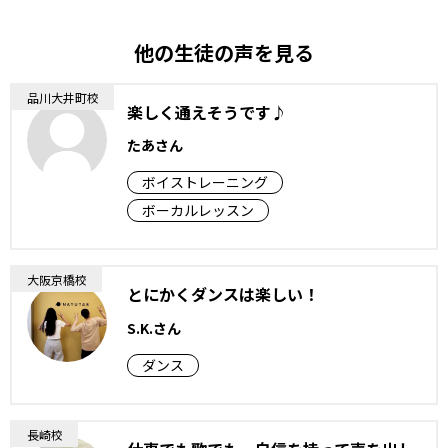
他の生徒の声を見る
品川大井町校
楽しく通えそうです♪
たあさん
ボイストレーニング
ボーカルレッスン
大阪京橋校
とにかくダンスは楽しい！
S.K.さん
ダンス
長崎校