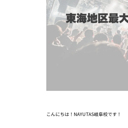
こんにちは！NAYUTAS岐阜校です！