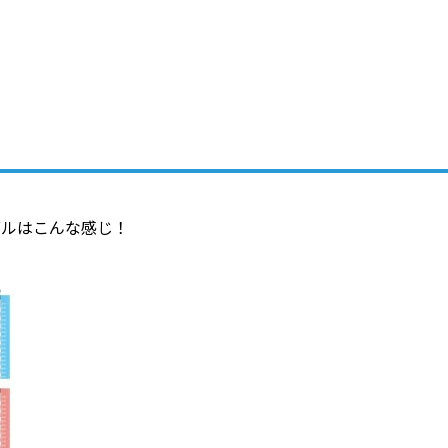
ブルはこんな感じ！