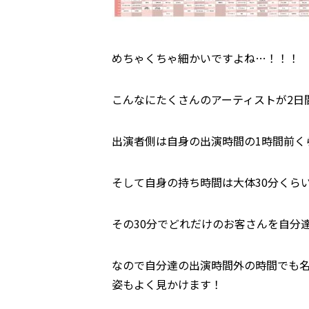
めちゃくちゃ細かいですよね…！！！
こんなにたくさんのアーティストが2日
出演者側は自身の出演時間の1時間前く
そして自身の持ち時間は大体30分くら
その30分でどれだけのお客さんを自分
なので自分達の出演時間外の時間でも
姿もよく見かけます！