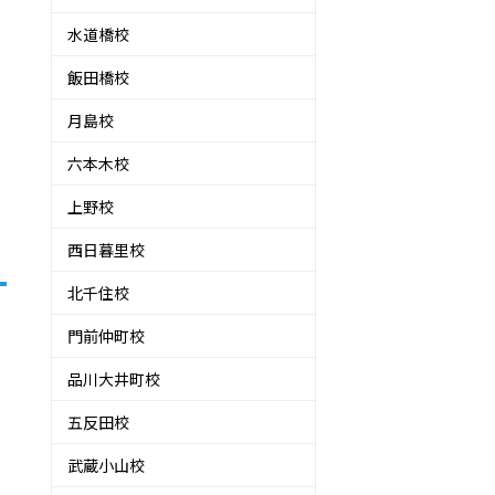
水道橋校
飯田橋校
月島校
六本木校
上野校
西日暮里校
北千住校
門前仲町校
品川大井町校
五反田校
武蔵小山校