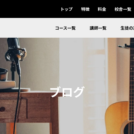
トップ
特徴
料金
校舎一覧
コース一覧
講師一覧
生徒の
ブログ