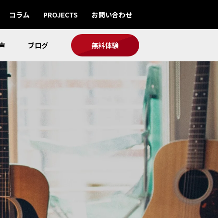
コラム
PROJECTS
お問い合わせ
声
ブログ
無料体験