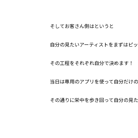
そしてお客さん側はというと
自分の見たいアーティストをまずはピッ
その工程をそれぞれ自分で決めます！
当日は専用のアプリを使って自分だけ
その通りに栄中を歩き回って自分の見