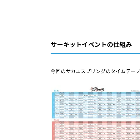
サーキットイベントの仕組み
今回のサカエスプリングのタイムテー