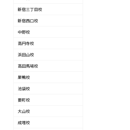
新宿三丁目校
新宿西口校
中野校
高円寺校
浜田山校
高田馬場校
巣鴨校
池袋校
要町校
大山校
成増校