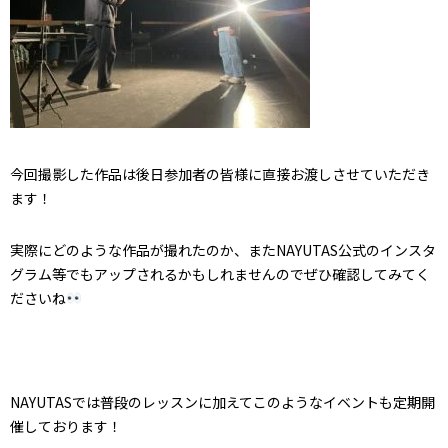
今回撮影した作品は後日参加者の皆様に直接お渡しさせていただき
ます！
実際にどのような作品が撮れたのか、またNAYUTAS公式のインスタ
グラム等でもアップされるかもしれませんのでぜひ確認してみてく
ださいね
NAYUTASでは普段のレッスンに加えてこのようなイベントも定期開
催しております！