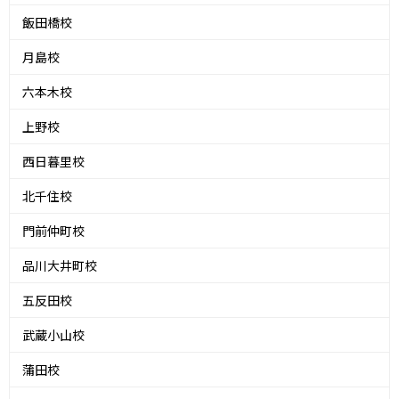
飯田橋校
月島校
六本木校
上野校
西日暮里校
北千住校
門前仲町校
品川大井町校
五反田校
武蔵小山校
蒲田校