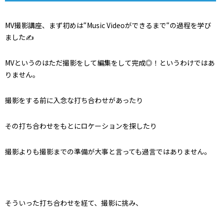
MV撮影講座、まず初めは“Music Videoができるまで“の過程を学び
ました✍️
MVというのはただ撮影をして編集をして完成◎！というわけではあ
りません。
撮影をする前に入念な打ち合わせがあったり
その打ち合わせをもとにロケーションを探したり
撮影よりも撮影までの準備が大事と言っても過言ではありません。
そういった打ち合わせを経て、撮影に挑み、