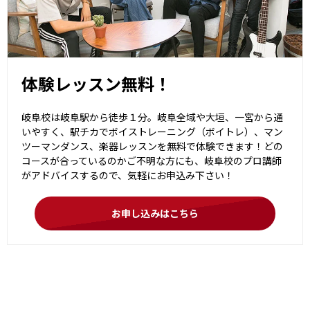
体験レッスン無料！
岐阜校は岐阜駅から徒歩１分。岐阜全域や大垣、一宮から通
いやすく、駅チカでボイストレーニング（ボイトレ）、マン
ツーマンダンス、楽器レッスンを無料で体験できます！どの
コースが合っているのかご不明な方にも、岐阜校のプロ講師
がアドバイスするので、気軽にお申込み下さい！
お申し込みはこちら