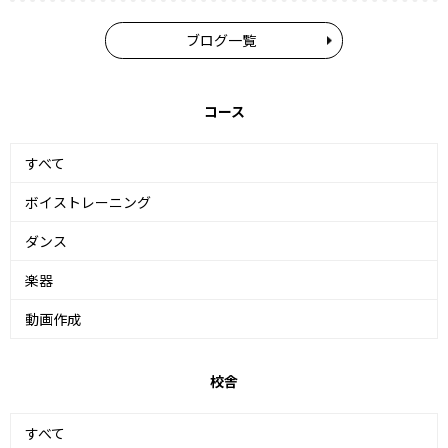
ブログ一覧
コース
すべて
ボイストレーニング
ダンス
楽器
動画作成
校舎
すべて