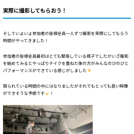
実際に撮影してもらおう！
そしていよいよ参加者の皆様全員一人ずつ撮影を実際にしてもらう
時間がやってきました！
参加者の皆様全員最初はとても緊張している様子でしたがいざ撮影
を始めてみるとやっぱりテイクを重ねた後の方がみんなのびのびと
パフォーマンスができている感じがしました
限られている時間の中にはなりましたがそれでもとっても良い映像
ができそうな予感です
！