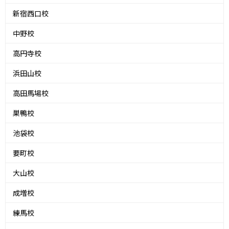
新宿西口校
中野校
高円寺校
浜田山校
高田馬場校
巣鴨校
池袋校
要町校
大山校
成増校
練馬校