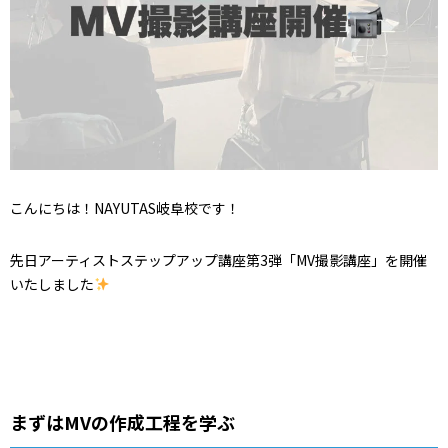
こんにちは！NAYUTAS岐阜校です！
先日アーティストステップアップ講座第3弾「MV撮影講座」を開催
いたしました
まずはMVの作成工程を学ぶ