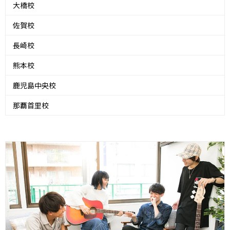
大橋校
佐賀校
長崎校
熊本校
鹿児島中央校
那覇首里校