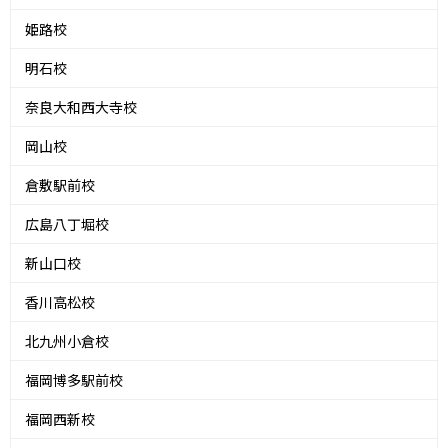
姫路校
明石校
奈良大和西大寺校
岡山校
倉敷駅前校
広島八丁堀校
新山口校
香川高松校
北九州小倉校
福岡博多駅前校
福岡西新校