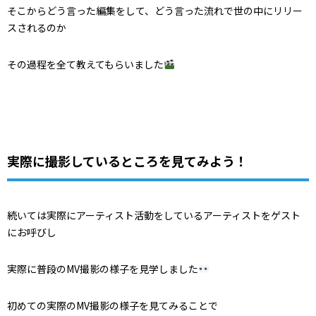
そこからどう言った編集をして、どう言った流れで世の中にリリー
スされるのか
その過程を全て教えてもらいました
実際に撮影しているところを見てみよう！
続いては実際にアーティスト活動をしているアーティストをゲスト
にお呼びし
実際に普段のMV撮影の様子を見学しました
初めての実際のMV撮影の様子を見てみることで