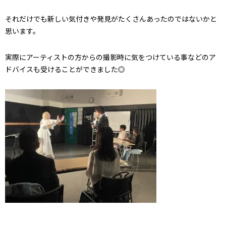
それだけでも新しい気付きや発見がたくさんあったのではないかと
思います。
実際にアーティストの方からの撮影時に気をつけている事などのア
ドバイスも受けることができました◎