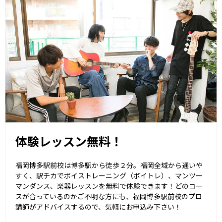
体験レッスン無料！
福岡博多駅前校は博多駅から徒歩２分。福岡全域から通いや
すく、駅チカでボイストレーニング（ボイトレ）、マンツー
マンダンス、楽器レッスンを無料で体験できます！どのコー
スが合っているのかご不明な方にも、福岡博多駅前校のプロ
講師がアドバイスするので、気軽にお申込み下さい！