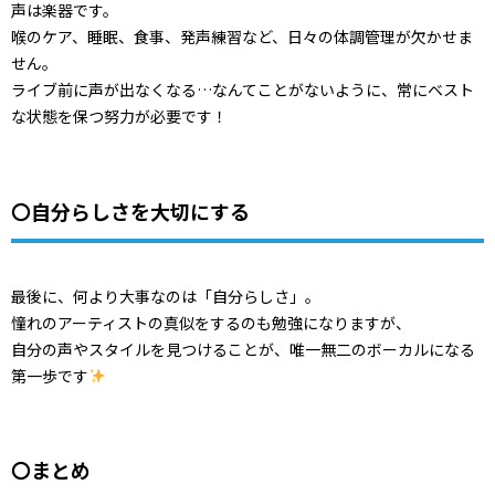
声は楽器です。
喉のケア、睡眠、食事、発声練習など、日々の体調管理が欠かせま
せん。
ライブ前に声が出なくなる…なんてことがないように、常にベスト
な状態を保つ努力が必要です！
〇自分らしさを大切にする
最後に、何より大事なのは「自分らしさ」。
憧れのアーティストの真似をするのも勉強になりますが、
自分の声やスタイルを見つけることが、唯一無二のボーカルになる
第一歩です
〇まとめ