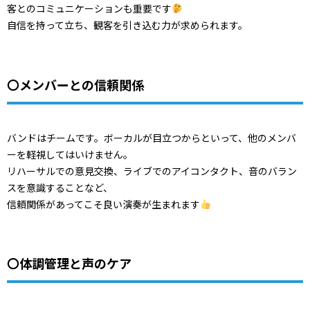
客とのコミュニケーションも重要です
自信を持って立ち、観客を引き込む力が求められます。
〇メンバーとの信頼関係
バンドはチームです。ボーカルが目立つからといって、他のメンバ
ーを軽視してはいけません。
リハーサルでの意見交換、ライブでのアイコンタクト、音のバラン
スを意識することなど、
信頼関係があってこそ良い演奏が生まれます
〇体調管理と声のケア