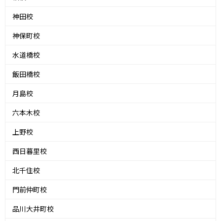
神田校
神保町校
水道橋校
飯田橋校
月島校
六本木校
上野校
西日暮里校
北千住校
門前仲町校
品川大井町校