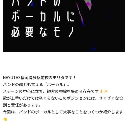
NAYUTAS福岡博多駅前校のモリタです！
バンドの顔とも言える「ボーカル」。
ステージの中心に立ち、観客の視線を集める存在です
歌が上手いだけでは務まらないこのポジションには、さまざまな役
割と責任があります。
今回は、バンドのボーカルとして大事なことをいくつか紹介します