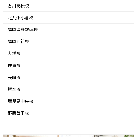
香川高松校
北九州小倉校
福岡博多駅前校
福岡西新校
大橋校
佐賀校
長崎校
熊本校
鹿児島中央校
那覇首里校