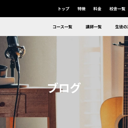
トップ
特徴
料金
校舎一覧
コース一覧
講師一覧
生徒の
ブログ