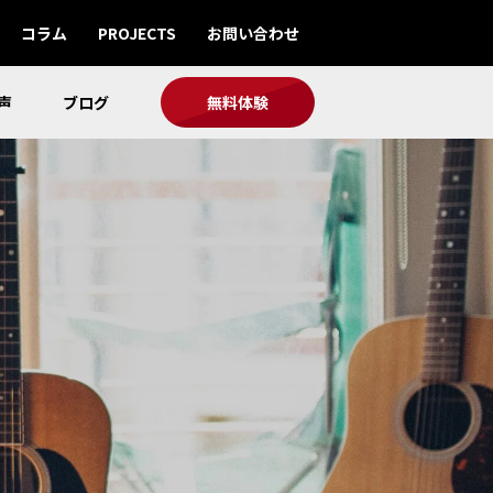
コラム
PROJECTS
お問い合わせ
声
ブログ
無料体験