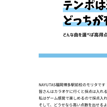
NAYUTAS福岡博多駅前校のモリタです
皆さんはカラオケに行くと採点は入れ
私はゲーム感覚で楽しめるので採点入
そして、どうせなら高い点数を出せる