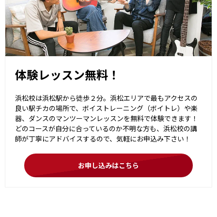
体験レッスン無料！
浜松校は浜松駅から徒歩２分。浜松エリアで最もアクセスの
良い駅チカの場所で、ボイストレーニング（ボイトレ）や楽
器、ダンスのマンツーマンレッスンを無料で体験できます！
どのコースが自分に合っているのか不明な方も、浜松校の講
師が丁寧にアドバイスするので、気軽にお申込み下さい！
お申し込みはこちら