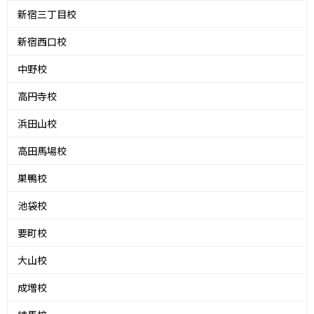
新宿三丁目校
新宿西口校
中野校
高円寺校
浜田山校
高田馬場校
巣鴨校
池袋校
要町校
大山校
成増校