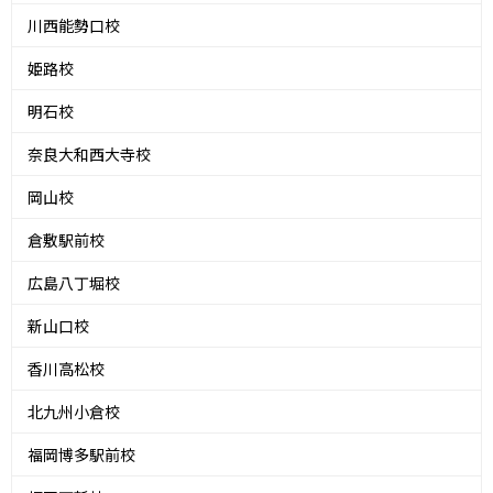
川西能勢口校
姫路校
明石校
奈良大和西大寺校
岡山校
倉敷駅前校
広島八丁堀校
新山口校
香川高松校
北九州小倉校
福岡博多駅前校