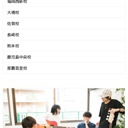
福岡西新校
大橋校
佐賀校
長崎校
熊本校
鹿児島中央校
那覇首里校