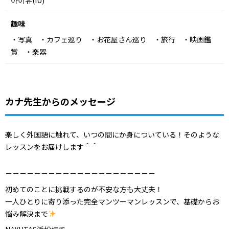
아이유(IU)
趣味
・写真 ・カフェ巡り ・お花屋さん巡り ・旅行 ・映画鑑
賞 ・楽器
カナ先生からのメッセージ
楽しく外国語に触れて、いつの間にか身についている！そのような
レッスンをお届けします＾＾
－－－－－－－－－－－－－－－－－－－－－
初めてのことに挑戦するのが不安な方も大丈夫！
一人ひとりに寄り添った完全マンツーマンレッスンで、基礎からお
悩み解決まで