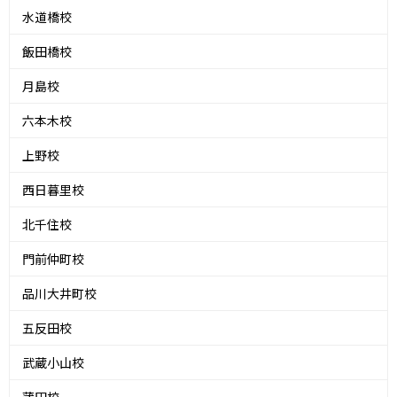
水道橋校
飯田橋校
月島校
六本木校
上野校
西日暮里校
北千住校
門前仲町校
品川大井町校
五反田校
武蔵小山校