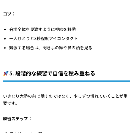
コツ：
会場全体を見渡すように視線を移動
一人ひとりと3秒程度アイコンタクト
緊張する場合は、聞き手の額や鼻の頭を見る
5. 段階的な練習で自信を積み重ねる
いきなり大勢の前で話すのではなく、少しずつ慣れていくことが重
要です。
練習ステップ：