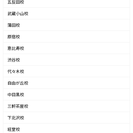
五反田校
武蔵小山校
蒲田校
原宿校
恵比寿校
渋谷校
代々木校
自由が丘校
中目黒校
三軒茶屋校
下北沢校
経堂校