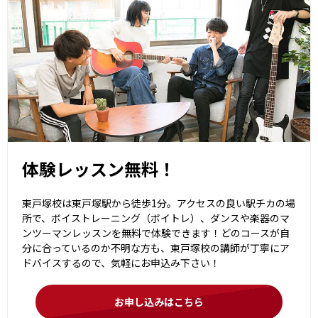
体験レッスン無料！
東戸塚校は東戸塚駅から徒歩1分。アクセスの良い駅チカの場
所で、ボイストレーニング（ボイトレ）、ダンスや楽器のマ
ンツーマンレッスンを無料で体験できます！どのコースが自
分に合っているのか不明な方も、東戸塚校の講師が丁寧にア
ドバイスするので、気軽にお申込み下さい！
お申し込みはこちら