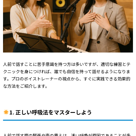
人前で話すことに苦手意識を持つ方は多いですが、適切な練習とテ
クニックを身につければ、誰でも自信を持って話せるようになりま
す。プロのボイストレーナーの視点から、すぐに実践できる効果的
な方法をご紹介します。
1. 正しい呼吸法をマスターしよう
人前で話す際の緊張や声の震えは、浅い呼吸が原因であることが多