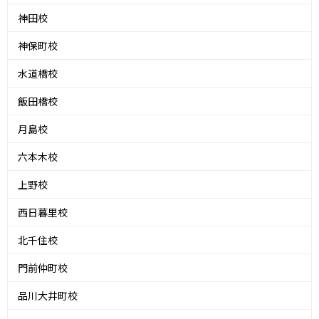
神田校
神保町校
水道橋校
飯田橋校
月島校
六本木校
上野校
西日暮里校
北千住校
門前仲町校
品川大井町校