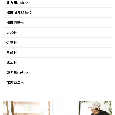
北九州小倉校
福岡博多駅前校
福岡西新校
大橋校
佐賀校
長崎校
熊本校
鹿児島中央校
那覇首里校