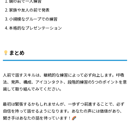
鏡の前で一人練習
家族や友人の前で発表
小規模なグループでの練習
本格的なプレゼンテーション
まとめ
人前で話すスキルは、継続的な練習によって必ず向上します。呼吸
法、発声、構成、アイコンタクト、段階的練習の5つのポイントを意
識して取り組んでみてください。
最初は緊張するかもしれませんが、一歩ずつ前進することで、必ず
自信を持って話せるようになります。あなたの声には価値があり、
聞き手はあなたの話を待っています！