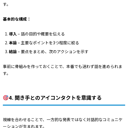
す。
基本的な構成：
導入
– 話の目的や概要を伝える
本論
– 主要なポイントを3つ程度に絞る
結論
– 要点をまとめ、次のアクションを示す
事前に骨組みを作っておくことで、本番でも迷わず話を進められま
す。
4. 聞き手とのアイコンタクトを意識する
視線を合わせることで、一方的な発表ではなく対話的なコミュニケ
ーションが生まれます。