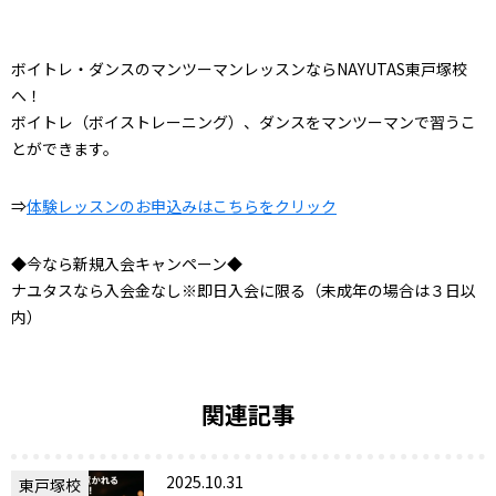
ボイトレ・ダンスのマンツーマンレッスンならNAYUTAS東戸塚校
へ！
ボイトレ（ボイストレーニング）、ダンスをマンツーマンで習うこ
とができます。
⇒
体験レッスンのお申込みはこちらをクリック
◆今なら新規入会キャンペーン◆
ナユタスなら入会金なし※即日入会に限る（未成年の場合は３日以
内）
関連記事
2025.10.31
東戸塚校