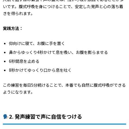
いです。腹式呼吸を身につけることで、安定した発声と心の落ち着
きを得られます。
実践方法：
仰向けに寝て、お腹に手を置く
鼻からゆっくり4秒かけて息を吸い、お腹を膨らませる
6秒間息を止める
8秒かけてゆっくり口から息を吐く
この練習を毎日5分続けることで、本番でも自然に腹式呼吸ができる
ようになります。
2. 発声練習で声に自信をつける