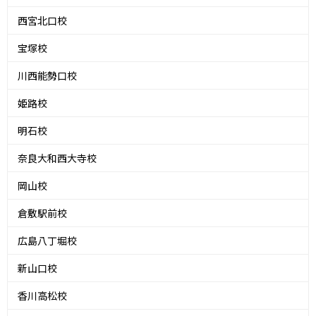
西宮北口校
宝塚校
川西能勢口校
姫路校
明石校
奈良大和西大寺校
岡山校
倉敷駅前校
広島八丁堀校
新山口校
香川高松校