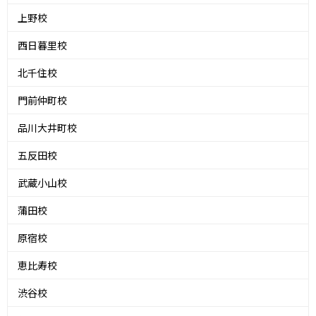
上野校
西日暮里校
北千住校
門前仲町校
品川大井町校
五反田校
武蔵小山校
蒲田校
原宿校
恵比寿校
渋谷校