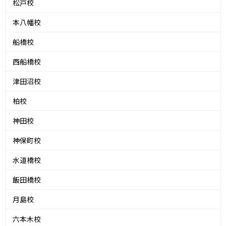
松戸校
本八幡校
船橋校
西船橋校
津田沼校
柏校
神田校
神保町校
水道橋校
飯田橋校
月島校
六本木校