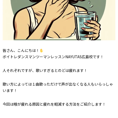
皆さん、こんにちは！
ボイトレダンスマンツーマンレッスンNAYUTAS広島校です！
人それぞれですが、歌いすぎるとのどは疲れます！
歌い方によっては１曲歌っただけで声が出なくなる人もいらっしゃ
います！
今回は喉が疲れる原因と疲れを軽減する方法をご紹介します！