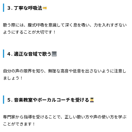
３. 丁寧な呼吸法
歌う際には、腹式呼吸を意識して深く息を吸い、力を入れすぎない
ようにすることが大切です！
４. 適正な音域で歌う
自分の声の限界を知り、無理な高音や低音を出さないように注意し
ましょう！
５. 音楽教室やボーカルコーチを受ける
専門家から指導を受けることで、正しい歌い方や声の使い方を学ぶ
ことができます！