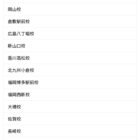
岡山校
倉敷駅前校
広島八丁堀校
新山口校
香川高松校
北九州小倉校
福岡博多駅前校
福岡西新校
大橋校
佐賀校
長崎校