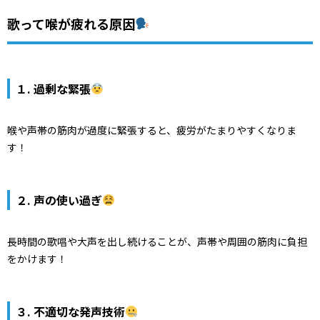
歌って喉が疲れる原因
１. 過剰な緊張
喉や声帯の筋肉が過度に緊張すると、疲労がたまりやすくなりま
す！
２. 声の使い過ぎ
長時間の歌唱や大声を出し続けることが、声帯や周囲の筋肉に負担
をかけます！
３. 不適切な発声技術