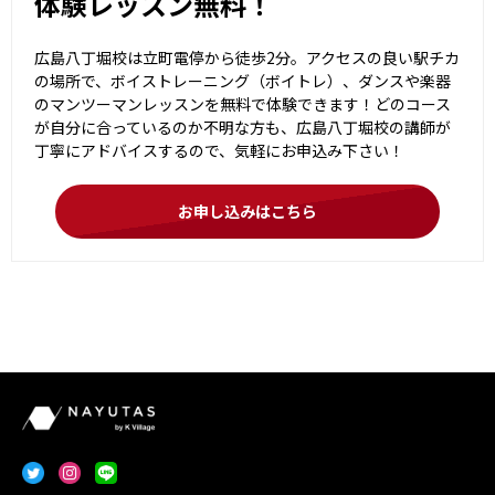
体験レッスン無料！
広島八丁堀校は立町電停から徒歩2分。アクセスの良い駅チカ
の場所で、ボイストレーニング（ボイトレ）、ダンスや楽器
のマンツーマンレッスンを無料で体験できます！どのコース
が自分に合っているのか不明な方も、広島八丁堀校の講師が
丁寧にアドバイスするので、気軽にお申込み下さい！
お申し込みはこちら