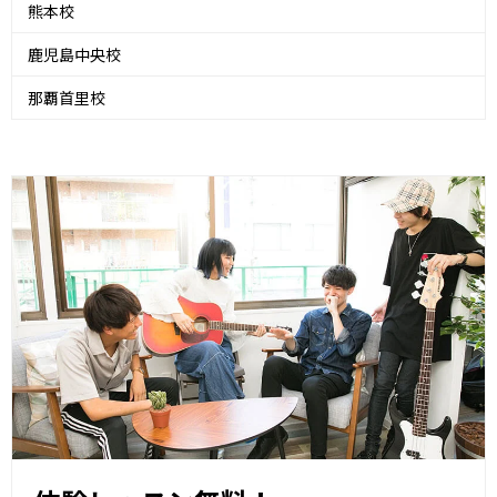
熊本校
鹿児島中央校
那覇首里校