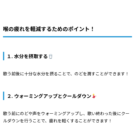
喉の疲れを軽減するためのポイント！
１. 水分を摂取する
歌う前後に十分な水分を摂ることで、のどを潤すことができます！
２. ウォーミングアップとクールダウン
歌う前にのどや声をウォーミングアップし、歌い終わった後にクー
ルダウンを行うことで、疲れを軽くすることができます！