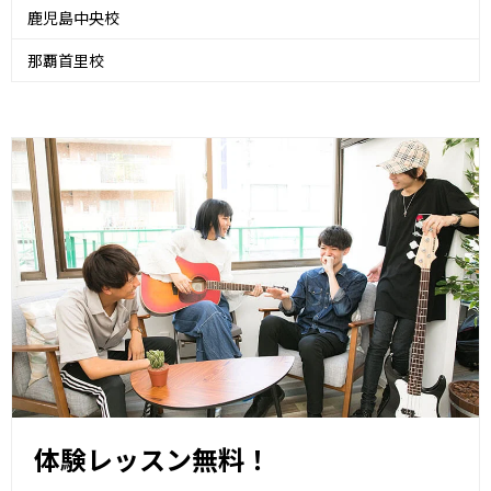
鹿児島中央校
那覇首里校
体験レッスン無料！