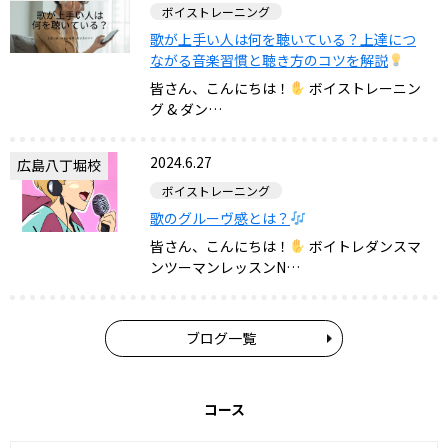
ボイストレーニング
歌が上手い人は何を聴いている？上達につ
ながる音楽習慣と聴き方のコツを解説
皆さん、こんにちは！
ボイストレーニン
グ & ダン…
2024.6.27
広島八丁堀校
ボイストレーニング
歌のグルーヴ感とは？
皆さん、こんにちは！
ボイトレダンスマ
ンツーマンレッスンN…
ブログ一覧
コース