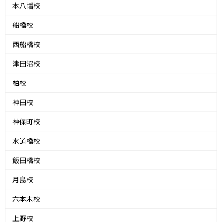
本八幡校
船橋校
西船橋校
津田沼校
柏校
神田校
神保町校
水道橋校
飯田橋校
月島校
六本木校
上野校