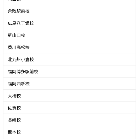
倉敷駅前校
広島八丁堀校
新山口校
香川高松校
北九州小倉校
福岡博多駅前校
福岡西新校
大橋校
佐賀校
長崎校
熊本校