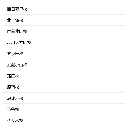
西日暮里校
北千住校
門前仲町校
品川大井町校
五反田校
武蔵小山校
蒲田校
原宿校
恵比寿校
渋谷校
代々木校