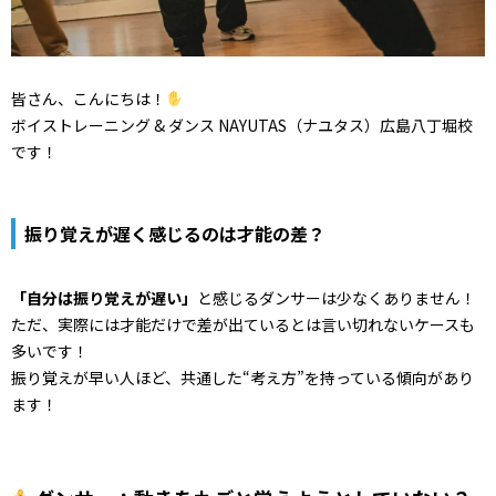
皆さん、こんにちは！
ボイストレーニング & ダンス NAYUTAS（ナユタス）広島八丁堀校
です！
振り覚えが遅く感じるのは才能の差？
「自分は振り覚えが遅い」
と感じるダンサーは少なくありません！
ただ、
実際には才能だけで差が出ているとは言い切れないケースも
多いで
す！
振り覚えが早い人ほど、共通した“考え方”
を持っている傾向があり
ます！