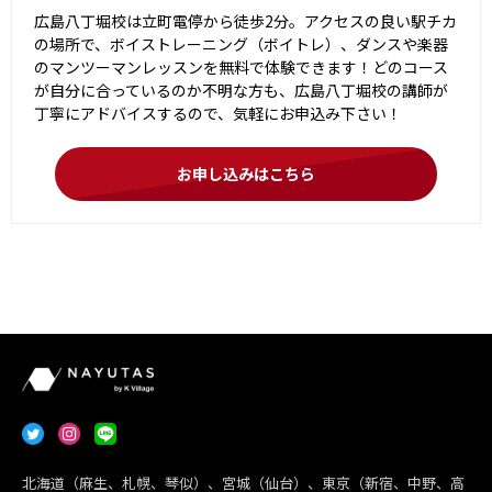
広島八丁堀校は立町電停から徒歩2分。アクセスの良い駅チカ
の場所で、ボイストレーニング（ボイトレ）、ダンスや楽器
のマンツーマンレッスンを無料で体験できます！どのコース
が自分に合っているのか不明な方も、広島八丁堀校の講師が
丁寧にアドバイスするので、気軽にお申込み下さい！
お申し込みはこちら
北海道（麻生、札幌、琴似）、宮城（仙台）、東京（新宿、中野、高