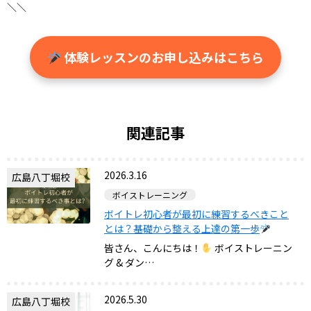
＼＼
体験レッスンのお申し込みはこちら
関連記事
2026.3.16
広島八丁堀校
ボイストレーニング
ボイトレ初心者が最初に練習するべきこと
とは？基礎から整える上達の第一歩
皆さん、こんにちは！
ボイストレーニン
グ & ダン…
2026.5.30
広島八丁堀校