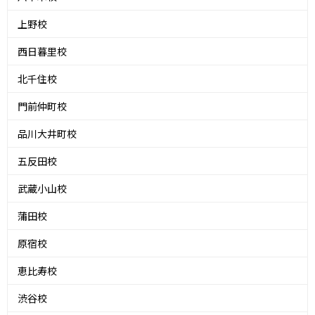
上野校
西日暮里校
北千住校
門前仲町校
品川大井町校
五反田校
武蔵小山校
蒲田校
原宿校
恵比寿校
渋谷校