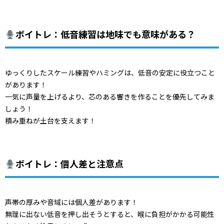
ボイトレ：低音練習は地味でも意味がある？
ゆっくりしたスケール練習やハミングは、
低音の安定に役立つこと
があります！
一気に声量を上げるより、
芯のある響きを作ることを優先してみま
しょう！
積み重ねが土台を支えます！
ボイトレ：個人差と注意点
声帯の厚みや音域には個人差があります！
無理に出ない低音を押し出そうとすると、
喉に負担がかかる可能性