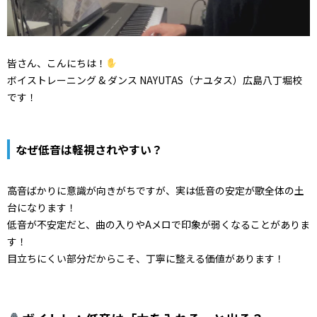
皆さん、こんにちは！
ボイストレーニング & ダンス NAYUTAS（ナユタス）広島八丁堀校
です！
なぜ低音は軽視されやすい？
高音ばかりに意識が向きがちですが、
実は低音の安定が歌全体の土
台になります！
低音が不安定だと、
曲の入りやAメロで印象が弱くなることがありま
す！
目立ちにくい部分だからこそ、丁寧に整える価値があります！