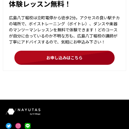
体験レッスン無料！
広島八丁堀校は立町電停から徒歩2分。アクセスの良い駅チカ
の場所で、ボイストレーニング（ボイトレ）、ダンスや楽器
のマンツーマンレッスンを無料で体験できます！どのコース
が自分に合っているのか不明な方も、広島八丁堀校の講師が
丁寧にアドバイスするので、気軽にお申込み下さい！
お申し込みはこちら