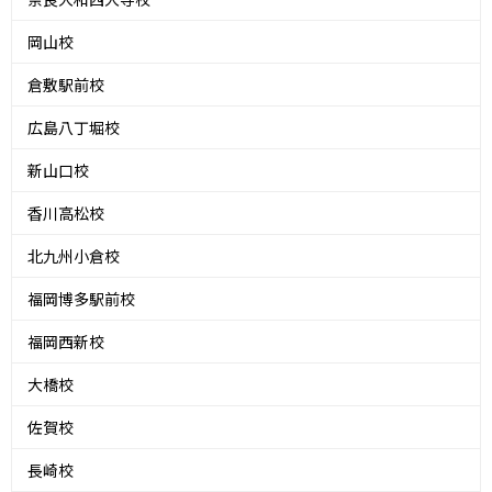
岡山校
倉敷駅前校
広島八丁堀校
新山口校
香川高松校
北九州小倉校
福岡博多駅前校
福岡西新校
大橋校
佐賀校
長崎校