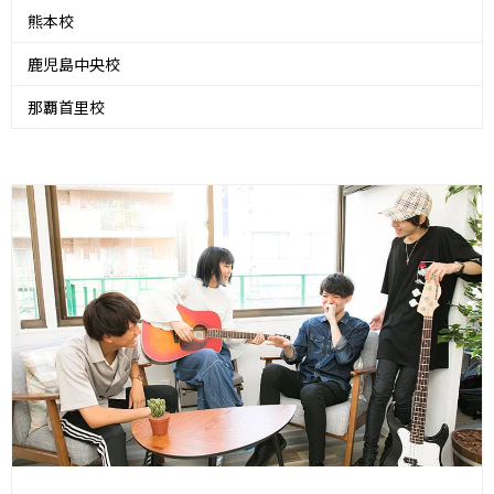
熊本校
鹿児島中央校
那覇首里校