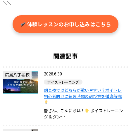
＼＼
体験レッスンのお申し込みはこちら
関連記事
2026.6.30
広島八丁堀校
ボイストレーニング
朝と夜ではどちらが歌いやすい？ボイトレ
初心者向けに練習時間の選び方を徹底解説
皆さん、こんにちは！
ボイストレーニン
グ & ダン…