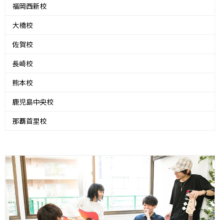
福岡西新校
大橋校
佐賀校
長崎校
熊本校
鹿児島中央校
那覇首里校