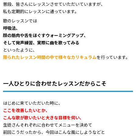
普段、皆さんにレッスンさせていただいていますが、
私も定期的にレッスンに通っています。
歌のレッスンでは
呼吸法、
顔の筋肉や舌をほぐすウォーミングアップ、
そして発声練習、実際に曲を歌ってみる
といったように、
限られたレッスン時間の中で様々なカリキュラム
を行っています。
一人ひとりに合わせたレッスンだからこそ
はじめに来ていただいた時に、
ここを改善したいとか、
こんな歌が歌いたいと大きな目標を伺い、
生徒さんそれぞれに合わせてメニューを決めて
前回こうだったから、今回はこんな風にしようなどと