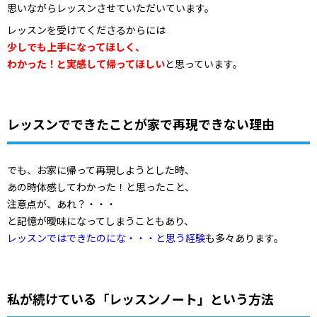
思いながらレッスンさせていただいています。
レッスンを受けてくださるからには
少しでも上手になってほしく、
わかった！と実感して帰ってほしい
と思っています。
レッスンでできたことが家で再現できない理由
でも、お家に帰って再現しようとした時、
あの時体感してわかった！と思ったこと、
注意点が、あれ？・・・
と記憶が曖味になってしまうこともあり、
レッスンではできたのにな・・・と思う経験
も多々あります。
私が続けている「レッスンノート」という方法