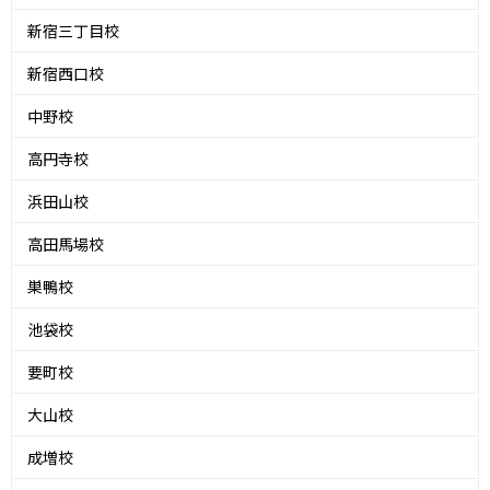
新宿三丁目校
新宿西口校
中野校
高円寺校
浜田山校
高田馬場校
巣鴨校
池袋校
要町校
大山校
成増校