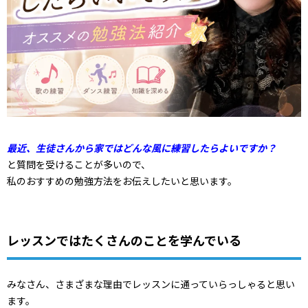
最近、生徒さんから家ではどんな風に練習したらよいですか？
と質問を受けることが多いので、
私のおすすめの勉強方法をお伝えしたいと思います。
レッスンではたくさんのことを学んでいる
みなさん、さまざまな理由でレッスンに通っていらっしゃると思い
ます。