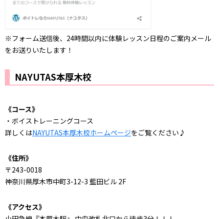
※フォーム送信後、24時間以内に体験レッスン日程のご案内メール
をお送りいたします！
NAYUTAS本厚木校
《コース》
・ボイストレーニングコース
詳しくは
NAYUTAS本厚木校ホームページ
をご覧ください♪
《住所》
〒243-0018
神奈川県厚木市中町3-12-3 藍田ビル 2F
《アクセス》
小田急線『本厚木駅』 中央改札北口から徒歩3分！！！