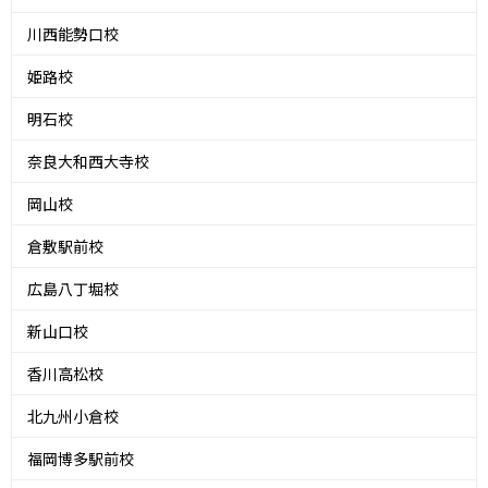
川西能勢口校
姫路校
明石校
奈良大和西大寺校
岡山校
倉敷駅前校
広島八丁堀校
新山口校
香川高松校
北九州小倉校
福岡博多駅前校