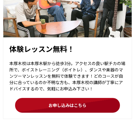
体験レッスン無料！
本厚木校は本厚木駅から徒歩3分。アクセスの良い駅チカの場
所で、ボイストレーニング（ボイトレ）、ダンスや楽器のマ
ンツーマンレッスンを無料で体験できます！どのコースが自
分に合っているのか不明な方も、本厚木校の講師が丁寧にア
ドバイスするので、気軽にお申込み下さい！
お申し込みはこちら