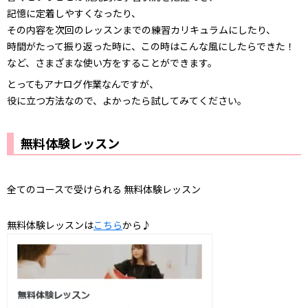
記憶に定着しやすくなったり、
その内容を次回のレッスンまでの練習カリキュラムにしたり、
時間がたって振り返った時に、この時はこんな風にしたらできた！
など、さまざまな使い方をすることができます。
とってもアナログ作業なんですが、
役に立つ方法なので、よかったら試してみてください。
無料体験レッスン
全てのコースで受けられる 無料体験レッスン
無料体験レッスンは
こちら
から♪