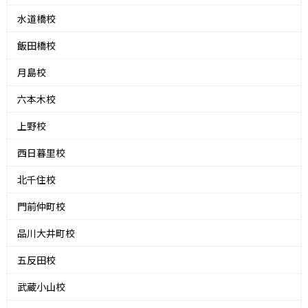
水道橋校
飯田橋校
月島校
六本木校
上野校
西日暮里校
北千住校
門前仲町校
品川大井町校
五反田校
武蔵小山校