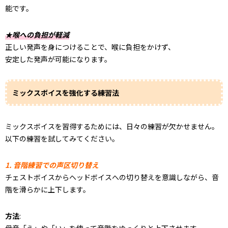
能です。
★喉への負担が軽減
正しい発声を身につけることで、喉に負担をかけず、
安定した発声が可能になります。
ミックスボイスを強化する練習法
ミックスボイスを習得するためには、日々の練習が欠かせません。
以下の練習を試してみてください。
1. 音階練習での声区切り替え
チェストボイスからヘッドボイスへの切り替えを意識しながら、音
階を滑らかに上下します。
方法
: