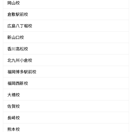
岡山校
倉敷駅前校
広島八丁堀校
新山口校
香川高松校
北九州小倉校
福岡博多駅前校
福岡西新校
大橋校
佐賀校
長崎校
熊本校