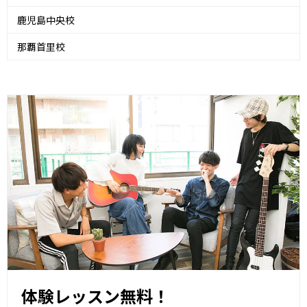
鹿児島中央校
那覇首里校
体験レッスン無料！