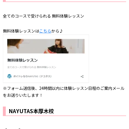
全てのコースで受けられる 無料体験レッスン
無料体験レッスンは
こちら
から♪
※フォーム送信後、24時間以内に体験レッスン日程のご案内メール
をお送りいたします！
NAYUTAS本厚木校