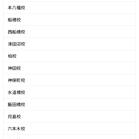
本八幡校
船橋校
西船橋校
津田沼校
柏校
神田校
神保町校
水道橋校
飯田橋校
月島校
六本木校