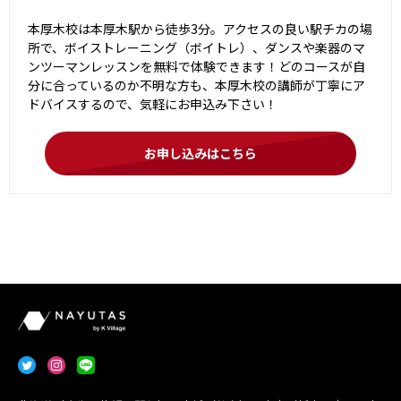
本厚木校は本厚木駅から徒歩3分。アクセスの良い駅チカの場
所で、ボイストレーニング（ボイトレ）、ダンスや楽器のマ
ンツーマンレッスンを無料で体験できます！どのコースが自
分に合っているのか不明な方も、本厚木校の講師が丁寧にア
ドバイスするので、気軽にお申込み下さい！
お申し込みはこちら