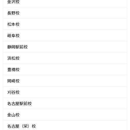
金沢校
長野校
松本校
岐阜校
静岡駅前校
浜松校
豊橋校
岡崎校
刈谷校
名古屋駅前校
金山校
名古屋（栄）校