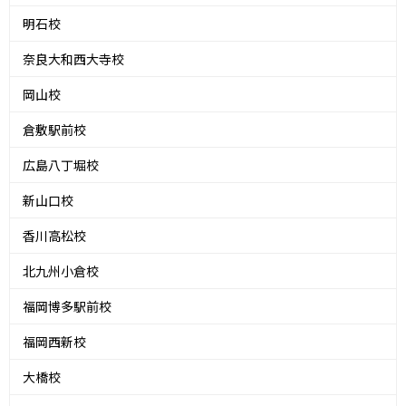
明石校
奈良大和西大寺校
岡山校
倉敷駅前校
広島八丁堀校
新山口校
香川高松校
北九州小倉校
福岡博多駅前校
福岡西新校
大橋校