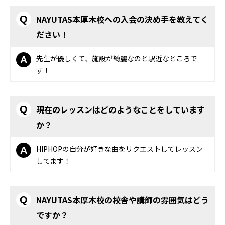
NAYUTAS本厚木校への入会の決め手を教えてく
Q
ださい！
先生が優しくて、施設が綺麗なのと駅近なところで
A
す！
現在のレッスンはどのようなことをしています
Q
か？
HIPHOPの自分が好きな曲をリクエストしてレッスン
A
してます！
NAYUTAS本厚木校の校舎や講師の雰囲気はどう
Q
ですか？