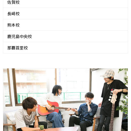
佐賀校
長崎校
熊本校
鹿児島中央校
那覇首里校