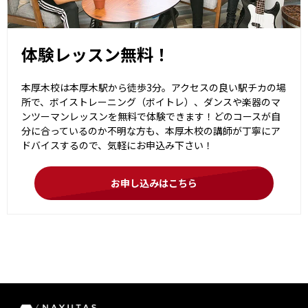
体験レッスン無料！
本厚木校は本厚木駅から徒歩3分。アクセスの良い駅チカの場
所で、ボイストレーニング（ボイトレ）、ダンスや楽器のマ
ンツーマンレッスンを無料で体験できます！どのコースが自
分に合っているのか不明な方も、本厚木校の講師が丁寧にア
ドバイスするので、気軽にお申込み下さい！
お申し込みはこちら