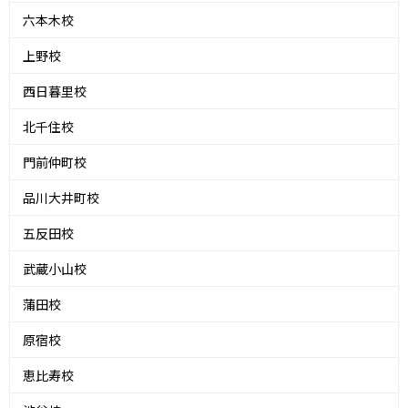
六本木校
上野校
西日暮里校
北千住校
門前仲町校
品川大井町校
五反田校
武蔵小山校
蒲田校
原宿校
恵比寿校