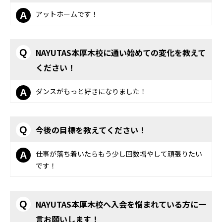
アットホームです！
A
NAYUTAS本厚木校に通い始めての変化を教えて
Q
ください！
ダンスがもっと好きになりました！
A
今後の目標を教えてください！
Q
仕事が落ち着いたらもう少し回数増やして頑張りたい
A
です！
NAYUTAS本厚木校へ入会を悩まれている方に一
Q
言お願いします！