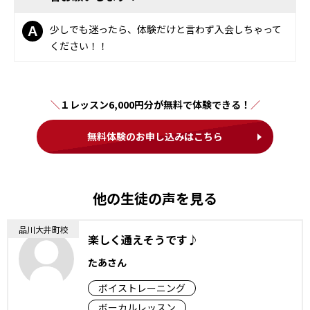
少しでも迷ったら、体験だけと言わず入会しちゃって
A
ください！！
１レッスン6,000円分が無料で体験できる！
無料体験のお申し込みはこちら
他の生徒の声を見る
品川大井町校
楽しく通えそうです♪
たあさん
ボイストレーニング
ボーカルレッスン