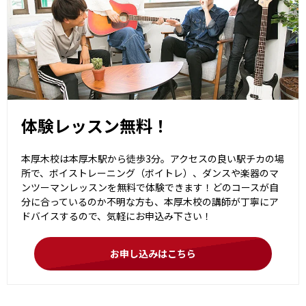
体験レッスン無料！
本厚木校は本厚木駅から徒歩3分。アクセスの良い駅チカの場
所で、ボイストレーニング（ボイトレ）、ダンスや楽器のマ
ンツーマンレッスンを無料で体験できます！どのコースが自
分に合っているのか不明な方も、本厚木校の講師が丁寧にア
ドバイスするので、気軽にお申込み下さい！
お申し込みはこちら