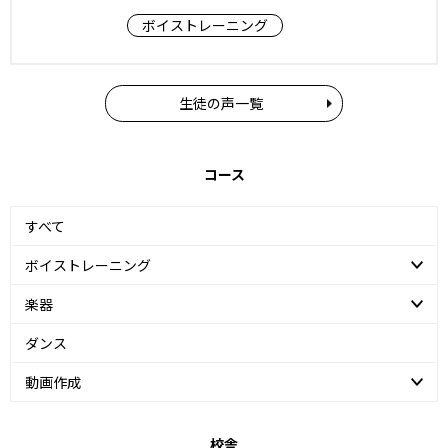
ボイストレーニング
生徒の声一覧
コース
すべて
ボイストレーニング
楽器
ダンス
動画作成
校舎