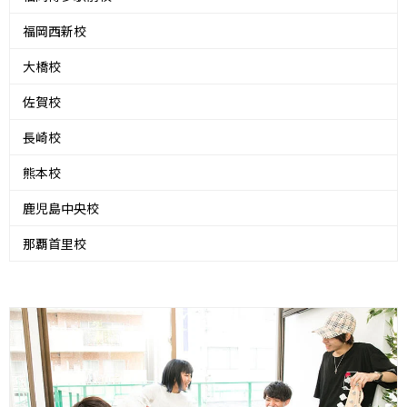
福岡西新校
大橋校
佐賀校
長崎校
熊本校
鹿児島中央校
那覇首里校