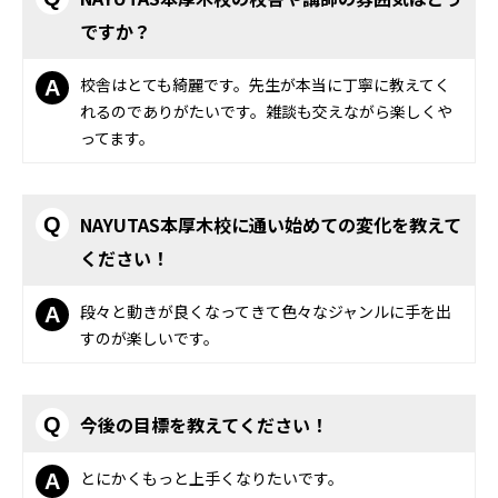
ですか？
校舎はとても綺麗です。先生が本当に丁寧に教えてく
A
れるのでありがたいです。雑談も交えながら楽しくや
ってます。
NAYUTAS本厚木校に通い始めての変化を教えて
Q
ください！
段々と動きが良くなってきて色々なジャンルに手を出
A
すのが楽しいです。
今後の目標を教えてください！
Q
とにかくもっと上手くなりたいです。
A