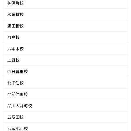
神保町校
水道橋校
飯田橋校
月島校
六本木校
上野校
西日暮里校
北千住校
門前仲町校
品川大井町校
五反田校
武蔵小山校