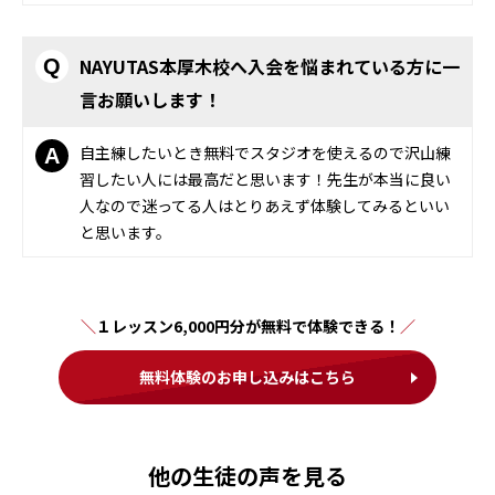
NAYUTAS本厚木校へ入会を悩まれている方に一
Q
言お願いします！
自主練したいとき無料でスタジオを使えるので沢山練
A
習したい人には最高だと思います！先生が本当に良い
人なので迷ってる人はとりあえず体験してみるといい
と思います。
１レッスン6,000円分が無料で体験できる！
無料体験のお申し込みはこちら
他の生徒の声を見る