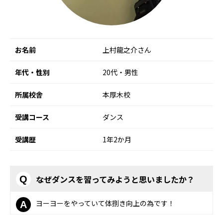
お名前
上村龍之介さん
年代・性別
20代・男性
所属校舎
本厚木校
受講コース
ダンス
受講歴
1年2か月
なぜダンスを習ってみようと思いましたか？
Q
ヨーヨーをやっていて体捌き向上の為です！
A