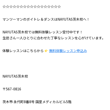
☆☆☆☆☆☆☆☆☆☆☆☆☆☆☆☆☆
マンツーマンのボイトレ＆ダンスはNAYUTAS茨木校へ！
NAYUTAS茨木校では無料体験レッスン受付中です！
生徒さん一人ひとりに合わせた丁寧なレッスンを心がけています。
体験レッスンはこちらから
無料体験レッスン申込み
NAYUTAS茨木校
〒567-0816
茨木市 永代町8番8号 国里メディカルビル5階