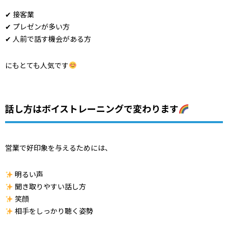
✔ 接客業
✔ プレゼンが多い方
✔ 人前で話す機会がある方
にもとても人気です
話し方はボイストレーニングで変わります
営業で好印象を与えるためには、
明るい声
聞き取りやすい話し方
笑顔
相手をしっかり聴く姿勢