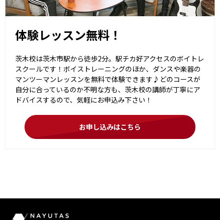
体験レッスン無料！
茨木校は茨木市駅から徒歩2分。駅チカ好アクセスのボイトレ
スクールです！ボイストレーニングのほか、ダンスや楽器の
マンツーマンレッスンを無料で体験できます♪どのコースが
自分に合っているのか不明な方も、茨木校の講師が丁寧にア
ドバイスするので、気軽にお申込み下さい！
お申し込みはこちら