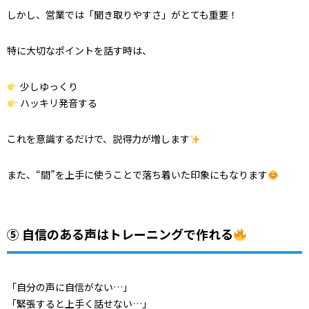
しかし、営業では「聞き取りやすさ」がとても重要！
特に大切なポイントを話す時は、
少しゆっくり
ハッキリ発音する
これを意識するだけで、説得力が増します
また、“間”を上手に使うことで落ち着いた印象にもなります
⑤ 自信のある声はトレーニングで作れる
「自分の声に自信がない…」
「緊張すると上手く話せない…」