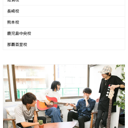
長崎校
熊本校
鹿児島中央校
那覇首里校