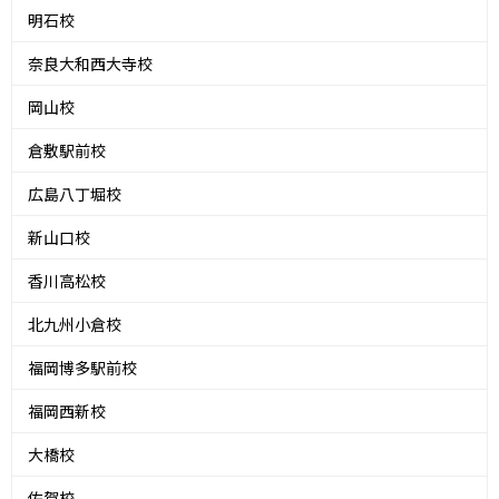
明石校
奈良大和西大寺校
岡山校
倉敷駅前校
広島八丁堀校
新山口校
香川高松校
北九州小倉校
福岡博多駅前校
福岡西新校
大橋校
佐賀校