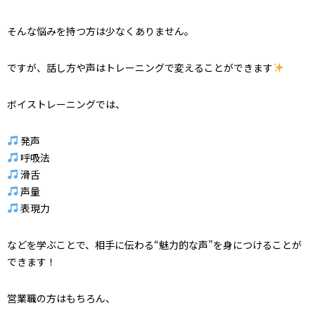
そんな悩みを持つ方は少なくありません。
ですが、話し方や声はトレーニングで変えることができます
ボイストレーニングでは、
発声
呼吸法
滑舌
声量
表現力
などを学ぶことで、相手に伝わる“魅力的な声”を身につけることが
できます！
営業職の方はもちろん、