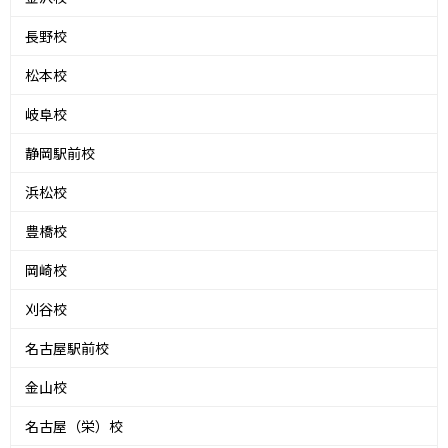
長野校
松本校
岐阜校
静岡駅前校
浜松校
豊橋校
岡崎校
刈谷校
名古屋駅前校
金山校
名古屋（栄）校