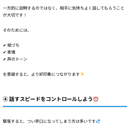
一方的に説明するのではなく、相手に気持ちよく話してもらうこと
が大切です！
そのためには、
✔ 相づち
✔ 表情
✔ 声のトーン
を意識すると、より好印象につながります
④ 話すスピードをコントロールしよう
緊張すると、つい早口になってしまう方は多いです