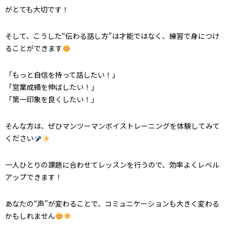
がとても大切です！
そして、こうした“伝わる話し方”は才能ではなく、練習で身につけ
ることができます
「もっと自信を持って話したい！」
「営業成績を伸ばしたい！」
「第一印象を良くしたい！」
そんな方は、ぜひマンツーマンボイストレーニングを体験してみて
ください
一人ひとりの課題に合わせてレッスンを行うので、効率よくレベル
アップできます！
あなたの“声”が変わることで、コミュニケーションも大きく変わる
かもしれません