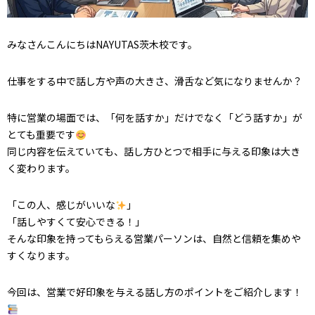
みなさんこんにちはNAYUTAS茨木校です。
仕事をする中で話し方や声の大きさ、滑舌など気になりませんか？
特に営業の場面では、「何を話すか」だけでなく「どう話すか」が
とても重要です
同じ内容を伝えていても、話し方ひとつで相手に与える印象は大き
く変わります。
「この人、感じがいいな
」
「話しやすくて安心できる！」
そんな印象を持ってもらえる営業パーソンは、自然と信頼を集めや
すくなります。
今回は、営業で好印象を与える話し方のポイントをご紹介します！