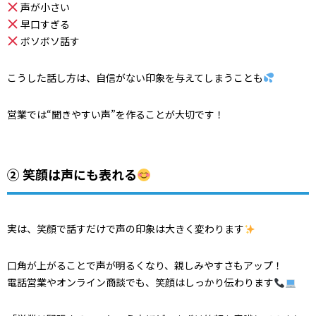
声が小さい
早口すぎる
ボソボソ話す
こうした話し方は、自信がない印象を与えてしまうことも
営業では“聞きやすい声”を作ることが大切です！
② 笑顔は声にも表れる
実は、笑顔で話すだけで声の印象は大きく変わります
口角が上がることで声が明るくなり、親しみやすさもアップ！
電話営業やオンライン商談でも、笑顔はしっかり伝わります