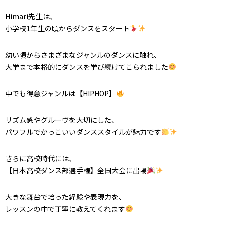
Himari先生は、
小学校1年生の頃からダンスをスタート
幼い頃からさまざまなジャンルのダンスに触れ、
大学まで本格的にダンスを学び続けてこられました
中でも得意ジャンルは【HIPHOP】
リズム感やグルーヴを大切にした、
パワフルでかっこいいダンススタイルが魅力です
さらに高校時代には、
【日本高校ダンス部選手権】全国大会に出場
大きな舞台で培った経験や表現力を、
レッスンの中で丁寧に教えてくれます