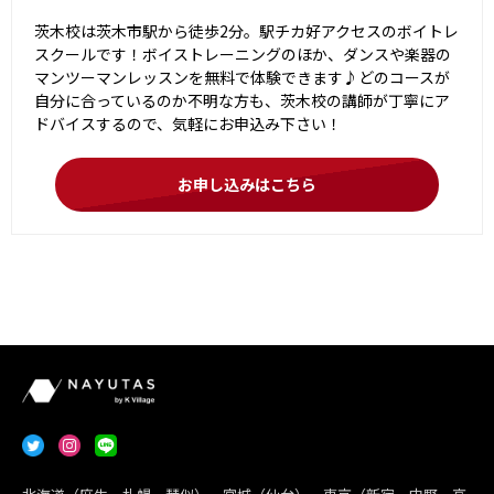
茨木校は茨木市駅から徒歩2分。駅チカ好アクセスのボイトレ
スクールです！ボイストレーニングのほか、ダンスや楽器の
マンツーマンレッスンを無料で体験できます♪どのコースが
自分に合っているのか不明な方も、茨木校の講師が丁寧にア
ドバイスするので、気軽にお申込み下さい！
お申し込みはこちら