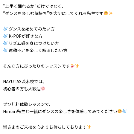
“上手く踊れるか”だけではなく、
“ダンスを楽しむ気持ち”を大切にしてくれる先生です
ダンスを始めてみたい方
K-POPが好きな方
リズム感を身につけたい方
運動不足を楽しく解消したい方
そんな方にぴったりのレッスンです
NAYUTAS茨木校では、
初心者の方も大歓迎
ぜひ無料体験レッスンで、
Himari先生と一緒にダンスの楽しさを体感してみてください
皆さまのご来校を心よりお待ちしております