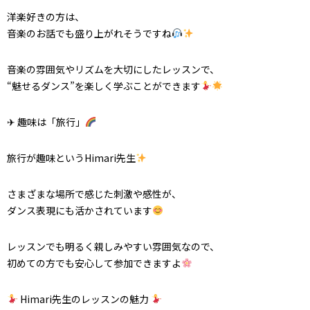
洋楽好きの方は、
音楽のお話でも盛り上がれそうですね
音楽の雰囲気やリズムを大切にしたレッスンで、
“魅せるダンス”を楽しく学ぶことができます
✈ 趣味は「旅行」
旅行が趣味というHimari先生
さまざまな場所で感じた刺激や感性が、
ダンス表現にも活かされています
レッスンでも明るく親しみやすい雰囲気なので、
初めての方でも安心して参加できますよ
Himari先生のレッスンの魅力