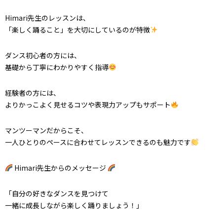
Himari先生のレッスンは、
「楽しく踊ること」を大切にしているのが特徴
ダンス初心者の方には、
基礎から丁寧にわかりやすく指導
経験者の方には、
よりかっこよく見せるコツや表現力アップもサポート
マンツーマンだからこそ、
一人ひとりのペースに合わせてレッスンできるのも魅力です
Himari先生からのメッセージ
「自分の好きなダンスを見つけて
一緒に成長しながら楽しく踊りましょう！」