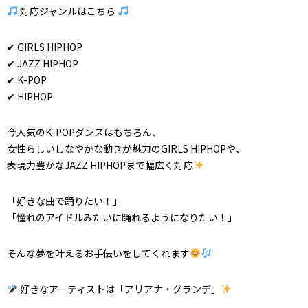
対応ジャンルはこちら
✔ GIRLS HIPHOP
✔ JAZZ HIPHOP
✔ K-POP
✔ HIPHOP
今人気のK-POPダンスはもちろん、
女性らしいしなやかな動きが魅力のGIRLS HIPHOPや、
表現力豊かなJAZZ HIPHOPまで幅広く対応
「好きな曲で踊りたい！」
「憧れのアイドルみたいに踊れるようになりたい！」
そんな夢を叶えるお手伝いをしてくれます
好きなアーティストは「アリアナ・グランデ」