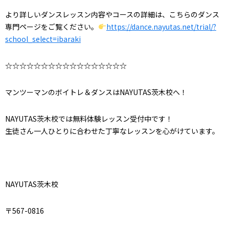
より詳しいダンスレッスン内容やコースの詳細は、こちらのダンス
専門ページをご覧ください。
https://dance.nayutas.net/trial/?
school_select=ibaraki
☆☆☆☆☆☆☆☆☆☆☆☆☆☆☆☆☆
マンツーマンのボイトレ＆ダンスはNAYUTAS茨木校へ！
NAYUTAS茨木校では無料体験レッスン受付中です！
生徒さん一人ひとりに合わせた丁寧なレッスンを心がけています。
NAYUTAS茨木校
〒567-0816