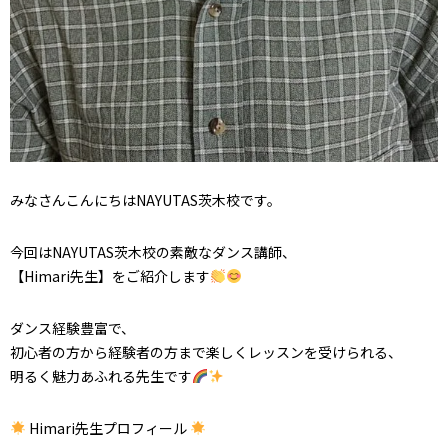
みなさんこんにちはNAYUTAS茨木校です。
今回はNAYUTAS茨木校の素敵なダンス講師、
【Himari先生】をご紹介します
ダンス経験豊富で、
初心者の方から経験者の方まで楽しくレッスンを受けられる、
明るく魅力あふれる先生です
Himari先生プロフィール