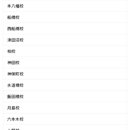
本八幡校
船橋校
西船橋校
津田沼校
柏校
神田校
神保町校
水道橋校
飯田橋校
月島校
六本木校