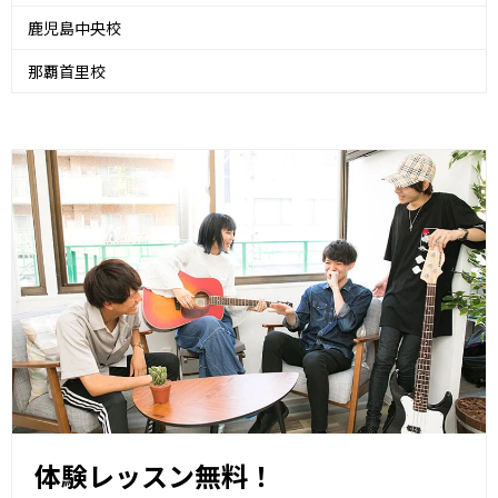
鹿児島中央校
那覇首里校
体験レッスン無料！