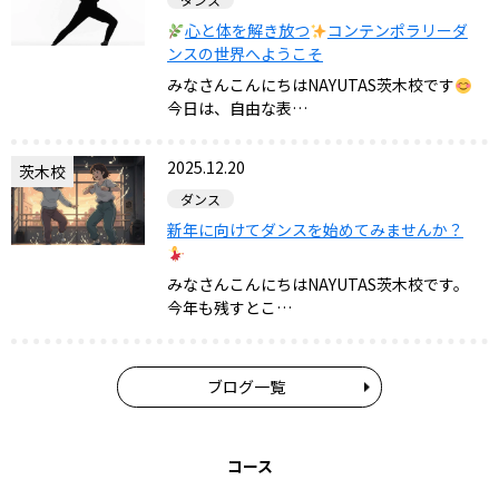
心と体を解き放つ
コンテンポラリーダ
ンスの世界へようこそ
みなさんこんにちはNAYUTAS茨木校です
今日は、自由な表…
2025.12.20
茨木校
ダンス
新年に向けてダンスを始めてみませんか？
みなさんこんにちはNAYUTAS茨木校です。
今年も残すとこ…
ブログ一覧
コース