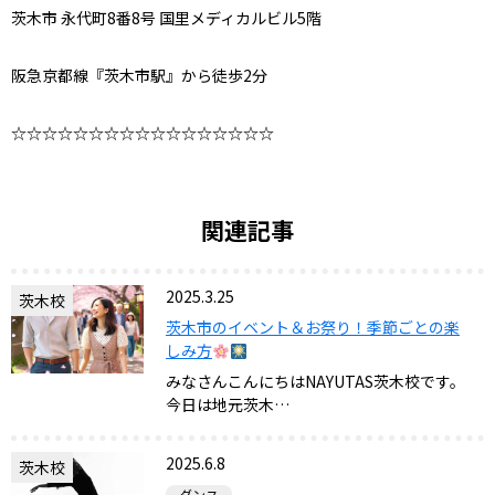
茨木市 永代町8番8号 国里メディカルビル5階
阪急京都線『茨木市駅』から徒歩2分
☆☆☆☆☆☆☆☆☆☆☆☆☆☆☆☆☆
関連記事
2025.3.25
茨木校
茨木市のイベント＆お祭り！季節ごとの楽
しみ方
みなさんこんにちはNAYUTAS茨木校です。
今日は地元茨木…
2025.6.8
茨木校
ダンス