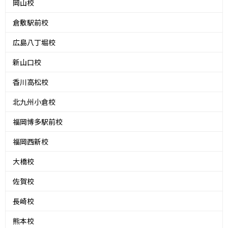
岡山校
倉敷駅前校
広島八丁堀校
新山口校
香川高松校
北九州小倉校
福岡博多駅前校
福岡西新校
大橋校
佐賀校
長崎校
熊本校