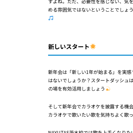
すよね。ただ、必要性を感じない、気
める雰囲気ではないということでしょ
新しいスタート
新年会は「新しい1年が始まる」を実感
はないでしょうか？スタートダッシュは
の場を有効活用しましょう
そして新年会でカラオケを披露する機
カラオケで歌いたい歌を気持ちよく歌
NAYUTAS茨木校では歌を上手くなり