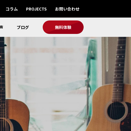
コラム
PROJECTS
お問い合わせ
声
ブログ
無料体験