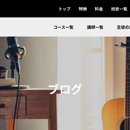
トップ
特徴
料金
校舎一覧
コース一覧
講師一覧
生徒の
ブログ