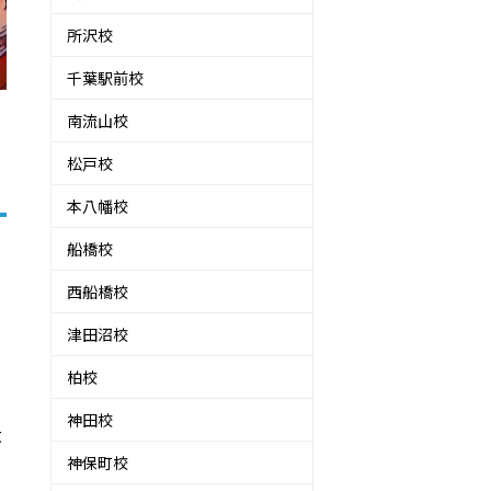
所沢校
千葉駅前校
南流山校
松戸校
本八幡校
船橋校
西船橋校
津田沼校
柏校
神田校
大
神保町校