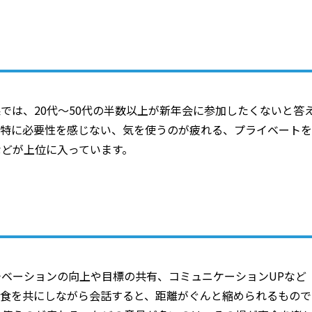
では、20代～50代の半数以上が新年会に参加したくないと答
、特に必要性を感じない、気を使うのが疲れる、プライベートを
などが上位に入っています。
ベーションの向上や目標の共有、コミュニケーションUPなど
飲食を共にしながら会話すると、距離がぐんと縮められるもので