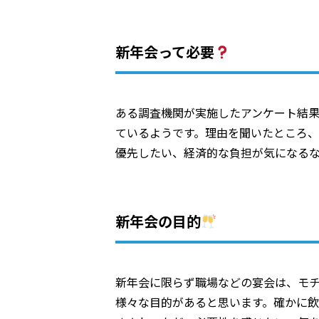
新年会って必要
ある調査機関が実施したアンケート結果
ているようです。理由を聞いたところ
優先したい、経済的な負担が気になる
新年会の目的
新年会に限らず職場などの宴会は、モチ
様々な目的があると思います。確かに