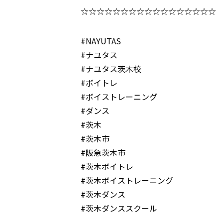
☆☆☆☆☆☆☆☆☆☆☆☆☆☆☆☆☆
#NAYUTAS
#ナユタス
#ナユタス茨木校
#ボイトレ
#ボイストレーニング
#ダンス
#茨木
#茨木市
#阪急茨木市
#茨木ボイトレ
#茨木ボイストレーニング
#茨木ダンス
#茨木ダンススクール