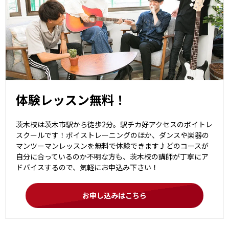
体験レッスン無料！
茨木校は茨木市駅から徒歩2分。駅チカ好アクセスのボイトレ
スクールです！ボイストレーニングのほか、ダンスや楽器の
マンツーマンレッスンを無料で体験できます♪どのコースが
自分に合っているのか不明な方も、茨木校の講師が丁寧にア
ドバイスするので、気軽にお申込み下さい！
お申し込みはこちら