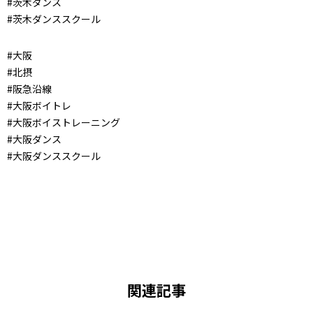
#茨木ダンス
#茨木ダンススクール
#大阪
#北摂
#阪急沿線
#大阪ボイトレ
#大阪ボイストレーニング
#大阪ダンス
#大阪ダンススクール
関連記事