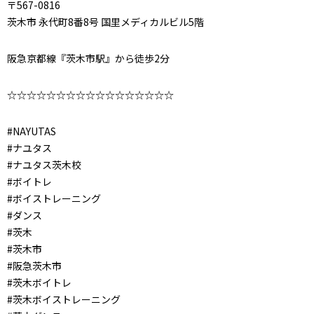
〒567-0816
茨木市 永代町8番8号 国里メディカルビル5階
阪急京都線『茨木市駅』から徒歩2分
☆☆☆☆☆☆☆☆☆☆☆☆☆☆☆☆☆
#NAYUTAS
#ナユタス
#ナユタス茨木校
#ボイトレ
#ボイストレーニング
#ダンス
#茨木
#茨木市
#阪急茨木市
#茨木ボイトレ
#茨木ボイストレーニング