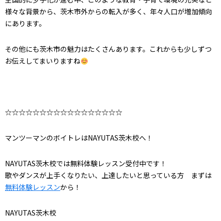
様々な背景から、茨木市外からの転入が多く、年々人口が増加傾向
にあります。
その他にも茨木市の魅力はたくさんあります。これからも少しずつ
お伝えしてまいりますね
☆☆☆☆☆☆☆☆☆☆☆☆☆☆☆☆☆
マンツーマンのボイトレはNAYUTAS茨木校へ！
NAYUTAS茨木校では無料体験レッスン受付中です！
歌やダンスが上手くなりたい、上達したいと思っている方 まずは
無料体験レッスン
から！
NAYUTAS茨木校