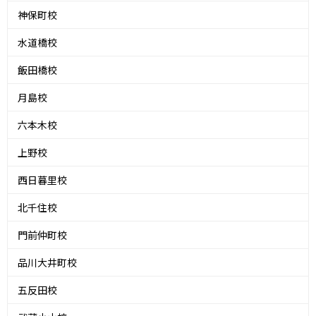
神保町校
水道橋校
飯田橋校
月島校
六本木校
上野校
西日暮里校
北千住校
門前仲町校
品川大井町校
五反田校