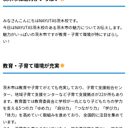
みなさんこんにちはNAYUTAS茨木校です。
今日はNAYUTAS茨木校のある茨木市の魅力についてお伝えします。
魅力がいっぱいの茨木市ですが教育・子育て環境が特にすばらし
い！
教育・子育て環境が充実
茨木市は教育や子育てがとても充実しており、子育て支援総合セン
ター、地域子育て支援センターなど子育て支援拠点が22か所もあり
ます。教育面では教育委員会と学校が一丸となり子どもたちの学力
を支える5つの力「ゆめ力」「自分力」「つながり力」「学び力」
「体力」を高めていく取組みを進めており、 全国的に注目を集めて
います。