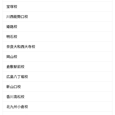
宝塚校
川西能勢口校
姫路校
明石校
奈良大和西大寺校
岡山校
倉敷駅前校
広島八丁堀校
新山口校
香川高松校
北九州小倉校