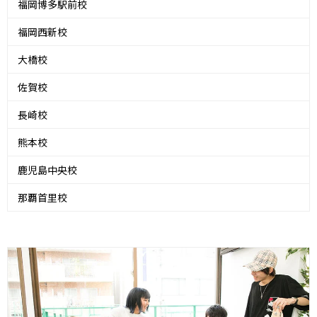
福岡博多駅前校
福岡西新校
大橋校
佐賀校
長崎校
熊本校
鹿児島中央校
那覇首里校