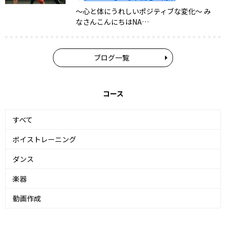
〜心と体にうれしいポジティブな変化〜 み
なさんこんにちはNA…
ブログ一覧
コース
すべて
ボイストレーニング
ダンス
楽器
動画作成