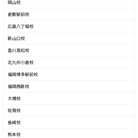
岡山校
倉敷駅前校
広島八丁堀校
新山口校
香川高松校
北九州小倉校
福岡博多駅前校
福岡西新校
大橋校
佐賀校
長崎校
熊本校