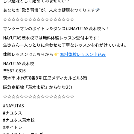
しい趣味として始めてみませんか？
あなたの“歌う習慣”が、未来の健康をつくります
☆☆☆☆☆☆☆☆☆☆☆☆☆☆☆☆☆
マンツーマンのボイトレ＆ダンスはNAYUTAS茨木校へ！
NAYUTAS茨木校では無料体験レッスン受付中です！
生徒さん一人ひとりに合わせた丁寧なレッスンを心がけています。
体験レッスンはこちらから
無料体験レッスン申込み
NAYUTAS茨木校
〒567-0816
茨木市 永代町8番8号 国里メディカルビル5階
阪急京都線『茨木市駅』から徒歩2分
☆☆☆☆☆☆☆☆☆☆☆☆☆☆☆☆☆
#NAYUTAS
#ナユタス
#ナユタス茨木校
#ボイトレ