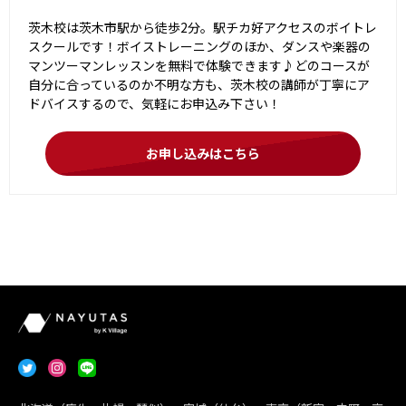
茨木校は茨木市駅から徒歩2分。駅チカ好アクセスのボイトレ
スクールです！ボイストレーニングのほか、ダンスや楽器の
マンツーマンレッスンを無料で体験できます♪どのコースが
自分に合っているのか不明な方も、茨木校の講師が丁寧にア
ドバイスするので、気軽にお申込み下さい！
お申し込みはこちら