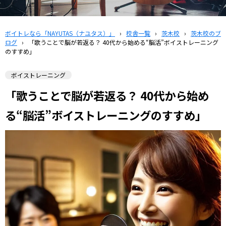
ボイトレなら「NAYUTAS（ナユタス）」
›
校舎一覧
›
茨木校
›
茨木校のブ
ログ
›
「歌うことで脳が若返る？ 40代から始める“脳活”ボイストレーニング
のすすめ」
ボイストレーニング
「歌うことで脳が若返る？ 40代から始め
る“脳活”ボイストレーニングのすすめ」