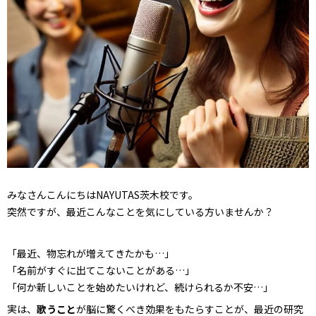
みなさんこんにちはNAYUTAS茨木校です。
突然ですが、最近こんなことを気にしている方いませんか？
「最近、物忘れが増えてきたかも…」
「名前がすぐに出てこないことがある…」
「何か新しいことを始めたいけれど、続けられるか不安…」
実は、
歌うこと
が脳に驚くべき効果をもたらすことが、最近の研究