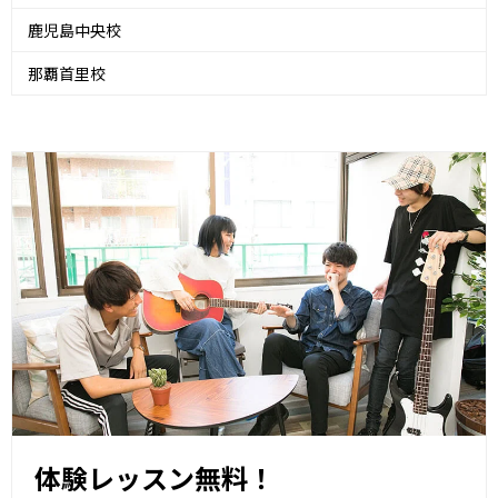
鹿児島中央校
那覇首里校
体験レッスン無料！