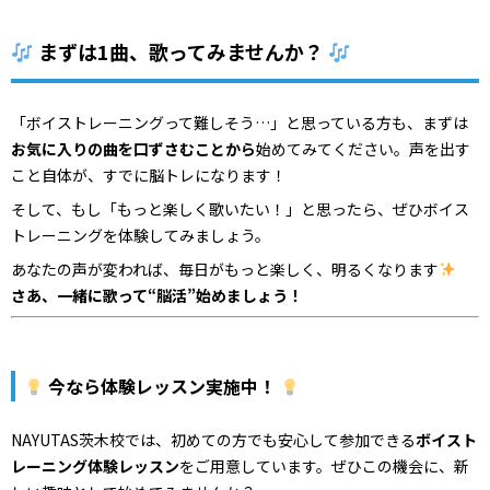
まずは1曲、歌ってみませんか？
「ボイストレーニングって難しそう…」と思っている方も、まずは
お気に入りの曲を口ずさむことから
始めてみてください。声を出す
こと自体が、すでに脳トレになります！
そして、もし「もっと楽しく歌いたい！」と思ったら、ぜひボイス
トレーニングを体験してみましょう。
あなたの声が変われば、毎日がもっと楽しく、明るくなります
さあ、一緒に歌って“脳活”始めましょう！
今なら体験レッスン実施中！
NAYUTAS茨木校では、初めての方でも安心して参加できる
ボイスト
レーニング体験レッスン
をご用意しています。ぜひこの機会に、新