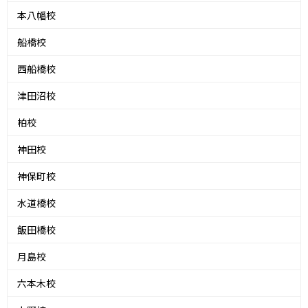
本八幡校
船橋校
西船橋校
津田沼校
柏校
神田校
神保町校
水道橋校
飯田橋校
月島校
六本木校