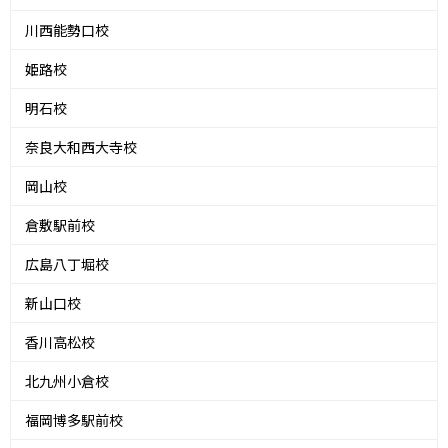
川西能勢口校
姫路校
明石校
奈良大和西大寺校
岡山校
倉敷駅前校
広島八丁堀校
新山口校
香川高松校
北九州小倉校
福岡博多駅前校