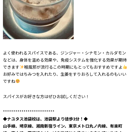
よく使われるスパイスである、ジンジャー・シナモン・カルダモン
などは、身体を温める効果や、免疫システムを強化する効果が期待
できます
喉風邪が流行るこの時期にもとってもおすすめですよ
お好みではちみつを入れたり、生姜をすりおろして入れるのもいい
ですね
スパイスがお好きな方はぜひお試しください！
*************************
◆ナユタス池袋校は、池袋駅より徒歩3分！◆
山手線、埼京線、湘南新宿ライン、東京メトロ丸ノ内線、有楽町