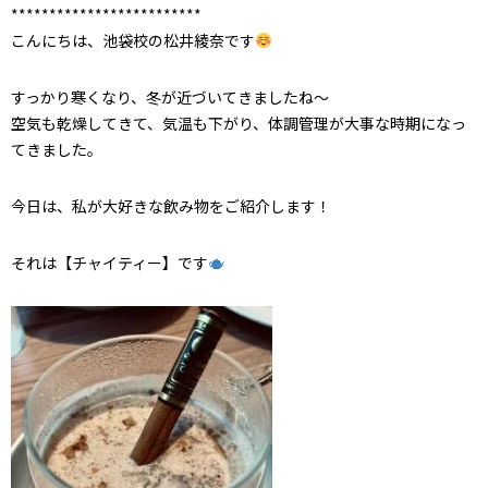
*************************
こんにちは、池袋校の松井綾奈です
すっかり寒くなり、冬が近づいてきましたね～
空気も乾燥してきて、気温も下がり、体調管理が大事な時期になっ
てきました。
今日は、私が大好きな飲み物をご紹介します！
それは【チャイティー】です