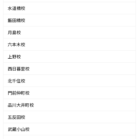
水道橋校
飯田橋校
月島校
六本木校
上野校
西日暮里校
北千住校
門前仲町校
品川大井町校
五反田校
武蔵小山校