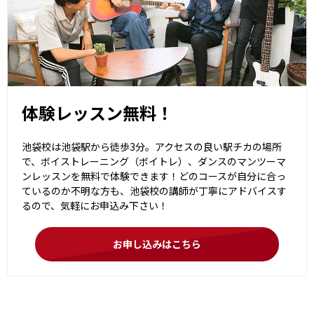
体験レッスン無料！
池袋校は池袋駅から徒歩3分。アクセスの良い駅チカの場所
で、ボイストレーニング（ボイトレ）、ダンスのマンツーマ
ンレッスンを無料で体験できます！どのコースが自分に合っ
ているのか不明な方も、池袋校の講師が丁寧にアドバイスす
るので、気軽にお申込み下さい！
お申し込みはこちら