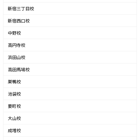
新宿三丁目校
新宿西口校
中野校
高円寺校
浜田山校
高田馬場校
巣鴨校
池袋校
要町校
大山校
成増校