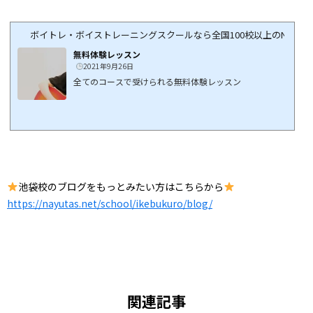
ボイトレ・ボイストレーニングスクールなら全国100校以上のNAYUTA
無料体験レッスン
2021年9月26日
全てのコースで受けられる無料体験レッスン
池袋校のブログをもっとみたい方はこちらから
https://nayutas.net/school/ikebukuro/blog/
関連記事