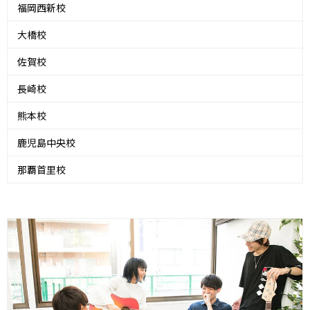
福岡西新校
大橋校
佐賀校
長崎校
熊本校
鹿児島中央校
那覇首里校