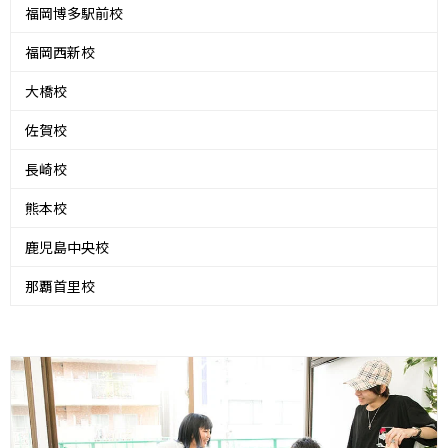
福岡博多駅前校
福岡西新校
大橋校
佐賀校
長崎校
熊本校
鹿児島中央校
那覇首里校