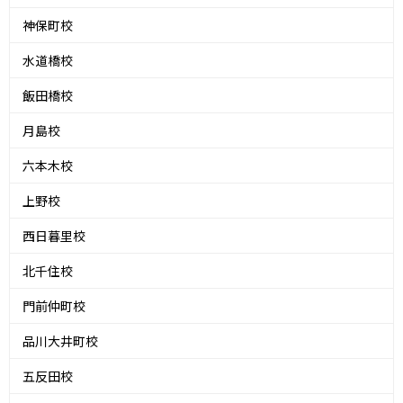
神保町校
水道橋校
飯田橋校
月島校
六本木校
上野校
西日暮里校
北千住校
門前仲町校
品川大井町校
五反田校