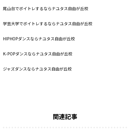
尾山台でボイトレするならナユタス自由が丘校
学芸大学でボイトレするならナユタス自由が丘校
HIPHOP
ダンスならナユタス自由が丘校
K-POP
ダンスならナユタス自由が丘校
ジャズダンスならナユタス自由が丘校
関連記事