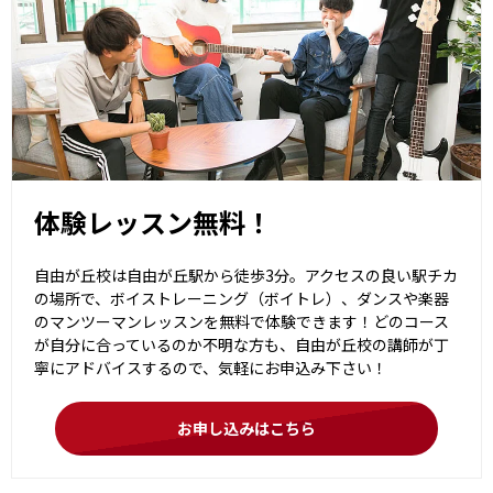
体験レッスン無料！
自由が丘校は自由が丘駅から徒歩3分。アクセスの良い駅チカ
の場所で、ボイストレーニング（ボイトレ）、ダンスや楽器
のマンツーマンレッスンを無料で体験できます！どのコース
が自分に合っているのか不明な方も、自由が丘校の講師が丁
寧にアドバイスするので、気軽にお申込み下さい！
お申し込みはこちら