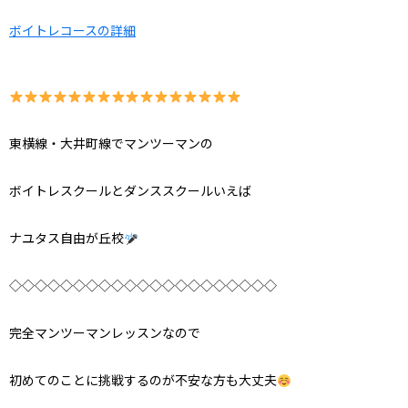
ボイトレコースの詳細
東横線・大井町線でマンツーマンの
ボイトレスクールとダンススクールいえば
ナユタス自由が丘校
◇◇◇◇◇◇◇◇◇◇◇◇◇◇◇◇◇◇◇◇◇
完全マンツーマンレッスンなので
初めてのことに挑戦するのが不安な方も大丈夫