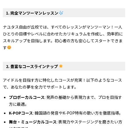
1. 完全マンツーマンレッスン
ナユタス自由が丘校では、すべてのレッスンがマンツーマン！一人
ひとりの目標やレベルに合わせたカリキュラムを作成し、効率的に
スキルアップを目指します。初心者の方も安心してスタートできま
す
2. 豊富なコースラインナップ
アイドルを目指す方に特化したコースが充実！以下のようなコース
で、あなたの夢を全力でサポートします。
プロボーカルコース
: 発声の基礎から表現力まで、プロを目指す
方に最適。
K-POPコース
: 韓国語の発音やK-POP特有の歌い方を徹底指導。
舞台・ミュージカルコース
: 表現力やステージングを磨きたい方