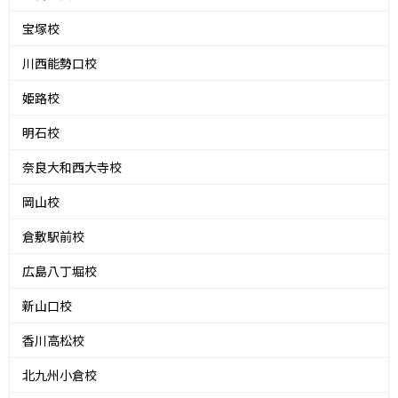
宝塚校
川西能勢口校
姫路校
明石校
奈良大和西大寺校
岡山校
倉敷駅前校
広島八丁堀校
新山口校
香川高松校
北九州小倉校