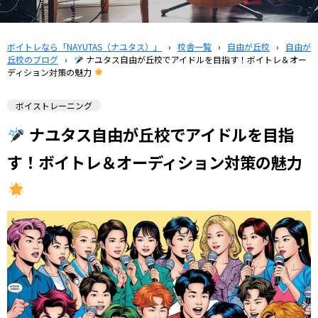
ボイトレなら「NAYUTAS（ナユタス）」
›
校舎一覧
›
自由が丘校
›
自由が
丘校のブログ
›
ナユタス自由が丘校でアイドルを目指す！ボイトレ＆オー
ディション対策の魅力
ボイストレーニング
ナユタス自由が丘校でアイドルを目指
す！ボイトレ＆オーディション対策の魅力