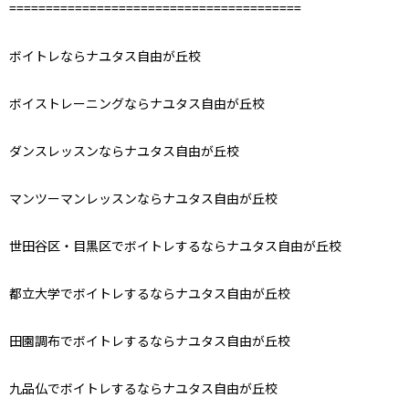
========================================
ボイトレならナユタス自由が丘校
ボイストレーニングならナユタス自由が丘校
ダンスレッスンならナユタス自由が丘校
マンツーマンレッスンならナユタス自由が丘校
世田谷区・目黒区でボイトレするならナユタス自由が丘校
都立大学でボイトレするならナユタス自由が丘校
田園調布でボイトレするならナユタス自由が丘校
九品仏でボイトレするならナユタス自由が丘校