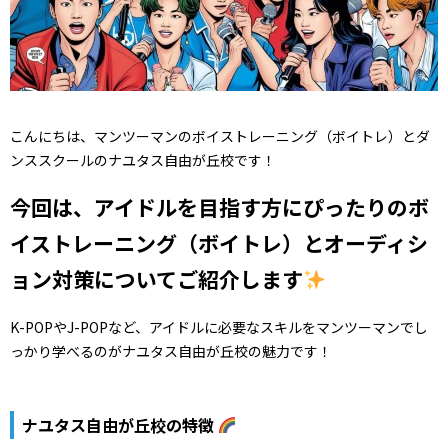
こんにちは、マンツーマンのボイストレーニング（ボイトレ）とダ
ンススクールのナユタス自由が丘校です！
今回は、アイドルを目指す方にぴったりのボ
イストレーニング（ボイトレ）とオーディシ
ョン対策についてご紹介します
K-POPやJ-POPなど、アイドルに必要なスキルをマンツーマンでし
っかり学べるのがナユタス自由が丘校の魅力です！
ナユタス自由が丘校の特徴