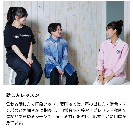
話し方レッスン
伝わる話し方で印象アップ！要町校では、声の出し方・滑舌・テ
ンポなどを細やかに指導し、日常会話・接客・プレゼン・動画配
信などあらゆるシーンで「伝える力」を強化。話すことに自信が
持てます。