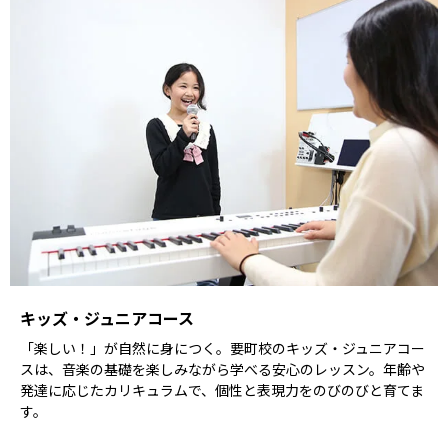
キッズ・ジュニアコース
「楽しい！」が自然に身につく。要町校のキッズ・ジュニアコー
スは、音楽の基礎を楽しみながら学べる安心のレッスン。年齢や
発達に応じたカリキュラムで、個性と表現力をのびのびと育てま
す。