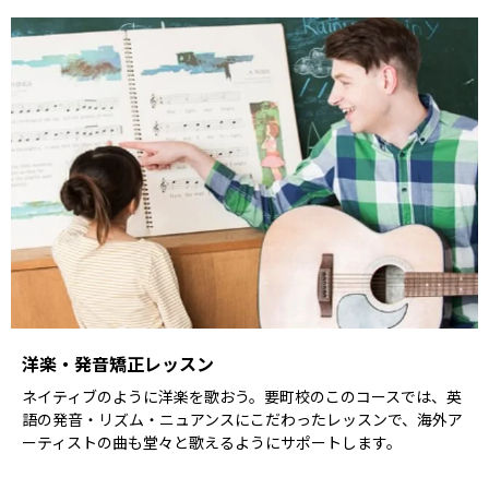
洋楽・発音矯正レッスン
ネイティブのように洋楽を歌おう。要町校のこのコースでは、英
語の発音・リズム・ニュアンスにこだわったレッスンで、海外ア
ーティストの曲も堂々と歌えるようにサポートします。