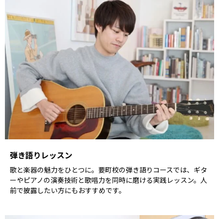
弾き語りレッスン
歌と楽器の魅力をひとつに。要町校の弾き語りコースでは、ギタ
ーやピアノの演奏技術と歌唱力を同時に磨ける実践レッスン。人
前で披露したい方にもおすすめです。