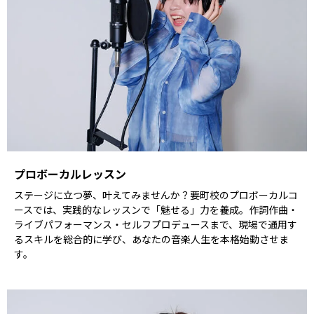
プロボーカルレッスン
ステージに立つ夢、叶えてみませんか？要町校のプロボーカルコ
ースでは、実践的なレッスンで「魅せる」力を養成。作詞作曲・
ライブパフォーマンス・セルフプロデュースまで、現場で通用す
るスキルを総合的に学び、あなたの音楽人生を本格始動させま
す。