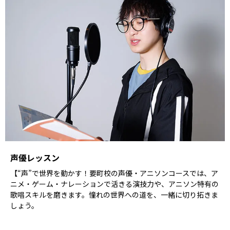
声優レッスン
【“声”で世界を動かす！要町校の声優・アニソンコースでは、ア
ニメ・ゲーム・ナレーションで活きる演技力や、アニソン特有の
歌唱スキルを磨きます。憧れの世界への道を、一緒に切り拓きま
しょう。