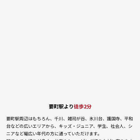
要町駅より
徒歩2分
要町駅周辺はもちろん、千川、雑司が谷、氷川台、護国寺、平和
台などの広いエリアから、キッズ・ジュニア、学生、社会人、シ
ニアなど幅広い年代の方に通っていただけます。