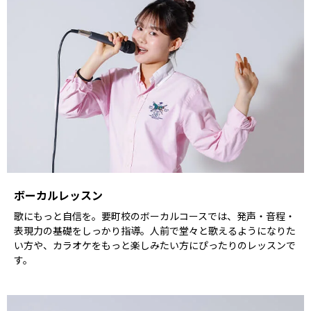
ボーカルレッスン
歌にもっと自信を。要町校のボーカルコースでは、発声・音程・
表現力の基礎をしっかり指導。人前で堂々と歌えるようになりた
い方や、カラオケをもっと楽しみたい方にぴったりのレッスンで
す。