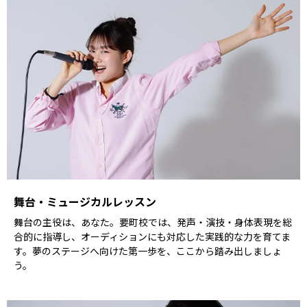
舞台・ミュージカルレッスン
舞台の主役は、あなた。要町校では、発声・演技・身体表現を総
合的に指導し、オーディションにも対応した実践的な力を育てま
す。夢のステージへ向けた第一歩を、ここから踏み出しましょ
う。