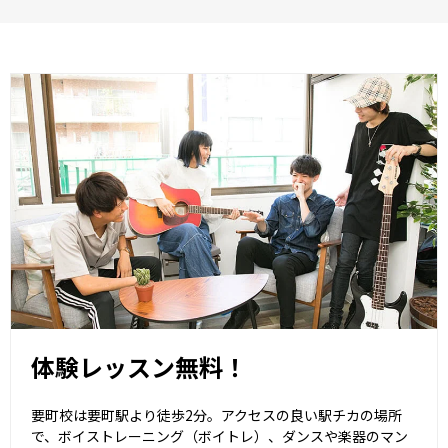
体験レッスン無料！
要町校は要町駅より徒歩2分。アクセスの良い駅チカの場所
で、ボイストレーニング（ボイトレ）、ダンスや楽器のマン