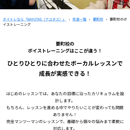
ボイトレなら「NAYUTAS（ナユタス）」
›
校舎一覧
›
要町校
›
要町校のボ
イストレーニング
要町校の
ボイストレーニングはここが違う！
ひとりひとりに合わせたボーカルレッスンで
成長が実感できる！
はじめのレッスンでは、あなたの目標に沿ったカリキュラムを設
計します。
もちろん、レッスンを進める中でやりたいことが変わっても問題
ありません！
完全マンツーマンのレッスンで、基礎から個々の悩みまで柔軟に
対応します。