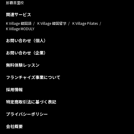
那覇首里校
関連サービス
K Village 韓国語
K Village 韓国留学
K Village Pilates
K Village MODULY
お問い合わせ（個人）
お問い合わせ（企業）
無料体験レッスン
フランチャイズ事業について
採用情報
特定商取引法に基づく表記
プライバシーポリシー
会社概要