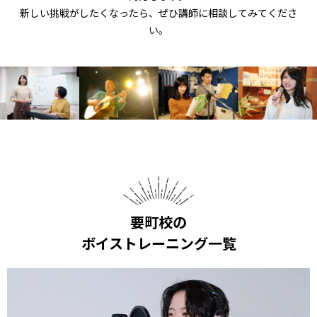
新しい挑戦がしたくなったら、ぜひ講師に相談してみてくださ
い。
要町校の
ボイストレーニング一覧