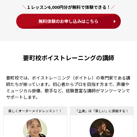
１レッスン6,000円分が無料で体験できる！
無料体験のお申し込みはこちら
要町校ボイストレーニングの講師
要町校では、ボイストレーニング（ボイトレ）の専門家である講
師たちが揃っています。初心者からプロを目指す方まで、声優や
ミュージカル俳優、歌手など、経験豊富な講師がマンツーマンで
サポートします。
楽しくオーダーメイドレッスン！！
「上達」は「楽しい」に直結する！