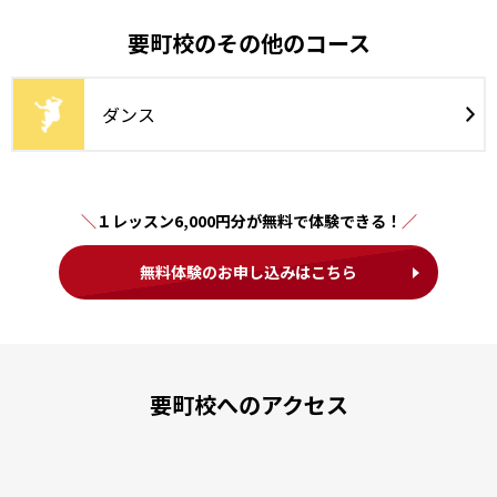
要町校のその他のコース
ダンス
１レッスン6,000円分が無料で体験できる！
無料体験のお申し込みはこちら
要町校へのアクセス