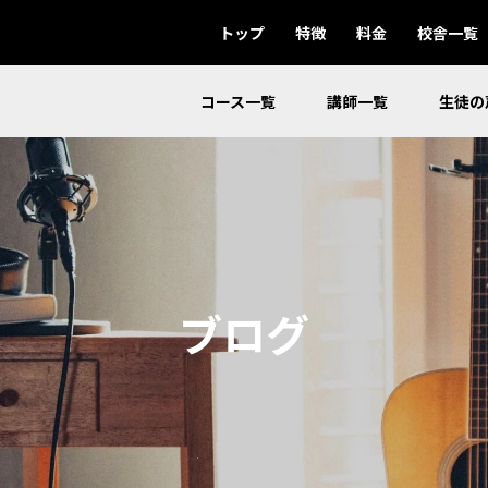
トップ
特徴
料金
校舎一覧
コース一覧
講師一覧
生徒の
ブログ