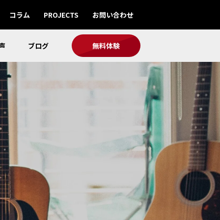
コラム
PROJECTS
お問い合わせ
声
ブログ
無料体験