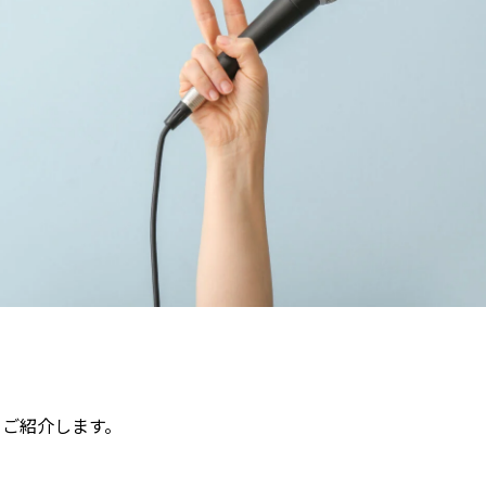
てご紹介します。