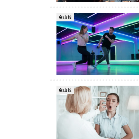
金山校
金山校