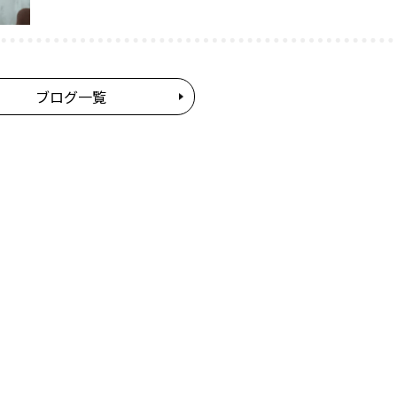
ブログ一覧