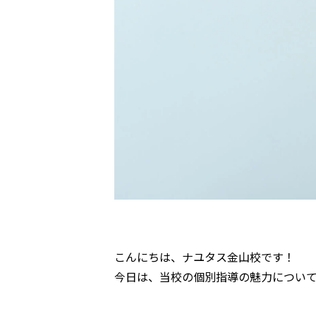
こんにちは、ナユタス金山校です！
今日は、当校の個別指導の魅力につい