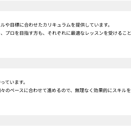
ベルや目標に合わせたカリキュラムを提供しています。
も、プロを目指す方も、それぞれに最適なレッスンを受けるこ
っています。
個々のペースに合わせて進めるので、無理なく効果的にスキルを