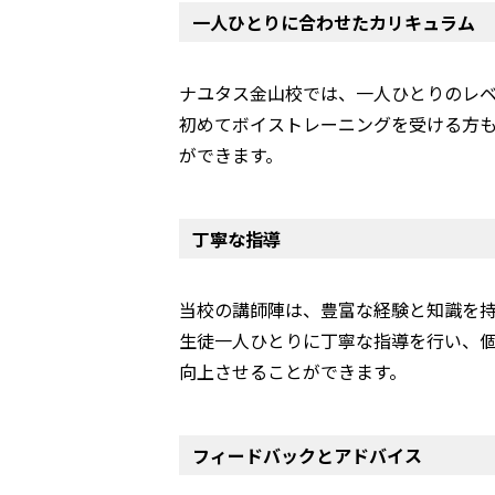
一人ひとりに合わせたカリキュラム
ナユタス金山校では、一人ひとりのレ
初めてボイストレーニングを受ける方
ができます。
丁寧な指導
当校の講師陣は、豊富な経験と知識を持
生徒一人ひとりに丁寧な指導を行い、
向上させることができます。
フィードバックとアドバイス