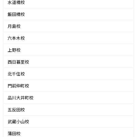
水道橋校
飯田橋校
月島校
六本木校
上野校
西日暮里校
北千住校
門前仲町校
品川大井町校
五反田校
武蔵小山校
蒲田校