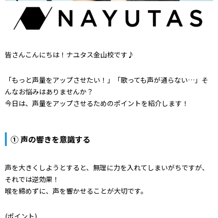
皆さんこんにちは！ナユタス金山校です♪
「もっと声量をアップさせたい！」「歌っても声が通らない…」そ
んなお悩みはありませんか？
今日は、声量をアップさせるためのポイントを紹介します！
① 声の響きを意識する
声を大きくしようとすると、無理に力を入れてしまいがちですが、
それでは逆効果！
喉を締めずに、声を響かせることが大切です。
(ポイント)