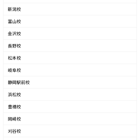
新潟校
富山校
金沢校
長野校
松本校
岐阜校
静岡駅前校
浜松校
豊橋校
岡崎校
刈谷校