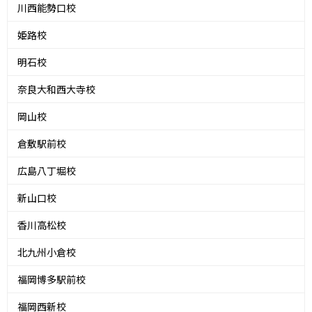
川西能勢口校
姫路校
明石校
奈良大和西大寺校
岡山校
倉敷駅前校
広島八丁堀校
新山口校
香川高松校
北九州小倉校
福岡博多駅前校
福岡西新校