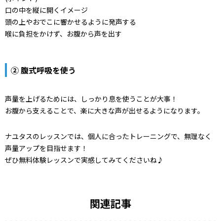
口の中を縦に開くイメージ
頭の上やおでこに響かせるように発声する
喉に負担をかけず、お腹から声を出す
② 腹式呼吸を使う
声量を上げるためには、しっかり息を使うことが大事！
お腹から支えることで、楽に大きな声が出せるようになります。
ナユタスのレッスンでは、個人に合ったトレーニングで、無理なく
声量アップを目指せます！
ぜひ無料体験レッスンで実感してみてくださいね♪
関連記事