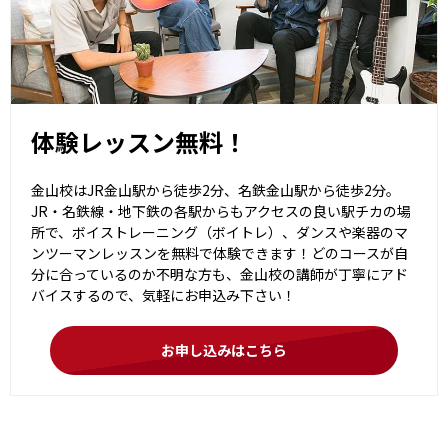
体験レッスン無料！
金山校はJR金山駅から徒歩2分、名鉄金山駅から徒歩2分。
JR・名鉄線・地下鉄の各駅からもアクセスの良い駅チカの場
所で、ボイストレーニング（ボイトレ）、ダンスや楽器のマ
ンツーマンレッスンを無料で体験できます！どのコースが自
分に合っているのか不明な方も、金山校の講師が丁寧にアド
バイスするので、気軽にお申込み下さい！
お申し込みはこちら