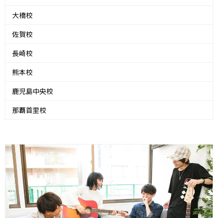
大橋校
佐賀校
長崎校
熊本校
鹿児島中央校
那覇首里校