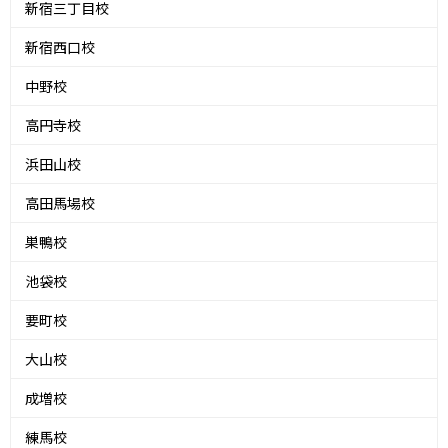
新宿三丁目校
新宿西口校
中野校
高円寺校
浜田山校
高田馬場校
巣鴨校
池袋校
要町校
大山校
成増校
練馬校