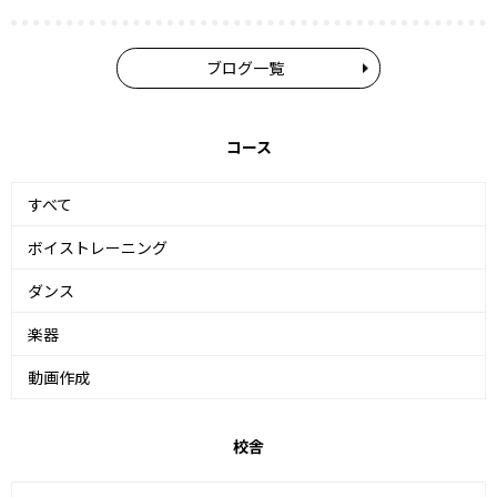
ブログ一覧
コース
すべて
ボイストレーニング
ダンス
楽器
動画作成
校舎