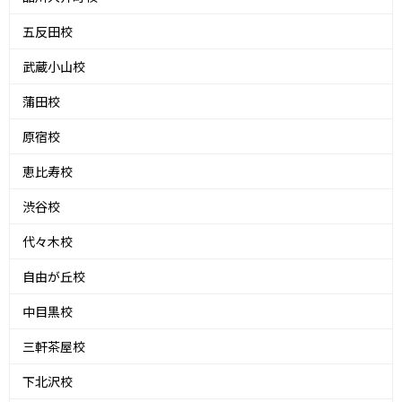
五反田校
武蔵小山校
蒲田校
原宿校
恵比寿校
渋谷校
代々木校
自由が丘校
中目黒校
三軒茶屋校
下北沢校