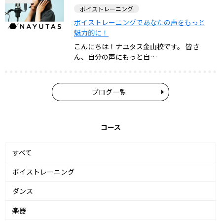
ボイストレーニング
ボイストレーニングであなたの声をもっと
魅力的に！
こんにちは！ナユタス金山校です。 皆さ
ん、自分の声にもっと自…
ブログ一覧
コース
すべて
ボイストレーニング
ダンス
楽器