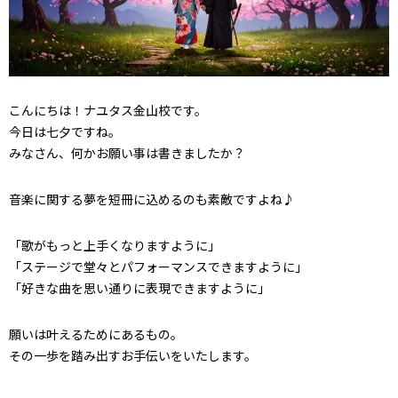
こんにちは！ナユタス金山校です。
今日は七夕ですね。
みなさん、何かお願い事は書きましたか？
音楽に関する夢を短冊に込めるのも素敵ですよね♪
「歌がもっと上手くなりますように」
「ステージで堂々とパフォーマンスできますように」
「好きな曲を思い通りに表現できますように」
願いは叶えるためにあるもの。
その一歩を踏み出すお手伝いをいたします。