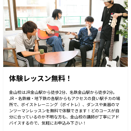
体験レッスン無料！
金山校はJR金山駅から徒歩2分、名鉄金山駅から徒歩2分。
JR・名鉄線・地下鉄の各駅からもアクセスの良い駅チカの場
所で、ボイストレーニング（ボイトレ）、ダンスや楽器のマ
ンツーマンレッスンを無料で体験できます！どのコースが自
分に合っているのか不明な方も、金山校の講師が丁寧にアド
バイスするので、気軽にお申込み下さい！