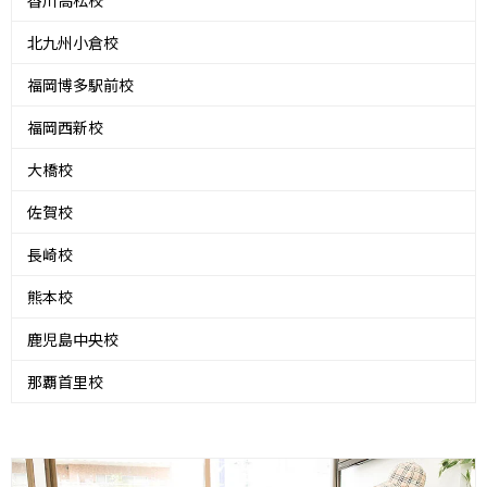
香川高松校
北九州小倉校
福岡博多駅前校
福岡西新校
大橋校
佐賀校
長崎校
熊本校
鹿児島中央校
那覇首里校