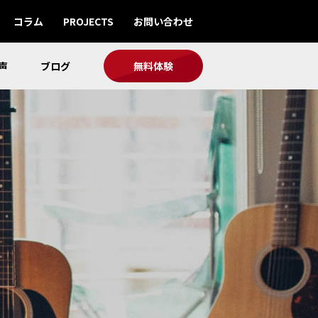
コラム
PROJECTS
お問い合わせ
声
ブログ
無料体験