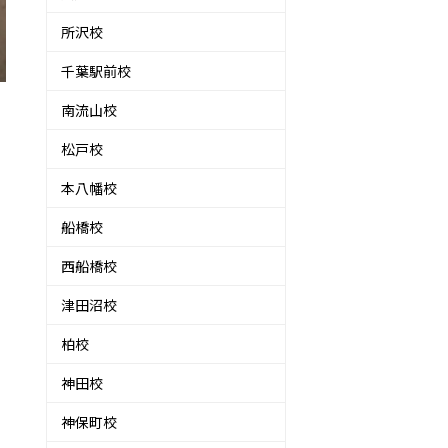
所沢校
千葉駅前校
南流山校
松戸校
本八幡校
船橋校
西船橋校
津田沼校
柏校
神田校
神保町校