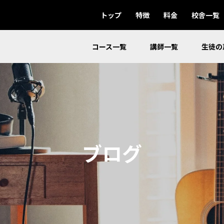
トップ
特徴
料金
校舎一覧
コース一覧
講師一覧
生徒の
ブログ