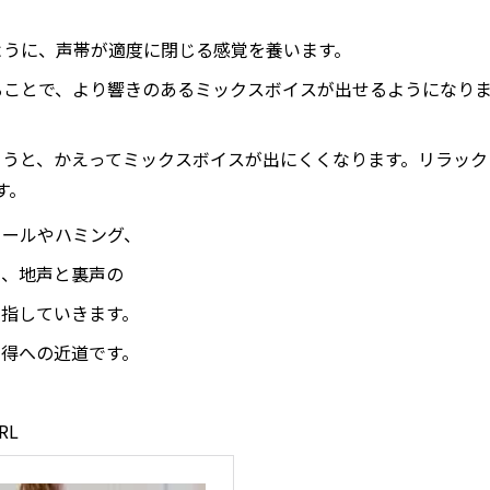
うに、声帯が適度に閉じる感覚を養います。
ことで、より響きのあるミックスボイスが出せるようになり
うと、かえってミックスボイスが出にくくなります。リラック
す。
ロールやハミング、
て、地声と裏声の
指していきます。
得への近道です。
RL