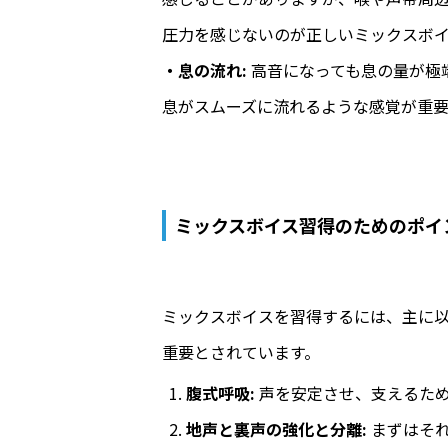
圧力を感じないのが正しいミックスボ
・息の流れ:
高音になっても息の量が極
息がスムーズに流れるような感覚が重要
ミックスボイス習得のためのポイ
ミックスボイスを習得するには、主に
重要とされています。
腹式呼吸:
声を安定させ、支えるた
地声と裏声の強化と分離:
まずはそれ