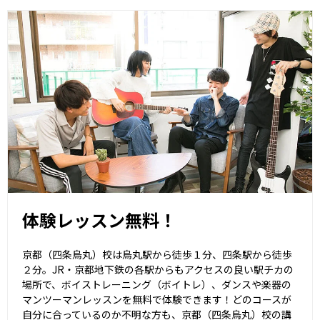
体験レッスン無料！
京都（四条烏丸）校は烏丸駅から徒歩１分、四条駅から徒歩
２分。JR・京都地下鉄の各駅からもアクセスの良い駅チカの
場所で、ボイストレーニング（ボイトレ）、ダンスや楽器の
マンツーマンレッスンを無料で体験できます！どのコースが
自分に合っているのか不明な方も、京都（四条烏丸）校の講