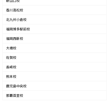
新山口校
香川高松校
北九州小倉校
福岡博多駅前校
福岡西新校
大橋校
佐賀校
長崎校
熊本校
鹿児島中央校
那覇首里校