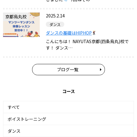
2025.2.14
京都烏丸校
ダンス
ダンスの基礎はHIPHOP
こんにちは！ NAYUTAS京都(四条烏丸)校で
す！ ダンス…
ブログ一覧
コース
すべて
ボイストレーニング
ダンス