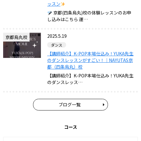
ッスン
京都(四条烏丸)校の体験レッスンのお申
し込みはこちら 運…
2025.5.19
京都烏丸校
ダンス
【講師紹介】K-POP本場仕込み！YUKA先生
のダンスレッスンがすごい！｜NAYUTAS京
都（四条烏丸）校
【講師紹介】K-POP本場仕込み！YUKA先生
のダンスレッス…
ブログ一覧
コース