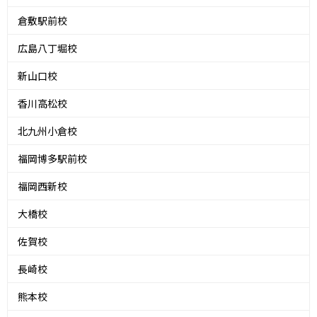
倉敷駅前校
広島八丁堀校
新山口校
香川高松校
北九州小倉校
福岡博多駅前校
福岡西新校
大橋校
佐賀校
長崎校
熊本校