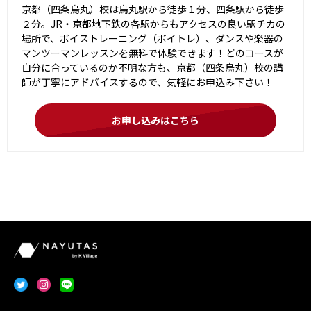
京都（四条烏丸）校は烏丸駅から徒歩１分、四条駅から徒歩
２分。JR・京都地下鉄の各駅からもアクセスの良い駅チカの
場所で、ボイストレーニング（ボイトレ）、ダンスや楽器の
マンツーマンレッスンを無料で体験できます！どのコースが
自分に合っているのか不明な方も、京都（四条烏丸）校の講
師が丁寧にアドバイスするので、気軽にお申込み下さい！
お申し込みはこちら