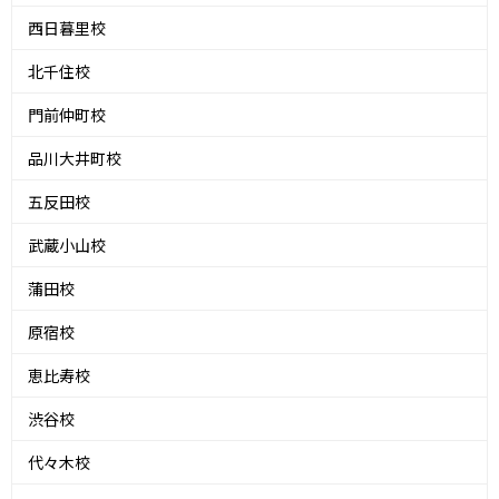
西日暮里校
北千住校
門前仲町校
品川大井町校
五反田校
武蔵小山校
蒲田校
原宿校
恵比寿校
渋谷校
代々木校