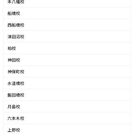
本八幡校
船橋校
西船橋校
津田沼校
柏校
神田校
神保町校
水道橋校
飯田橋校
月島校
六本木校
上野校