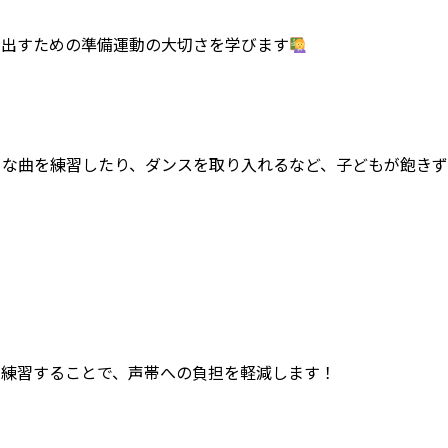
を出すための準備運動の大切さを学びます
きな曲を練習したり、ダンスを取り入れるなど、子どもが飽きず
で練習することで、声帯への負担を軽減します！