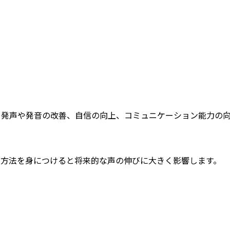
、発声や発音の改善、自信の向上、コミュニケーション能力の
声方法を身につけると将来的な声の伸びに大きく影響します。