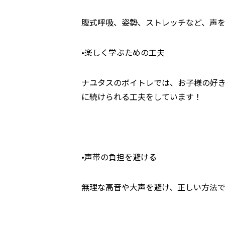
腹式呼吸、姿勢、ストレッチなど、声
•楽しく学ぶための工夫
ナユタスのボイトレでは、お子様の好
に続けられる工夫をしています！
•声帯の負担を避ける
無理な高音や大声を避け、正しい方法