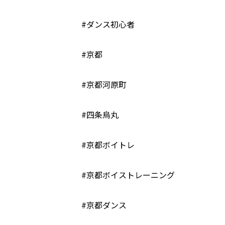
#ダンス初心者
#京都
#京都河原町
#四条烏丸
#京都ボイトレ
#京都ボイストレーニング
#京都ダンス