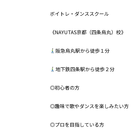
ボイトレ・ダンススクール
《NAYUTAS京都（四条烏丸）校》
阪急烏丸駅から徒歩１分
地下鉄四条駅から徒歩２分
◎初心者の方
◎趣味で歌やダンスを楽しみたい方
◎プロを目指している方