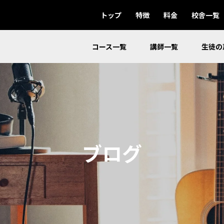
トップ
特徴
料金
校舎一覧
コース一覧
講師一覧
生徒の
ブログ