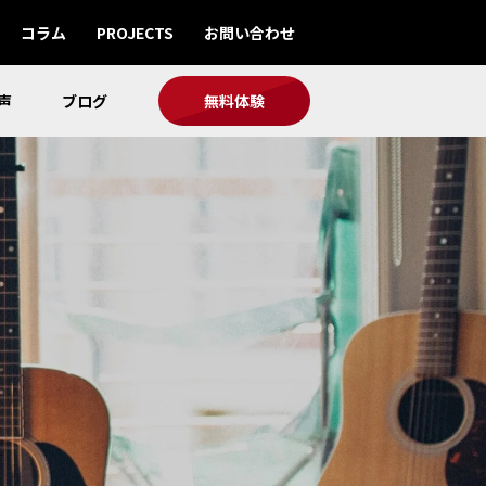
コラム
PROJECTS
お問い合わせ
声
ブログ
無料体験