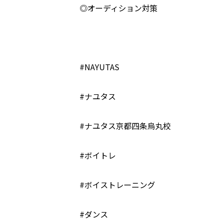
◎オーディション対策
#NAYUTAS
#ナユタス
#ナユタス京都四条烏丸校
#ボイトレ
#ボイストレーニング
#ダンス