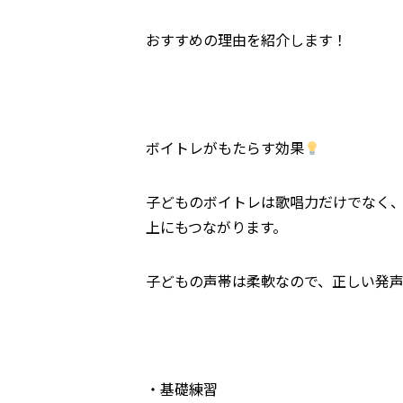
おすすめの理由を紹介します！
ボイトレがもたらす効果
子どものボイトレは歌唱力だけでなく
上にもつながります。
子どもの声帯は柔軟なので、正しい発
・基礎練習