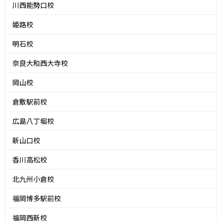
川西能勢口校
姫路校
明石校
奈良大和西大寺校
岡山校
倉敷駅前校
広島八丁堀校
新山口校
香川高松校
北九州小倉校
福岡博多駅前校
福岡西新校