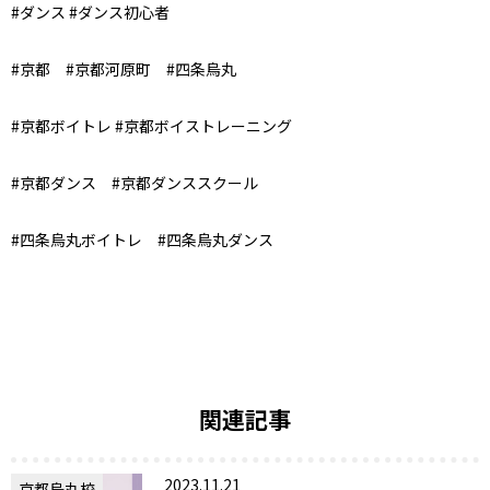
#ダンス #ダンス初心者
#京都 #京都河原町 #四条烏丸
#京都ボイトレ #京都ボイストレーニング
#京都ダンス #京都ダンススクール
#四条烏丸ボイトレ #四条烏丸ダンス
関連記事
2023.11.21
京都烏丸校