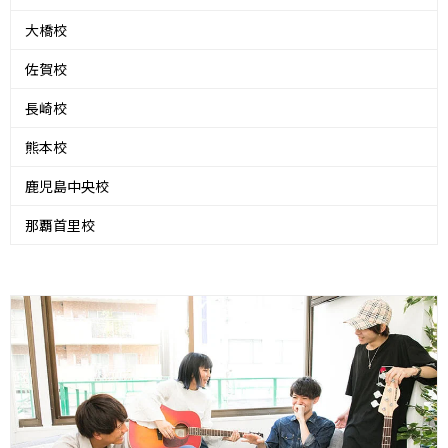
大橋校
佐賀校
長崎校
熊本校
鹿児島中央校
那覇首里校