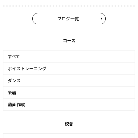
ブログ一覧
コース
すべて
ボイストレーニング
ダンス
楽器
動画作成
校舎