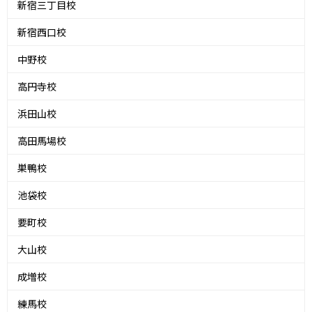
新宿三丁目校
新宿西口校
中野校
高円寺校
浜田山校
高田馬場校
巣鴨校
池袋校
要町校
大山校
成増校
練馬校