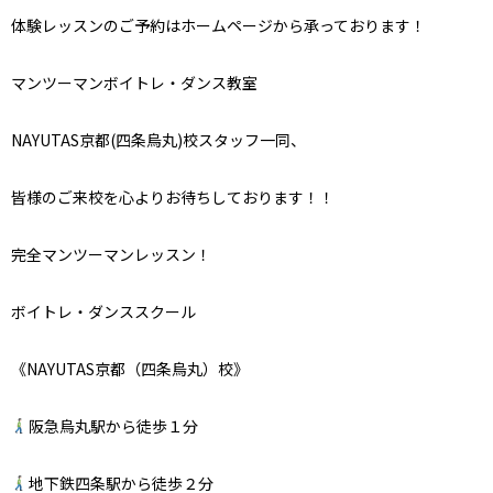
体験レッスンのご予約はホームページから承っております！
マンツーマンボイトレ・ダンス教室
NAYUTAS京都(四条烏丸)校スタッフ一同、
皆様のご来校を心よりお待ちしております！！
完全マンツーマンレッスン！
ボイトレ・ダンススクール
《NAYUTAS京都（四条烏丸）校》
阪急烏丸駅から徒歩１分
地下鉄四条駅から徒歩２分