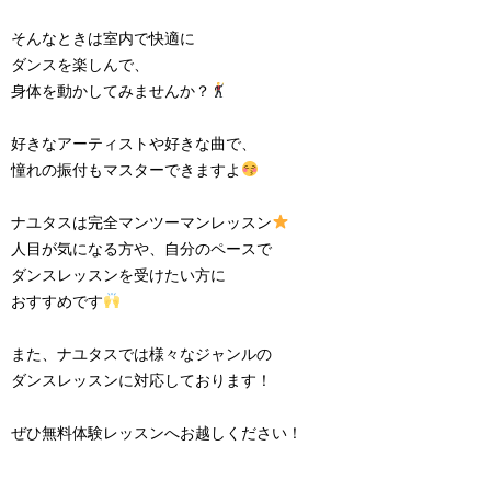
そんなときは室内で快適に

ダンスを楽しんで、

身体を動かしてみませんか？
好きなアーティストや好きな曲で、

憧れの振付もマスターできますよ
ナユタスは完全マンツーマンレッスン
人目が気になる方や、自分のペースで

ダンスレッスンを受けたい方に

おすすめです
また、ナユタスでは様々なジャンルの

ダンスレッスンに対応しております！

ぜひ無料体験レッスンへお越しください！
