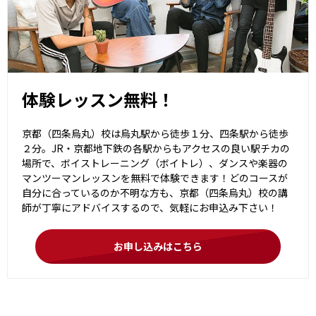
体験レッスン無料！
京都（四条烏丸）校は烏丸駅から徒歩１分、四条駅から徒歩
２分。JR・京都地下鉄の各駅からもアクセスの良い駅チカの
場所で、ボイストレーニング（ボイトレ）、ダンスや楽器の
マンツーマンレッスンを無料で体験できます！どのコースが
自分に合っているのか不明な方も、京都（四条烏丸）校の講
師が丁寧にアドバイスするので、気軽にお申込み下さい！
お申し込みはこちら