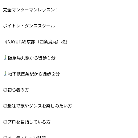
完全マンツーマンレッスン！
ボイトレ・ダンススクール
《NAYUTAS京都（四条烏丸）校》
阪急烏丸駅から徒歩１分
地下鉄四条駅から徒歩２分
◎初心者の方
◎趣味で歌やダンスを楽しみたい方
◎プロを目指している方
◎オーディション対策