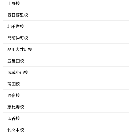
上野校
西日暮里校
北千住校
門前仲町校
品川大井町校
五反田校
武蔵小山校
蒲田校
原宿校
恵比寿校
渋谷校
代々木校