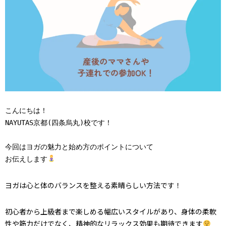
こんにちは！

NAYUTAS京都(四条烏丸)校です！

今回はヨガの魅力と始め方のポイントについて

お伝えします
ヨガは心と体のバランスを整える素晴らしい方法です！
初心者から上級者まで楽しめる幅広いスタイルがあり、身体の柔軟
性や筋力だけでなく、精神的なリラックス効果も期待できます