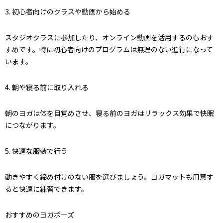
3. 初心者向けのクラスや動画から始める
スタジオクラスに参加したり、オンライン動画を活用するのもおす
すめです。特に初心者向けのプログラムは無理のない進行になって
います。
4. 朝や寝る前に取り入れる
朝のヨガは体を目覚めさせ、寝る前のヨガはリラックス効果で快眠
につながります。
5. 快適な服装で行う
動きやすく締め付けのない服を選びましょう。ヨガマットも用意す
ると快適に練習できます。
おすすめのヨガポーズ