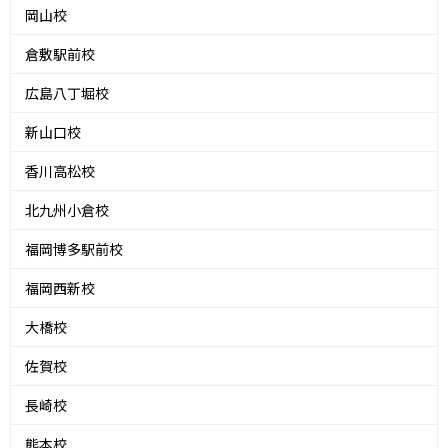
岡山校
倉敷駅前校
広島八丁堀校
新山口校
香川高松校
北九州小倉校
福岡博多駅前校
福岡西新校
大橋校
佐賀校
長崎校
熊本校