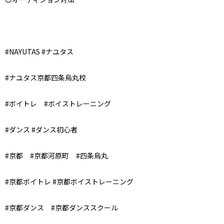
#NAYUTAS #ナユタス
#ナユタス京都四条烏丸校
#ボイトレ #ボイストレーニング
#ダンス #ダンス初心者
#京都 #京都河原町 #四条烏丸
#京都ボイトレ #京都ボイストレーニング
#京都ダンス #京都ダンススクール