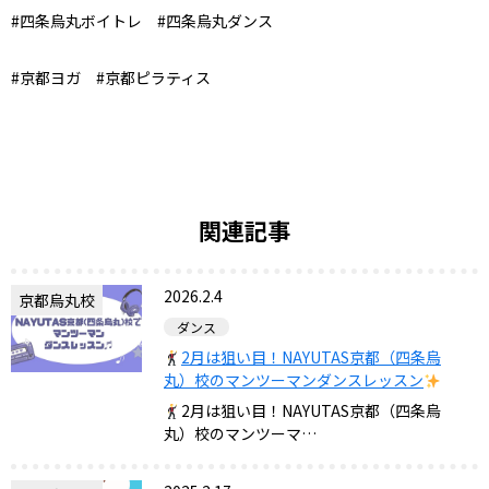
#四条烏丸ボイトレ #四条烏丸ダンス
#京都ヨガ #京都ピラティス
関連記事
2026.2.4
京都烏丸校
ダンス
2月は狙い目！NAYUTAS京都（四条烏
丸）校のマンツーマンダンスレッスン
2月は狙い目！NAYUTAS京都（四条烏
丸）校のマンツーマ…