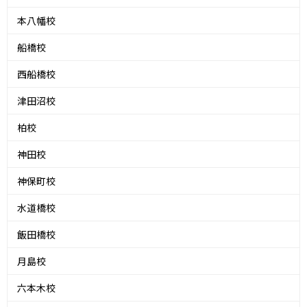
本八幡校
船橋校
西船橋校
津田沼校
柏校
神田校
神保町校
水道橋校
飯田橋校
月島校
六本木校