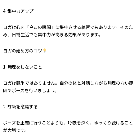
4. 集中力アップ
ヨガは心を「今この瞬間」に集中させる練習でもあります。そのた
め、日常生活でも集中力が高まる効果があります。
ヨガの始め方のコツ
1. 無理をしないこと
ヨガは競争ではありません。自分の体と対話しながら無理のない範
囲でポーズを行いましょう。
2. 呼吸を意識する
ポーズを正確に行うことよりも、呼吸を深く、ゆっくり続けること
が大切です。