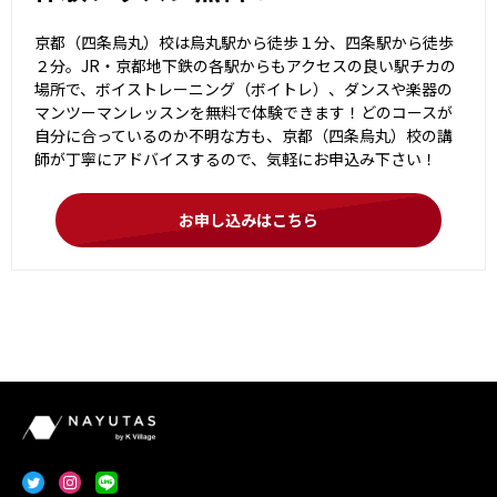
京都（四条烏丸）校は烏丸駅から徒歩１分、四条駅から徒歩
２分。JR・京都地下鉄の各駅からもアクセスの良い駅チカの
場所で、ボイストレーニング（ボイトレ）、ダンスや楽器の
マンツーマンレッスンを無料で体験できます！どのコースが
自分に合っているのか不明な方も、京都（四条烏丸）校の講
師が丁寧にアドバイスするので、気軽にお申込み下さい！
お申し込みはこちら