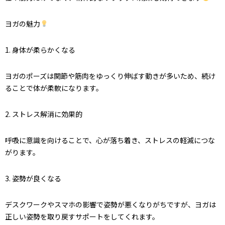
ヨガの魅力
1. 身体が柔らかくなる
ヨガのポーズは関節や筋肉をゆっくり伸ばす動きが多いため、続け
ることで体が柔軟になります。
2. ストレス解消に効果的
呼吸に意識を向けることで、心が落ち着き、ストレスの軽減につな
がります。
3. 姿勢が良くなる
デスクワークやスマホの影響で姿勢が悪くなりがちですが、ヨガは
正しい姿勢を取り戻すサポートをしてくれます。