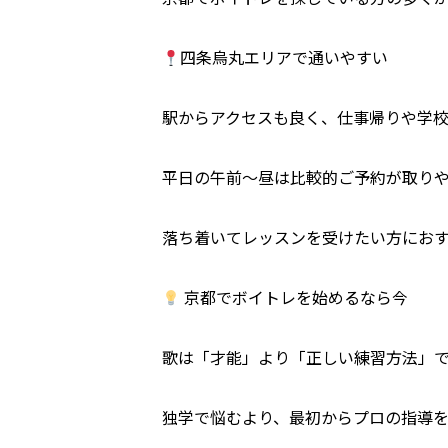
四条烏丸エリアで通いやすい
駅からアクセスも良く、仕事帰りや学
平日の午前〜昼は比較的ご予約が取り
落ち着いてレッスンを受けたい方にお
京都でボイトレを始めるなら今
歌は「才能」より「正しい練習方法」
独学で悩むより、最初からプロの指導