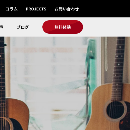
コラム
PROJECTS
お問い合わせ
声
ブログ
無料体験