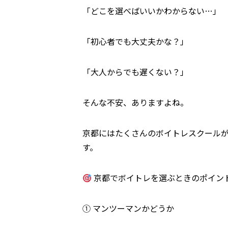
「どこを選べばいいかわからない…」
「初心者でも大丈夫かな？」
「大人からでも遅くない？」
そんな不安、ありますよね。
京都にはたくさんのボイトレスクール
す。
京都でボイトレを選ぶときのポイン
① マンツーマンかどうか