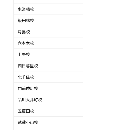
水道橋校
飯田橋校
月島校
六本木校
上野校
西日暮里校
北千住校
門前仲町校
品川大井町校
五反田校
武蔵小山校