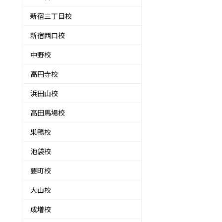
新宿三丁目校
新宿西口校
中野校
高円寺校
浜田山校
高田馬場校
巣鴨校
池袋校
要町校
大山校
成増校