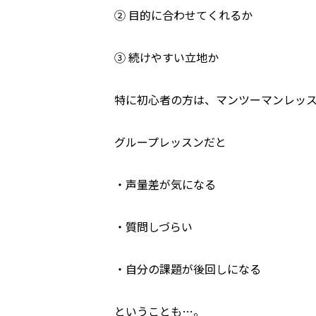
② 目的に合わせてくれるか
③ 続けやすい立地か
特に初心者の方は、マンツーマンレッ
グループレッスンだと
・声量差が気になる
・質問しづらい
・自分の課題が後回しになる
ということも…。