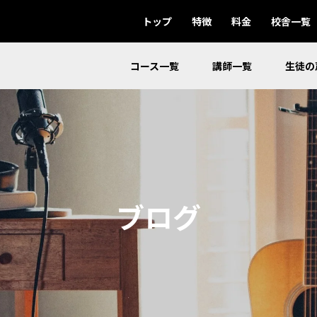
トップ
特徴
料金
校舎一覧
コース一覧
講師一覧
生徒の
ブログ