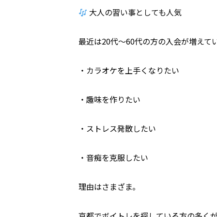
大人の習い事としても人気
最近は20代〜60代の方の入会が増えて
・カラオケを上手くなりたい
・趣味を作りたい
・ストレス発散したい
・音痴を克服したい
理由はさまざま。
京都でボイトレを探している方の多くが、