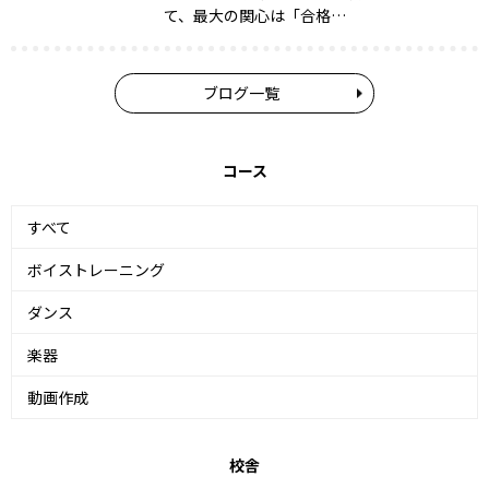
て、最大の関心は「合格…
ブログ一覧
コース
すべて
ボイストレーニング
ダンス
楽器
動画作成
校舎