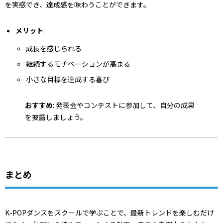
を実感でき、達成感を味わうことができます。
メリット
:
成長を感じられる
継続するモチベーションが高まる
小さな目標を達成する喜び
おすすめ
: 発表会やコンテストに参加して、自分の成果
を披露しましょう。
まとめ
K-POPダンスをスクールで学ぶことで、最新トレンドを楽しむだけ