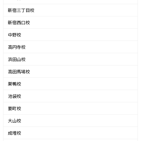
新宿三丁目校
新宿西口校
中野校
高円寺校
浜田山校
高田馬場校
巣鴨校
池袋校
要町校
大山校
成増校