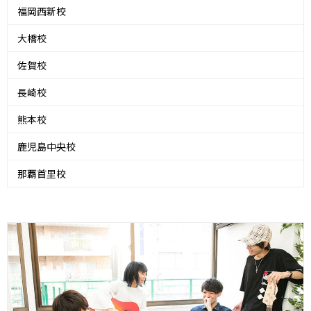
福岡西新校
大橋校
佐賀校
長崎校
熊本校
鹿児島中央校
那覇首里校