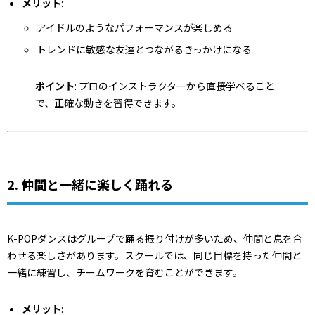
メリット
:
アイドルのようなパフォーマンスが楽しめる
トレンドに敏感な友達とつながるきっかけになる
ポイント
: プロのインストラクターから直接学べること
で、正確な動きを習得できます。
2. 仲間と一緒に楽しく踊れる
K-POPダンスはグループで踊る振り付けが多いため、仲間と息を合
わせる楽しさがあります。スクールでは、同じ目標を持った仲間と
一緒に練習し、チームワークを育むことができます。
メリット
: