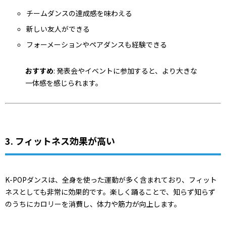
チームダンスの達成感を味わえる
新しい友人ができる
フォーメーションやペアダンスも経験できる
おすすめ
: 発表会やイベントに参加すると、より大きな
一体感を感じられます。
3. フィットネス効果が高い
K-POPダンスは、全身を使った運動が多く含まれており、フィット
ネスとしても非常に効果的です。楽しく踊ることで、知らず知らず
のうちにカロリーを消費し、体力や筋力が向上します。