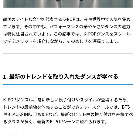
韓国のアイドル文化を代表するK-POPは、今や世界中で人気を集め
ています。その中でも、パフォーマンスの華やかさやダンスの魅力
は特に注目されています。この記事では、K-POPダンスをスクール
で学ぶメリットを紹介しながら、その楽しさを深掘りします。
1. 最新のトレンドを取り入れたダンスが学べる
K-POPダンスは、常に新しい振り付けやスタイルが登場するため、
トレンドの最前線を体感することができます。スクールでは、BTS
やBLACKPINK、TWICEなど、最新のヒット曲の振り付けを直接学べ
るクラスが多く、最新のK-POPシーンに触れられます。