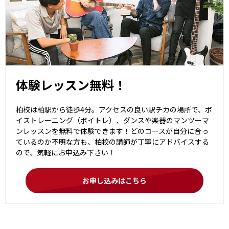
体験レッスン無料！
柏校は柏駅から徒歩4分。アクセスの良い駅チカの場所で、ボ
イストレーニング（ボイトレ）、ダンスや楽器のマンツーマ
ンレッスンを無料で体験できます！どのコースが自分に合っ
ているのか不明な方も、柏校の講師が丁寧にアドバイスする
ので、気軽にお申込み下さい！
お申し込みはこちら