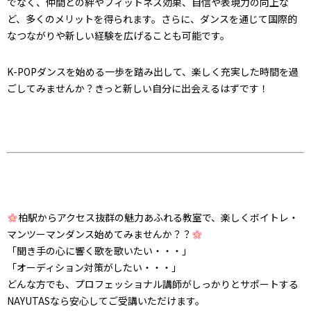
でなく、仲間との絆やフィットネス効果、自信や表現力の向上な
ど、多くのメリットを得られます。さらに、ダンスを通じて国際的
なつながりや新しい経験を広げることも可能です。
K-POPダンスを始める一歩を踏み出して、楽しく充実した時間を過
ごしてみませんか？きっと新しい自分に出会えるはずです！
柏駅からアクセス抜群の魅力あふれる教室で、楽しくボイトレ・
マンツーマンダンス始めてみませんか？？
「聞き手の心に響く歌を歌いたい・・・」
「オーディション対策がしたい・・・」
どんな方でも、プロフェッショナル講師がしっかりとサポートする
NAYUTASなら安心してご受講いただけます。