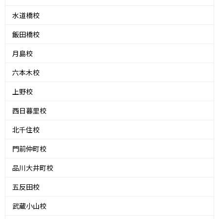
水道橋校
飯田橋校
月島校
六本木校
上野校
西日暮里校
北千住校
門前仲町校
品川大井町校
五反田校
武蔵小山校