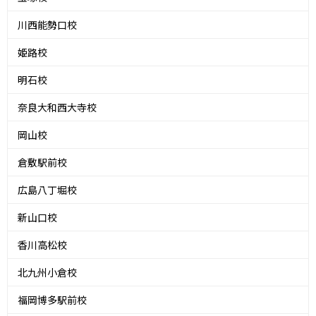
川西能勢口校
姫路校
明石校
奈良大和西大寺校
岡山校
倉敷駅前校
広島八丁堀校
新山口校
香川高松校
北九州小倉校
福岡博多駅前校