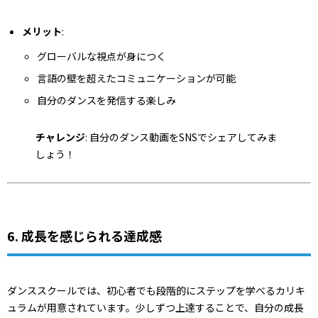
メリット
:
グローバルな視点が身につく
言語の壁を超えたコミュニケーションが可能
自分のダンスを発信する楽しみ
チャレンジ
: 自分のダンス動画をSNSでシェアしてみま
しょう！
6. 成長を感じられる達成感
ダンススクールでは、初心者でも段階的にステップを学べるカリキ
ュラムが用意されています。少しずつ上達することで、自分の成長