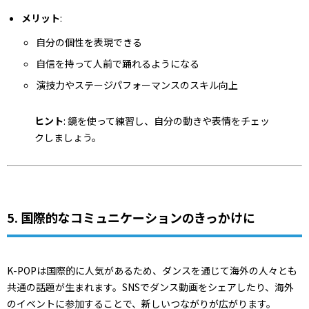
メリット
:
自分の個性を表現できる
自信を持って人前で踊れるようになる
演技力やステージパフォーマンスのスキル向上
ヒント
: 鏡を使って練習し、自分の動きや表情をチェッ
クしましょう。
5. 国際的なコミュニケーションのきっかけに
K-POPは国際的に人気があるため、ダンスを通じて海外の人々とも
共通の話題が生まれます。SNSでダンス動画をシェアしたり、海外
のイベントに参加することで、新しいつながりが広がります。