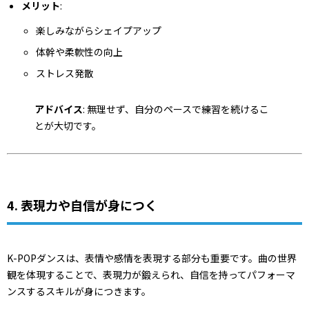
メリット
:
楽しみながらシェイプアップ
体幹や柔軟性の向上
ストレス発散
アドバイス
: 無理せず、自分のペースで練習を続けるこ
とが大切です。
4. 表現力や自信が身につく
K-POPダンスは、表情や感情を表現する部分も重要です。曲の世界
観を体現することで、表現力が鍛えられ、自信を持ってパフォーマ
ンスするスキルが身につきます。