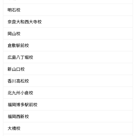
明石校
奈良大和西大寺校
岡山校
倉敷駅前校
広島八丁堀校
新山口校
香川高松校
北九州小倉校
福岡博多駅前校
福岡西新校
大橋校