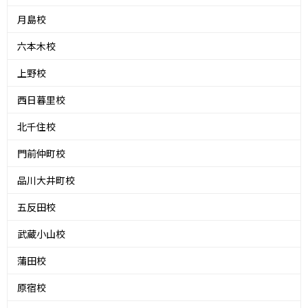
月島校
六本木校
上野校
西日暮里校
北千住校
門前仲町校
品川大井町校
五反田校
武蔵小山校
蒲田校
原宿校