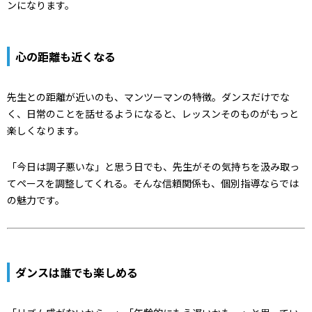
ンになります。
心の距離も近くなる
先生との距離が近いのも、マンツーマンの特徴。ダンスだけでな
く、日常のことを話せるようになると、レッスンそのものがもっと
楽しくなります。
「今日は調子悪いな」と思う日でも、先生がその気持ちを汲み取っ
てペースを調整してくれる。そんな信頼関係も、個別指導ならでは
の魅力です。
ダンスは誰でも楽しめる