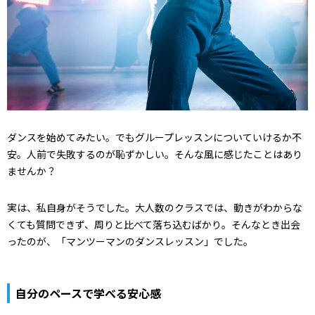
ダンスを始めてみたい。でもグループレッスンについていけるか不
安。人前で失敗するのが恥ずかしい。そんな風に感じたことはあり
ませんか？
実は、私自身がそうでした。大人数のクラスでは、動きがわからな
くても質問できず、周りと比べて落ち込むばかり。そんなとき出会
ったのが、「マンツーマンのダンスレッスン」でした。
自分のペースで学べる安心感