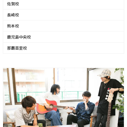
佐賀校
長崎校
熊本校
鹿児島中央校
那覇首里校