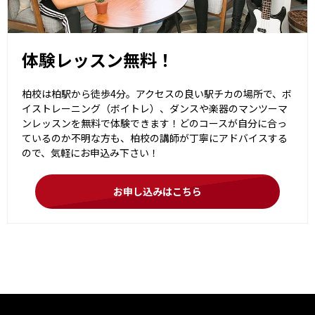
体験レッスン無料！
柏校は柏駅から徒歩4分。アクセスの良い駅チカの場所で、ボ
イストレーニング（ボイトレ）、ダンスや楽器のマンツーマ
ンレッスンを無料で体験できます！どのコースが自分に合っ
ているのか不明な方も、柏校の講師が丁寧にアドバイスする
ので、気軽にお申込み下さい！
お申し込みはこちら