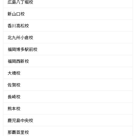
広島八丁堀校
新山口校
香川高松校
北九州小倉校
福岡博多駅前校
福岡西新校
大橋校
佐賀校
長崎校
熊本校
鹿児島中央校
那覇首里校