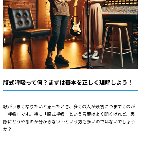
腹式呼吸って何？まずは基本を正しく理解しよう！
歌がうまくなりたいと思ったとき、多くの人が最初につまずくのが
「呼吸」です。特に「腹式呼吸」という言葉はよく聞くけれど、実
際にどうやるのか分からない…という方も多いのではないでしょう
か？