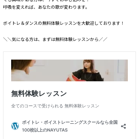
呼吸を変えれば、あなたの歌が変わります。
ボイトレ＆ダンスの無料体験レッスンを大歓迎しております！
＼＼気になる方は、まずは無料体験レッスンから／／