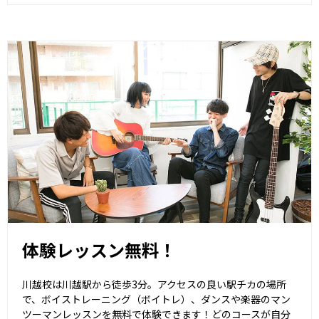
体験レッスン無料！
川越校は川越駅から徒歩3分。アクセスの良い駅チカの場所
で、ボイストレーニング（ボイトレ）、ダンスや楽器のマン
ツーマンレッスンを無料で体験できます！どのコースが自分