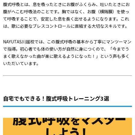
腹式呼吸とは、息を吸ったときにお腹がふくらみ、吐いたときにお
腹がへこむ呼吸法のことです。胸ではなく、お腹（横隔膜）を使っ
て呼吸することで、安定した息を長く出せるようになります。これ
は、歌に必要なブレスコントロールに直結する大切なスキルです。
NAYUTAS川越校では、この腹式呼吸の基本から丁寧にマンツーマン
で指導。初心者でも体の使い方が自然に身につくので、「今までう
まく歌えなかった曲が楽に歌えるようになった！」という声も多く
いただいています。
自宅でもできる！腹式呼吸トレーニング3選