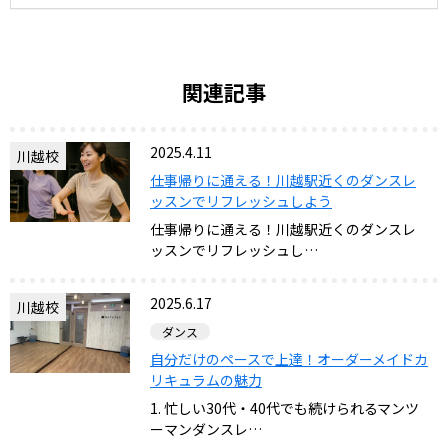
関連記事
2025.4.11
川越校
仕事帰りに通える！川越駅近くのダンスレ
ッスンでリフレッシュしよう
仕事帰りに通える！川越駅近くのダンスレ
ッスンでリフレッシュし…
2025.6.17
川越校
ダンス
自分だけのペースで上達！オーダーメイドカ
リキュラムの魅力
1. 忙しい30代・40代でも続けられるマンツ
ーマンダンスレ…