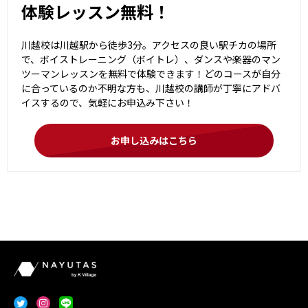
体験レッスン無料！
川越校は川越駅から徒歩3分。アクセスの良い駅チカの場所
で、ボイストレーニング（ボイトレ）、ダンスや楽器のマン
ツーマンレッスンを無料で体験できます！どのコースが自分
に合っているのか不明な方も、川越校の講師が丁寧にアドバ
イスするので、気軽にお申込み下さい！
お申し込みはこちら