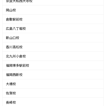
奈良大和西大寺校
岡山校
倉敷駅前校
広島八丁堀校
新山口校
香川高松校
北九州小倉校
福岡博多駅前校
福岡西新校
大橋校
佐賀校
長崎校