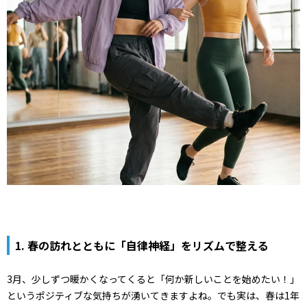
1. 春の訪れとともに「自律神経」をリズムで整える
3月、少しずつ暖かくなってくると「何か新しいことを始めたい！」
というポジティブな気持ちが湧いてきますよね。でも実は、春は1年