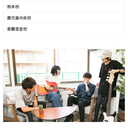
熊本校
鹿児島中央校
那覇首里校