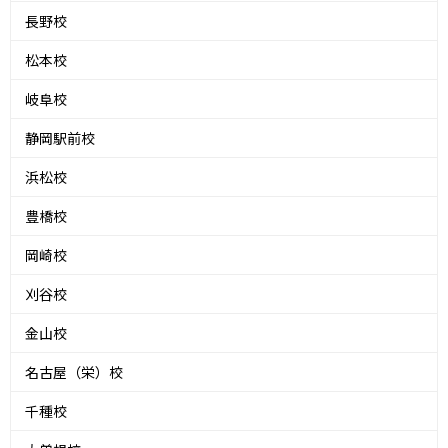
長野校
松本校
岐阜校
静岡駅前校
浜松校
豊橋校
岡崎校
刈谷校
金山校
名古屋（栄）校
千種校