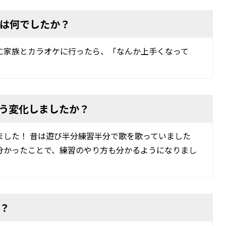
は何でしたか？
に家族とカラオケに行ったら、「なんか上手くなって
う変化しましたか？
ました！ 昔は遊び半分練習半分で歌を歌っていました
分かったことで、練習のやり方も分かるようになりまし
？