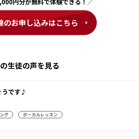
,000円分が無料で体験できる！
験のお申し込みはこちら
の生徒の声を見る
そうです♪
ング
ボーカルレッスン