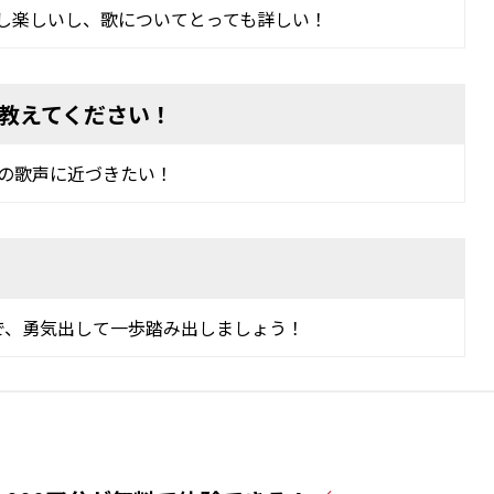
いし楽しいし、歌についてとっても詳しい！
教えてください！
しの歌声に近づきたい！
で、勇気出して一歩踏み出しましょう！