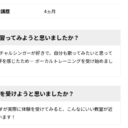
受講歴
4ヵ月
習ってみようと思いましたか？
ーチャルシンガーが好きで、自分も歌ってみたいと思って
界を感じたため… ボーカルトレーニングを受け始めまし
を受けようと思いましたか？
ですが実際に体験を受けてみると、こんなにいい教室が近
います！