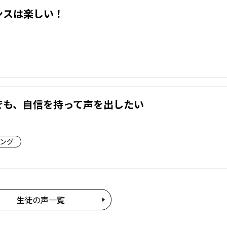
ンスは楽しい！
でも、自信を持って声を出したい
ング
生徒の声一覧