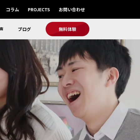
コラム
PROJECTS
お問い合わせ
声
ブログ
無料体験